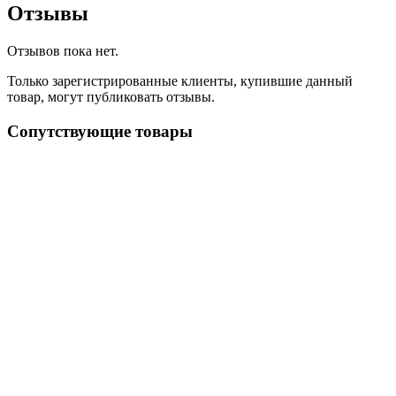
Отзывы
Отзывов пока нет.
Только зарегистрированные клиенты, купившие данный
товар, могут публиковать отзывы.
Сопутствующие товары