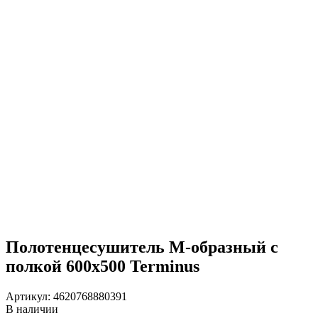
Полотенцесушитель М-образный с
полкой 600х500 Terminus
Артикул:
4620768880391
В наличии