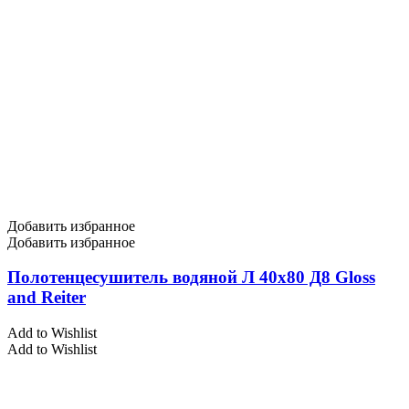
Добавить избранное
Добавить избранное
Полотенцесушитель водяной Л 40х80 Д8 Gloss
and Reiter
Add to Wishlist
Add to Wishlist