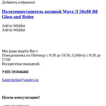
Добавить избранное
Полотенцесушитель водяной Wave Л 50х80 В8
Gloss and Reiter
Add to Wishlist
Add to Wishlist
Мы рады видеть Вас с
Понедельника по Пятницу с 8:30 до 19:30, Субботу с 8:30 до
17:00
Воскресенье выходной.
УНП 591046468
Santechelita@yandex.ru
Нужна консультация?