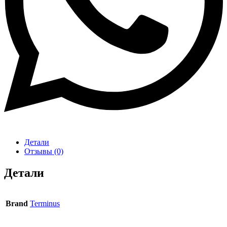
Детали
Отзывы (0)
Детали
Brand
Terminus