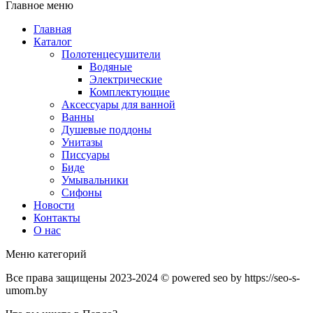
Главное меню
Главная
Каталог
Полотенцесушители
Водяные
Электрические
Комплектующие
Аксессуары для ванной
Ванны
Душевые поддоны
Унитазы
Писсуары
Биде
Умывальники
Сифоны
Новости
Контакты
О нас
Меню категорий
Все права защищены 2023-2024 © powered seo by https://seo-s-
umom.by