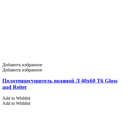
Добавить избранное
Добавить избранное
Полотенцесушитель водяной Л 40х60 Т6 Gloss
and Reiter
Add to Wishlist
Add to Wishlist