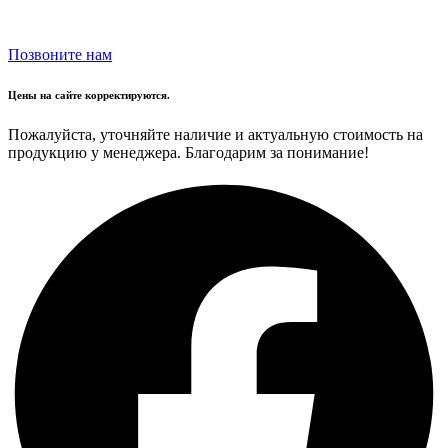
Позвоните нам
Цены на сайте корректируются.
Пожалуйста, уточняйте наличие и актуальную стоимость на
продукцию у менеджера. Благодарим за понимание!