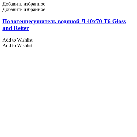
Добавить избранное
Добавить избранное
Полотенцесушитель водяной Л 40х70 Т6 Gloss
and Reiter
Add to Wishlist
Add to Wishlist