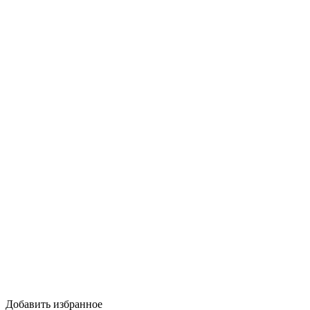
Добавить избранное