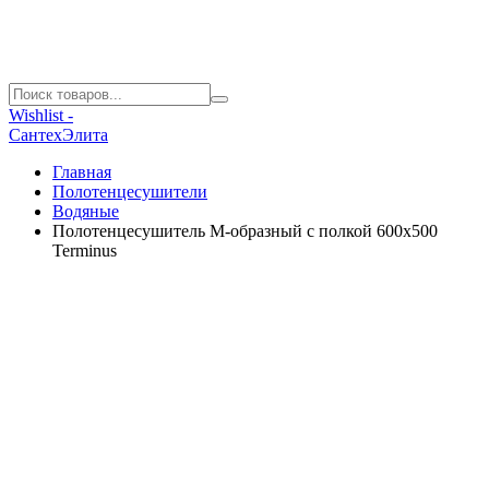
Wishlist -
СантехЭлита
Главная
Полотенцесушители
Водяные
Полотенцесушитель М-образный с полкой 600х500
Terminus