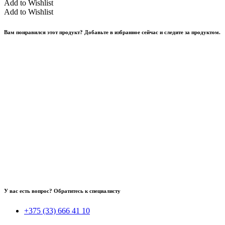
Add to Wishlist
Add to Wishlist
Вам понравился этот продукт? Добавьте в избранное сейчас и следите за продуктом.
У вас есть вопрос? Обратитесь к специалисту
+375 (33) 666 41 10