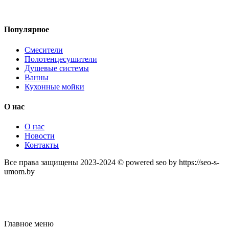
Популярное
Смесители
Полотенцесушители
Душевые системы
Ванны
Кухонные мойки
О нас
О нас
Новости
Контакты
Все права защищены 2023-2024 © powered seo by https://seo-s-
umom.by
Главное меню