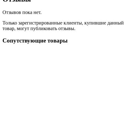
Отзывов пока нет.
Только зарегистрированные клиенты, купившие данный
товар, могут публиковать отзывы.
Сопутствующие товары