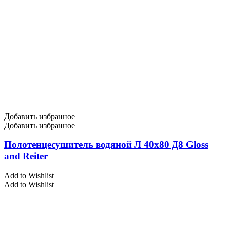
Добавить избранное
Добавить избранное
Полотенцесушитель водяной Л 40х80 Д8 Gloss
and Reiter
Add to Wishlist
Add to Wishlist