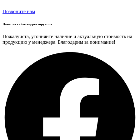
Позвоните нам
Цены на сайте корректируются.
Пожалуйста, уточняйте наличие и актуальную стоимость на
продукцию у менеджера. Благодарим за понимание!