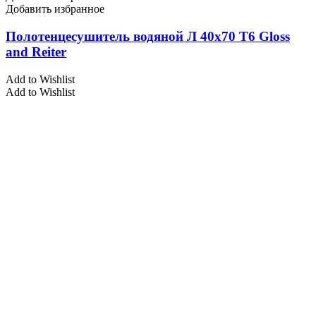
Добавить избранное
Полотенцесушитель водяной Л 40х70 Т6 Gloss
and Reiter
Add to Wishlist
Add to Wishlist