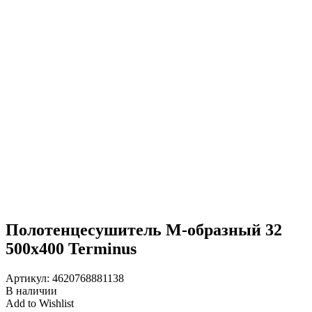
Полотенцесушитель М-образный 32
500х400 Terminus
Артикул:
4620768881138
В наличии
Add to Wishlist