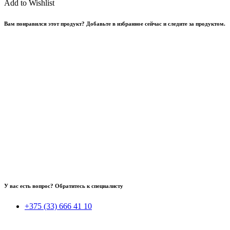
Add to Wishlist
Вам понравился этот продукт? Добавьте в избранное сейчас и следите за продуктом.
У вас есть вопрос? Обратитесь к специалисту
+375 (33) 666 41 10