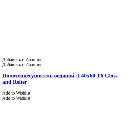
Добавить избранное
Добавить избранное
Полотенцесушитель водяной Л 40х60 Т6 Gloss
and Reiter
Add to Wishlist
Add to Wishlist