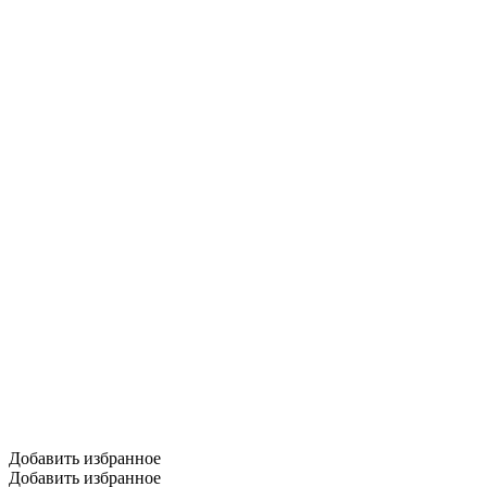
Добавить избранное
Добавить избранное