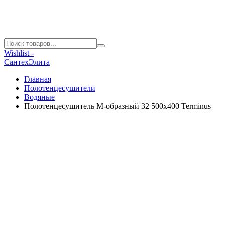
Wishlist -
СантехЭлита
Главная
Полотенцесушители
Водяные
Полотенцесушитель М-образный 32 500х400 Terminus