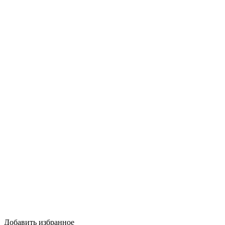
Добавить избранное