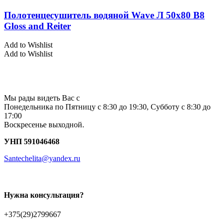
Полотенцесушитель водяной Wave Л 50х80 В8
Gloss and Reiter
Add to Wishlist
Add to Wishlist
Мы рады видеть Вас с
Понедельника по Пятницу с 8:30 до 19:30, Субботу с 8:30 до
17:00
Воскресенье выходной.
УНП 591046468
Santechelita@yandex.ru
Нужна консультация?
+375(29)2799667