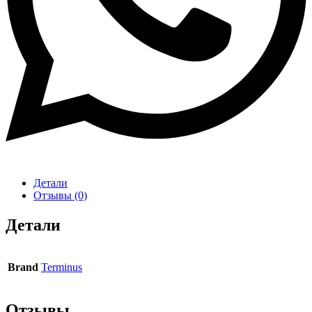
Детали
Отзывы (0)
Детали
Brand
Terminus
Отзывы