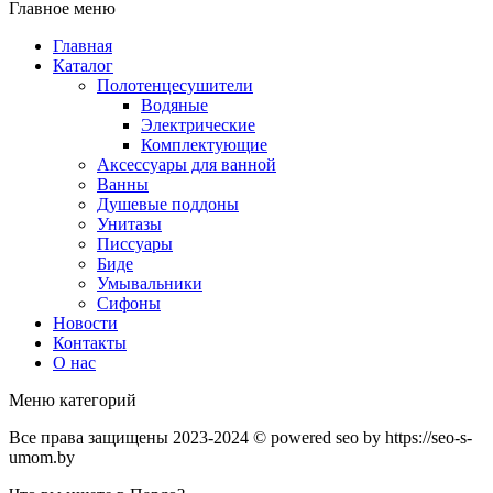
Главное меню
Главная
Каталог
Полотенцесушители
Водяные
Электрические
Комплектующие
Аксессуары для ванной
Ванны
Душевые поддоны
Унитазы
Писсуары
Биде
Умывальники
Сифоны
Новости
Контакты
О нас
Меню категорий
Все права защищены 2023-2024 © powered seo by https://seo-s-
umom.by