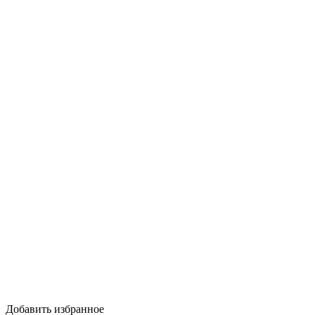
Добавить избранное