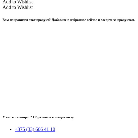
Add to Wishlist
Add to Wishlist
Вам понравился этот продукт? Добавьте в избранное сейчас и следите за продуктом.
У вас есть вопрос? Обратитесь к специалисту
+375 (33) 666 41 10