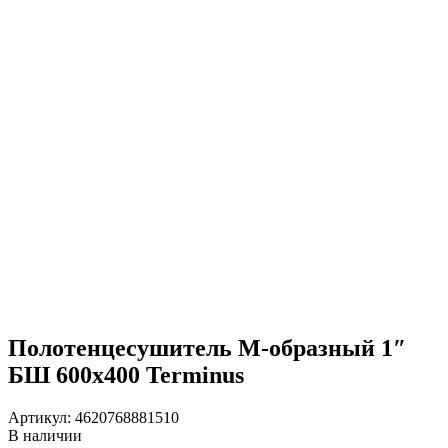
Полотенцесушитель М-образный 1″
БШ 600х400 Terminus
Артикул:
4620768881510
В наличии