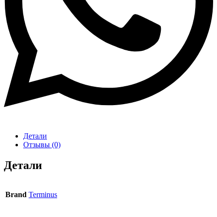
Детали
Отзывы (0)
Детали
Brand
Terminus