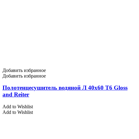
Добавить избранное
Добавить избранное
Полотенцесушитель водяной Л 40х60 Т6 Gloss
and Reiter
Add to Wishlist
Add to Wishlist