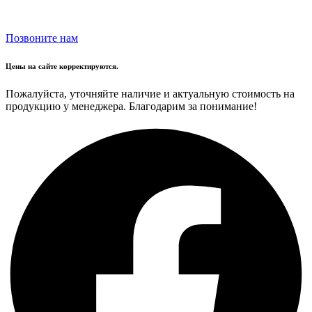
Позвоните нам
Цены на сайте корректируются.
Пожалуйста, уточняйте наличие и актуальную стоимость на
продукцию у менеджера. Благодарим за понимание!