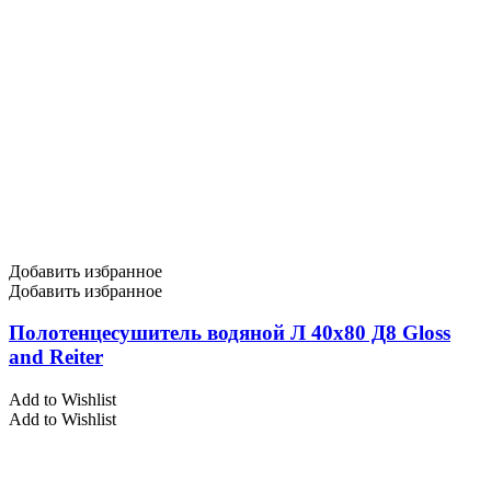
Добавить избранное
Добавить избранное
Полотенцесушитель водяной Л 40х80 Д8 Gloss
and Reiter
Add to Wishlist
Add to Wishlist