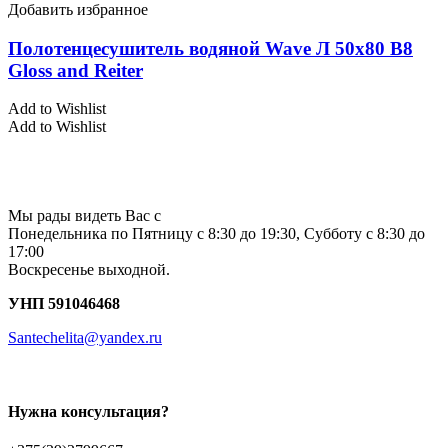
Добавить избранное
Полотенцесушитель водяной Wave Л 50х80 В8
Gloss and Reiter
Add to Wishlist
Add to Wishlist
Мы рады видеть Вас с
Понедельника по Пятницу с 8:30 до 19:30, Субботу с 8:30 до
17:00
Воскресенье выходной.
УНП 591046468
Santechelita@yandex.ru
Нужна консультация?