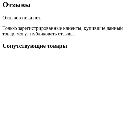
Отзывы
Отзывов пока нет.
Только зарегистрированные клиенты, купившие данный
товар, могут публиковать отзывы.
Сопутствующие товары