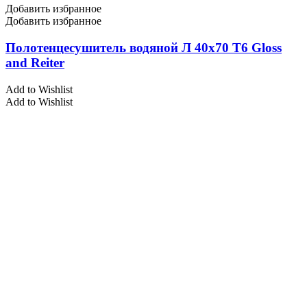
Добавить избранное
Добавить избранное
Полотенцесушитель водяной Л 40х70 Т6 Gloss
and Reiter
Add to Wishlist
Add to Wishlist