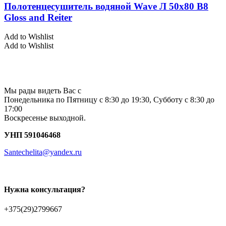
Полотенцесушитель водяной Wave Л 50х80 В8
Gloss and Reiter
Add to Wishlist
Add to Wishlist
Мы рады видеть Вас с
Понедельника по Пятницу с 8:30 до 19:30, Субботу с 8:30 до
17:00
Воскресенье выходной.
УНП 591046468
Santechelita@yandex.ru
Нужна консультация?
+375(29)2799667