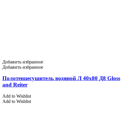
Добавить избранное
Добавить избранное
Полотенцесушитель водяной Л 40х80 Д8 Gloss
and Reiter
Add to Wishlist
Add to Wishlist