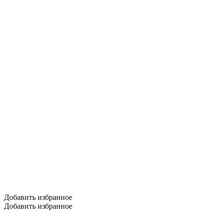
Добавить избранное
Добавить избранное