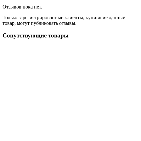
Отзывов пока нет.
Только зарегистрированные клиенты, купившие данный
товар, могут публиковать отзывы.
Сопутствующие товары