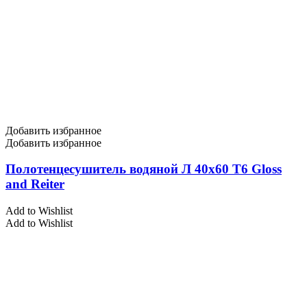
Добавить избранное
Добавить избранное
Полотенцесушитель водяной Л 40х60 Т6 Gloss
and Reiter
Add to Wishlist
Add to Wishlist