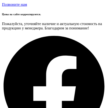
Позвоните нам
Цены на сайте корректируются.
Пожалуйста, уточняйте наличие и актуальную стоимость на
продукцию у менеджера. Благодарим за понимание!