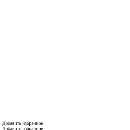
Добавить избранное
Добавить избранное