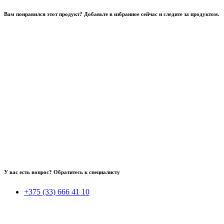
Вам понравился этот продукт? Добавьте в избранное сейчас и следите за продуктом.
У вас есть вопрос? Обратитесь к специалисту
+375 (33) 666 41 10