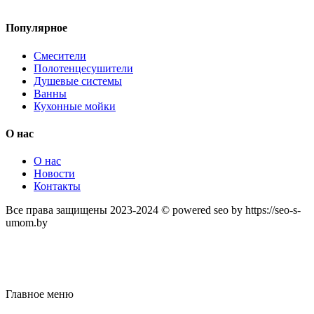
Популярное
Смесители
Полотенцесушители
Душевые системы
Ванны
Кухонные мойки
О нас
О нас
Новости
Контакты
Все права защищены 2023-2024 © powered seo by https://seo-s-
umom.by
Главное меню