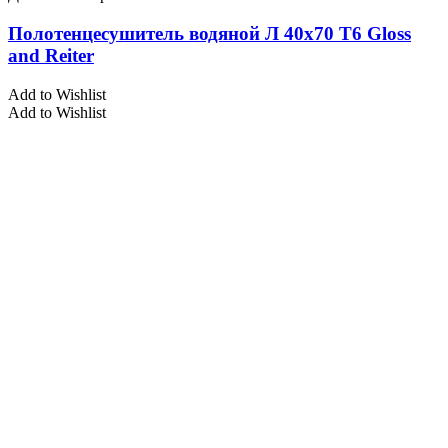
Полотенцесушитель водяной Л 40х70 Т6 Gloss
and Reiter
Add to Wishlist
Add to Wishlist