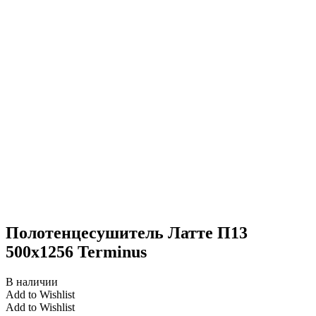
Полотенцесушитель Латте П13
500х1256 Terminus
В наличии
Add to Wishlist
Add to Wishlist