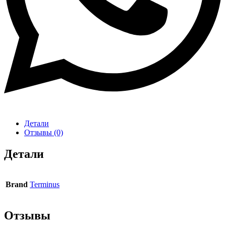
Детали
Отзывы (0)
Детали
Brand
Terminus
Отзывы