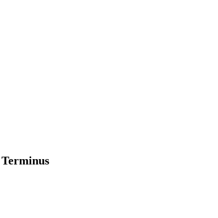
 Terminus