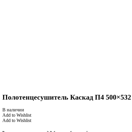
Полотенцесушитель Каскад П4 500×532
В наличии
Add to Wishlist
Add to Wishlist