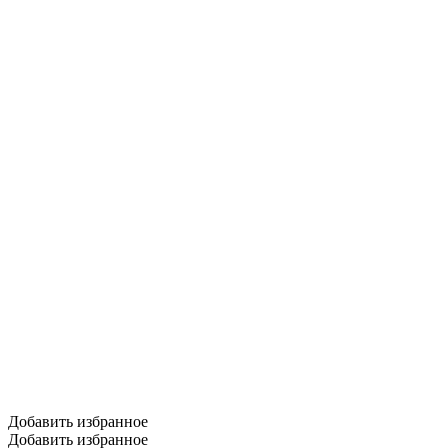
Добавить избранное
Добавить избранное