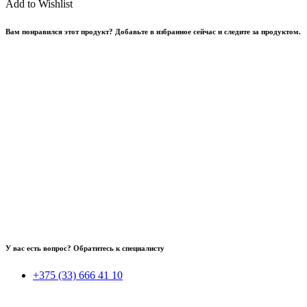
Add to Wishlist
Вам понравился этот продукт? Добавьте в избранное сейчас и следите за продуктом.
У вас есть вопрос? Обратитесь к специалисту
+375 (33) 666 41 10