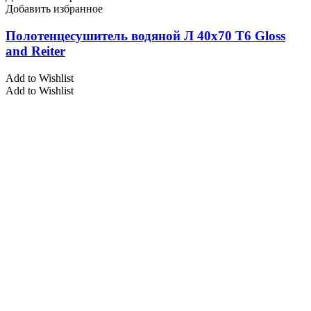
Добавить избранное
Полотенцесушитель водяной Л 40х70 Т6 Gloss
and Reiter
Add to Wishlist
Add to Wishlist