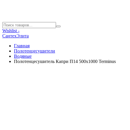
Wishlist -
СантехЭлита
Главная
Полотенцесушители
Водяные
Полотенцесушитель Капри П14 500х1000 Terminus