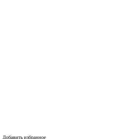
Добавить избранное