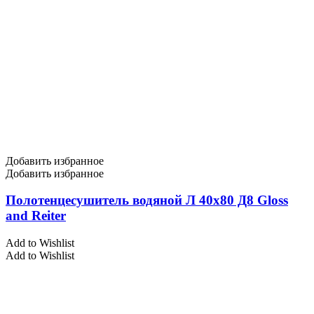
Добавить избранное
Добавить избранное
Полотенцесушитель водяной Л 40х80 Д8 Gloss
and Reiter
Add to Wishlist
Add to Wishlist