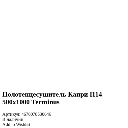
Полотенцесушитель Капри П14
500х1000 Terminus
Артикул:
4670078530646
В наличии
Add to Wishlist