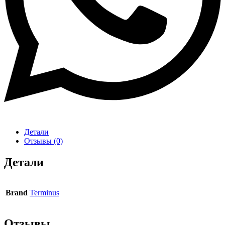
Детали
Отзывы (0)
Детали
Brand
Terminus
Отзывы