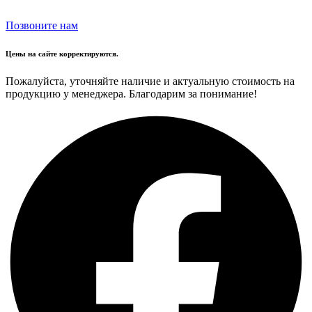
Позвоните нам
Цены на сайте корректируются.
Пожалуйста, уточняйте наличие и актуальную стоимость на
продукцию у менеджера. Благодарим за понимание!