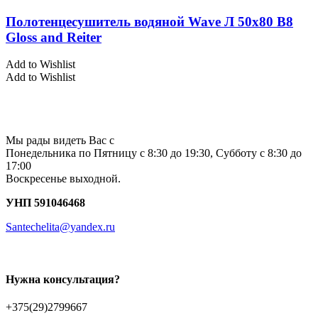
Полотенцесушитель водяной Wave Л 50х80 В8
Gloss and Reiter
Add to Wishlist
Add to Wishlist
Мы рады видеть Вас с
Понедельника по Пятницу с 8:30 до 19:30, Субботу с 8:30 до
17:00
Воскресенье выходной.
УНП 591046468
Santechelita@yandex.ru
Нужна консультация?
+375(29)2799667