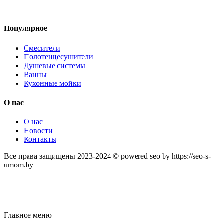
Популярное
Смесители
Полотенцесушители
Душевые системы
Ванны
Кухонные мойки
О нас
О нас
Новости
Контакты
Все права защищены 2023-2024 © powered seo by https://seo-s-
umom.by
Главное меню