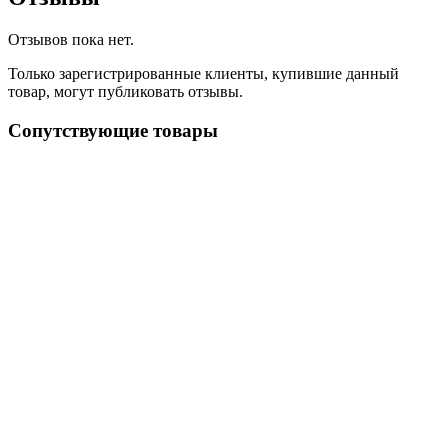
Отзывов пока нет.
Только зарегистрированные клиенты, купившие данный
товар, могут публиковать отзывы.
Сопутствующие товары