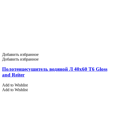
Добавить избранное
Добавить избранное
Полотенцесушитель водяной Л 40х60 Т6 Gloss
and Reiter
Add to Wishlist
Add to Wishlist