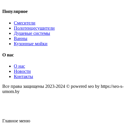
Популярное
Смесители
Полотенцесушители
Душевые системы
Ванны
Кухонные мойки
О нас
О нас
Новости
Контакты
Все права защищены 2023-2024 © powered seo by https://seo-s-
umom.by
Главное меню