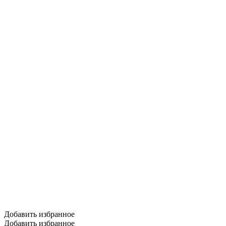
Добавить избранное
Добавить избранное