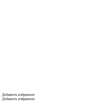
Добавить избранное
Добавить избранное