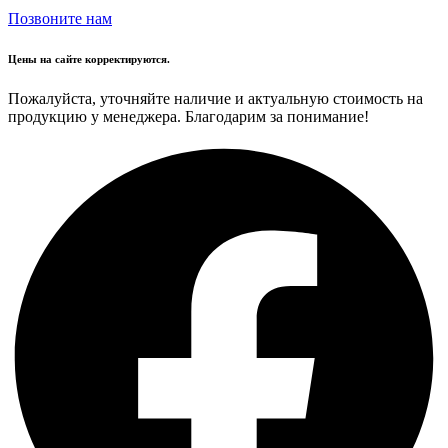
Позвоните нам
Цены на сайте корректируются.
Пожалуйста, уточняйте наличие и актуальную стоимость на
продукцию у менеджера. Благодарим за понимание!