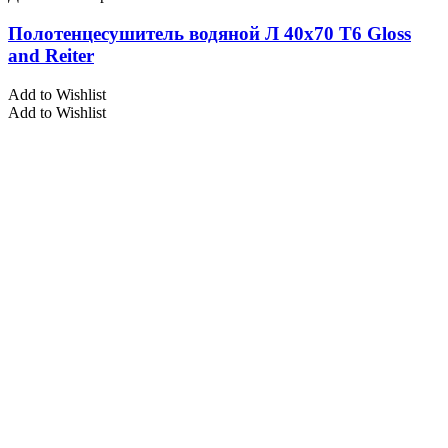
Полотенцесушитель водяной Л 40х70 Т6 Gloss
and Reiter
Add to Wishlist
Add to Wishlist