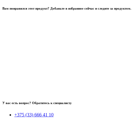
Вам понравился этот продукт? Добавьте в избранное сейчас и следите за продуктом.
У вас есть вопрос? Обратитесь к специалисту
+375 (33) 666 41 10