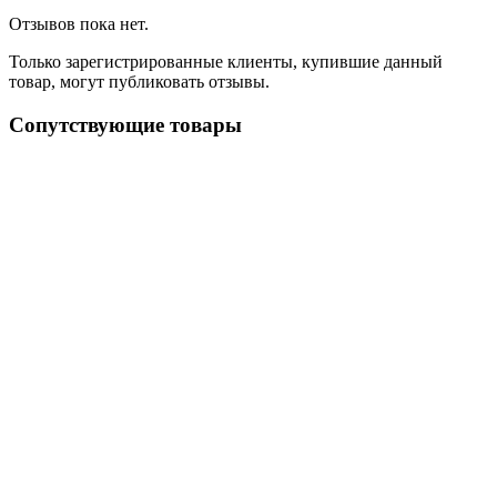
Отзывов пока нет.
Только зарегистрированные клиенты, купившие данный
товар, могут публиковать отзывы.
Сопутствующие товары