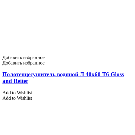
Добавить избранное
Добавить избранное
Полотенцесушитель водяной Л 40х60 Т6 Gloss
and Reiter
Add to Wishlist
Add to Wishlist