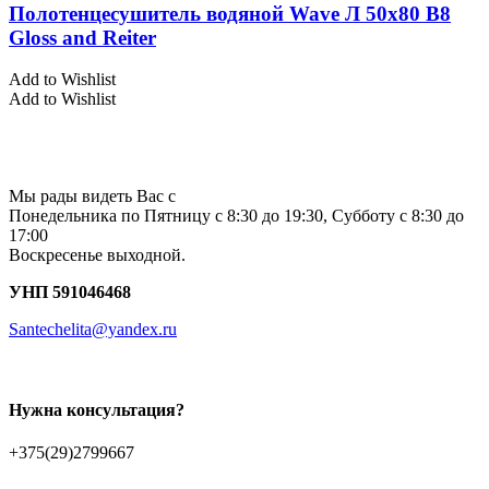
Полотенцесушитель водяной Wave Л 50х80 В8
Gloss and Reiter
Add to Wishlist
Add to Wishlist
Мы рады видеть Вас с
Понедельника по Пятницу с 8:30 до 19:30, Субботу с 8:30 до
17:00
Воскресенье выходной.
УНП 591046468
Santechelita@yandex.ru
Нужна консультация?
+375(29)2799667