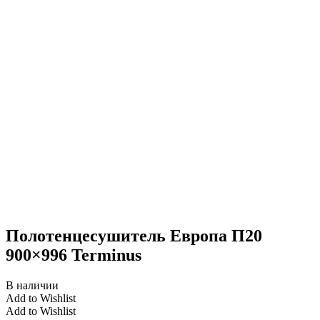
Полотенцесушитель Европа П20
900×996 Terminus
В наличии
Add to Wishlist
Add to Wishlist