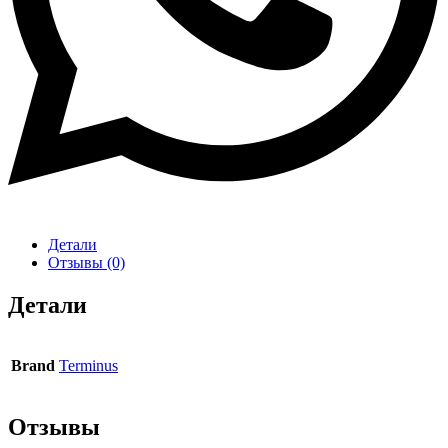
Детали
Отзывы (0)
Детали
Brand
Terminus
Отзывы