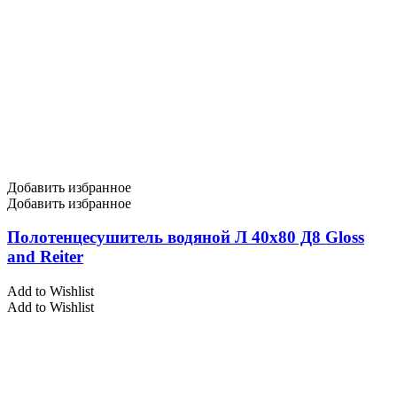
Добавить избранное
Добавить избранное
Полотенцесушитель водяной Л 40х80 Д8 Gloss
and Reiter
Add to Wishlist
Add to Wishlist