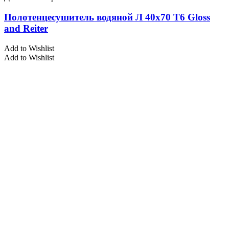
Полотенцесушитель водяной Л 40х70 Т6 Gloss
and Reiter
Add to Wishlist
Add to Wishlist