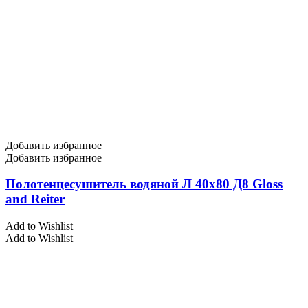
Добавить избранное
Добавить избранное
Полотенцесушитель водяной Л 40х80 Д8 Gloss
and Reiter
Add to Wishlist
Add to Wishlist