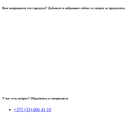
Вам понравился этот продукт? Добавьте в избранное сейчас и следите за продуктом.
У вас есть вопрос? Обратитесь к специалисту
+375 (33) 666 41 10