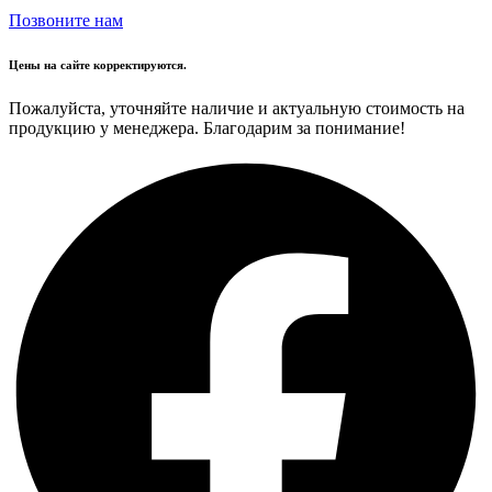
Позвоните нам
Цены на сайте корректируются.
Пожалуйста, уточняйте наличие и актуальную стоимость на
продукцию у менеджера. Благодарим за понимание!