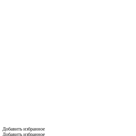
Добавить избранное
Добавить избранное