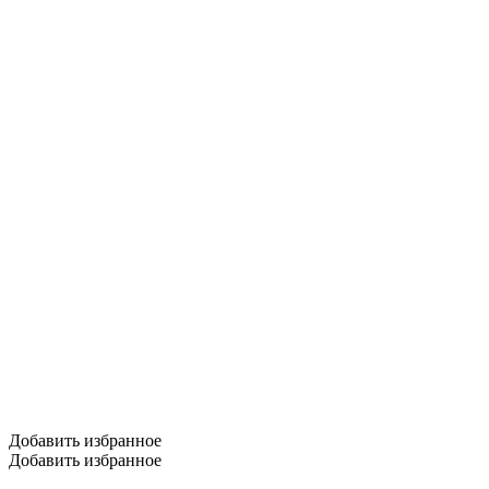
Добавить избранное
Добавить избранное