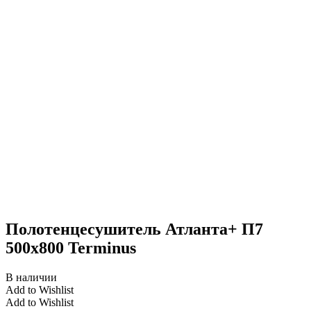
Полотенцесушитель Атланта+ П7
500х800 Terminus
В наличии
Add to Wishlist
Add to Wishlist