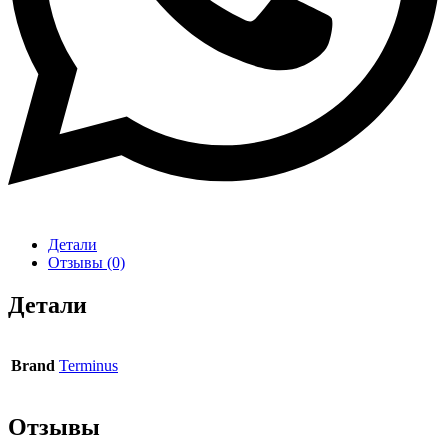
Детали
Отзывы (0)
Детали
Brand
Terminus
Отзывы