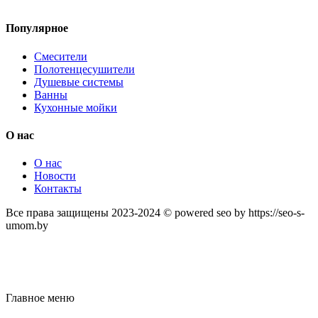
Популярное
Смесители
Полотенцесушители
Душевые системы
Ванны
Кухонные мойки
О нас
О нас
Новости
Контакты
Все права защищены 2023-2024 © powered seo by https://seo-s-
umom.by
Главное меню