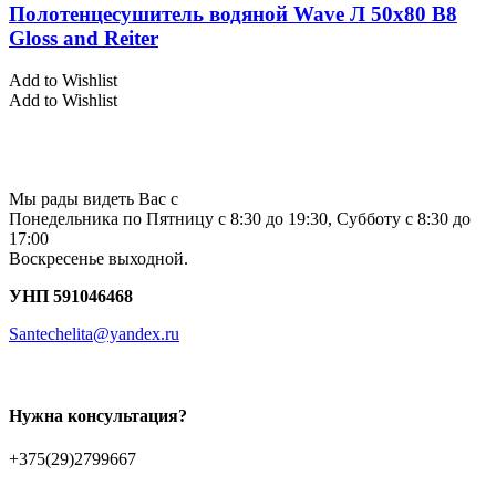
Полотенцесушитель водяной Wave Л 50х80 В8
Gloss and Reiter
Add to Wishlist
Add to Wishlist
Мы рады видеть Вас с
Понедельника по Пятницу с 8:30 до 19:30, Субботу с 8:30 до
17:00
Воскресенье выходной.
УНП 591046468
Santechelita@yandex.ru
Нужна консультация?
+375(29)2799667