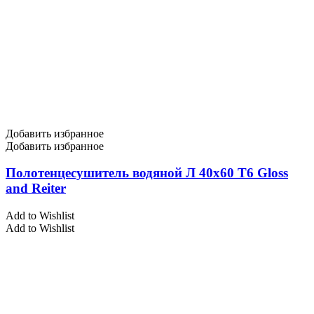
Добавить избранное
Добавить избранное
Полотенцесушитель водяной Л 40х60 Т6 Gloss
and Reiter
Add to Wishlist
Add to Wishlist