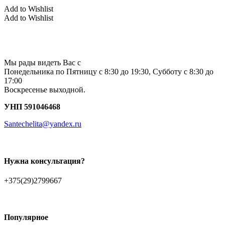
Add to Wishlist
Add to Wishlist
Мы рады видеть Вас с
Понедельника по Пятницу с 8:30 до 19:30, Субботу с 8:30 до
17:00
Воскресенье выходной.
УНП 591046468
Santechelita@yandex.ru
Нужна консультация?
+375(29)2799667
Популярное