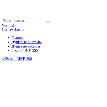
Wishlist -
СантехЭлита
Главная
Душевые системы
Душевые кабины
Pestan LINE 300