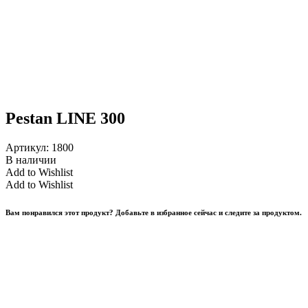
Pestan LINE 300
Артикул:
1800
В наличии
Add to Wishlist
Add to Wishlist
Вам понравился этот продукт? Добавьте в избранное сейчас и следите за продуктом.