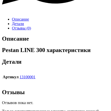
Описание
Детали
Отзывы (0)
Описание
Pestan LINE 300 характеристики
Детали
Артикул
13100001
Отзывы
Отзывов пока нет.