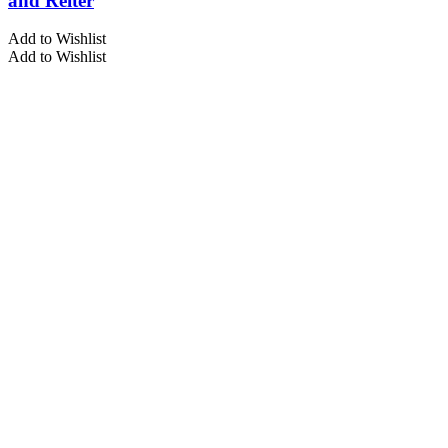
and Reiter
Add to Wishlist
Add to Wishlist