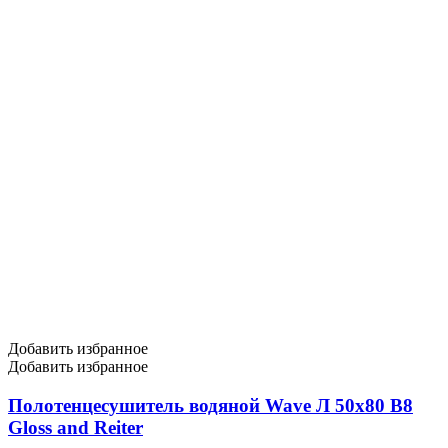
Добавить избранное
Добавить избранное
Полотенцесушитель водяной Wave Л 50х80 В8
Gloss and Reiter