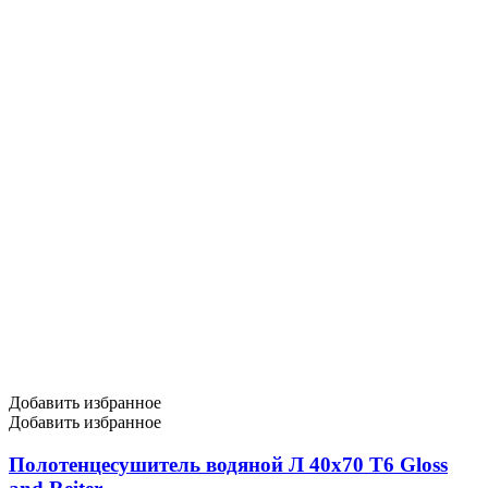
Добавить избранное
Добавить избранное
Полотенцесушитель водяной Л 40х70 Т6 Gloss