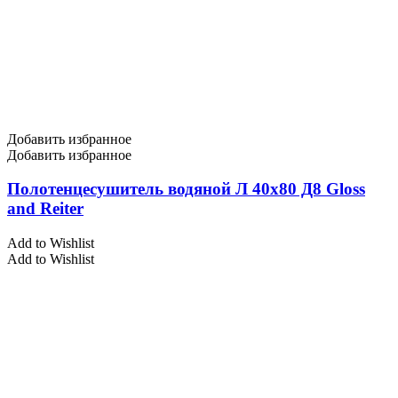
Добавить избранное
Добавить избранное
Полотенцесушитель водяной Л 40х80 Д8 Gloss
and Reiter
Add to Wishlist
Add to Wishlist