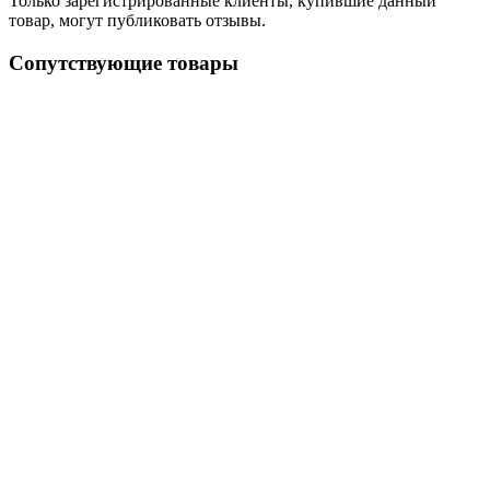
Только зарегистрированные клиенты, купившие данный
товар, могут публиковать отзывы.
Сопутствующие товары