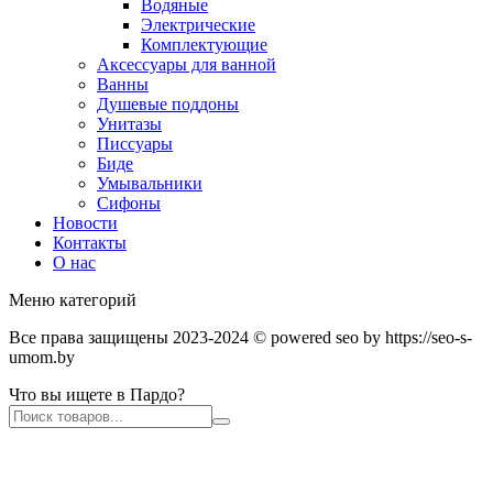
Водяные
Электрические
Комплектующие
Аксессуары для ванной
Ванны
Душевые поддоны
Унитазы
Писсуары
Биде
Умывальники
Сифоны
Новости
Контакты
О нас
Меню категорий
Все права защищены 2023-2024 © powered seo by https://seo-s-
umom.by
Что вы ищете в Пардо?