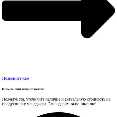
Позвоните нам
Цены на сайте корректируются.
Пожалуйста, уточняйте наличие и актуальную стоимость на
продукцию у менеджера. Благодарим за понимание!