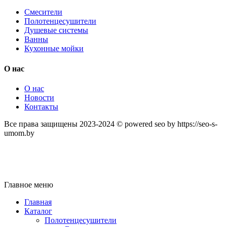
Смесители
Полотенцесушители
Душевые системы
Ванны
Кухонные мойки
О нас
О нас
Новости
Контакты
Все права защищены 2023-2024 © powered seo by https://seo-s-
umom.by
Главное меню
Главная
Каталог
Полотенцесушители