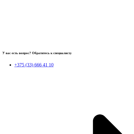
У вас есть вопрос? Обратитесь к специалисту
+375 (33) 666 41 10