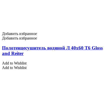
Добавить избранное
Добавить избранное
Полотенцесушитель водяной Л 40х60 Т6 Gloss
and Reiter
Add to Wishlist
Add to Wishlist