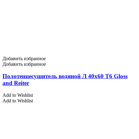
Добавить избранное
Добавить избранное
Полотенцесушитель водяной Л 40х60 Т6 Gloss
and Reiter
Add to Wishlist
Add to Wishlist