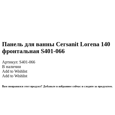
Панель для ванны Cersanit Lorena 140
фронтальная S401-066
Артикул:
S401-066
В наличии
Add to Wishlist
Add to Wishlist
Вам понравился этот продукт? Добавьте в избранное сейчас и следите за продуктом.