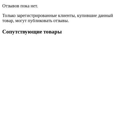
Отзывов пока нет.
Только зарегистрированные клиенты, купившие данный
товар, могут публиковать отзывы.
Сопутствующие товары