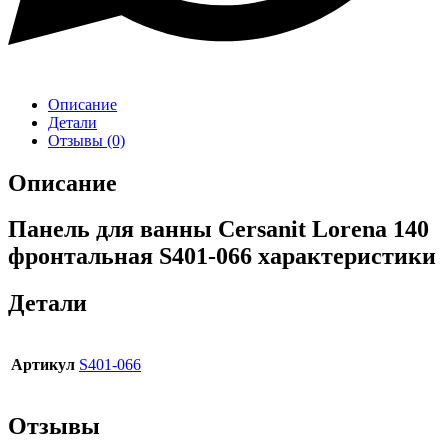
Описание
Детали
Отзывы (0)
Описание
Панель для ванны Cersanit Lorena 140
фронтальная S401-066 характеристики
Детали
Артикул
S401-066
Отзывы