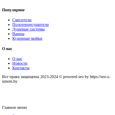
Популярное
Смесители
Полотенцесушители
Душевые системы
Ванны
Кухонные мойки
О нас
О нас
Новости
Контакты
Все права защищены 2023-2024 © powered seo by https://seo-s-
umom.by
Главное меню