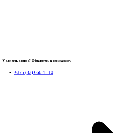
У вас есть вопрос? Обратитесь к специалисту
+375 (33) 666 41 10