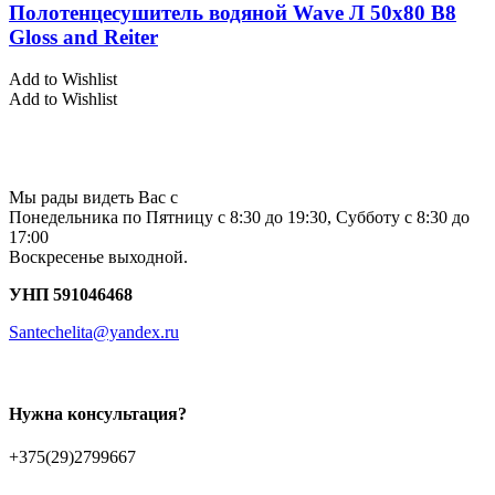
Полотенцесушитель водяной Wave Л 50х80 В8
Gloss and Reiter
Add to Wishlist
Add to Wishlist
Мы рады видеть Вас с
Понедельника по Пятницу с 8:30 до 19:30, Субботу с 8:30 до
17:00
Воскресенье выходной.
УНП 591046468
Santechelita@yandex.ru
Нужна консультация?
+375(29)2799667