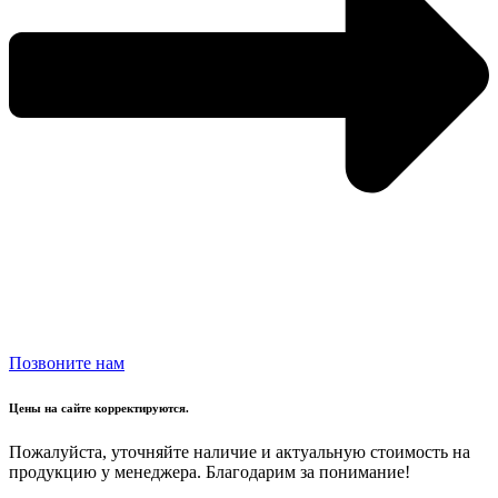
Позвоните нам
Цены на сайте корректируются.
Пожалуйста, уточняйте наличие и актуальную стоимость на
продукцию у менеджера. Благодарим за понимание!