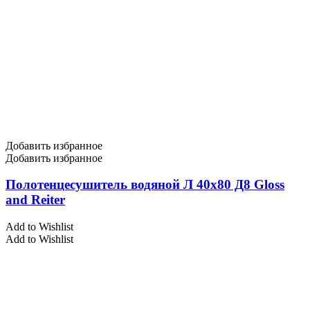
Добавить избранное
Добавить избранное
Полотенцесушитель водяной Л 40х80 Д8 Gloss
and Reiter
Add to Wishlist
Add to Wishlist