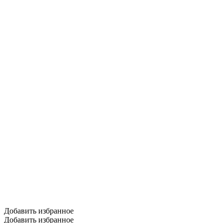
Добавить избранное
Добавить избранное