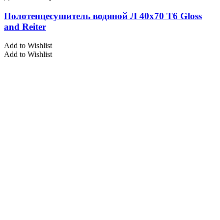
Полотенцесушитель водяной Л 40х70 Т6 Gloss
and Reiter
Add to Wishlist
Add to Wishlist