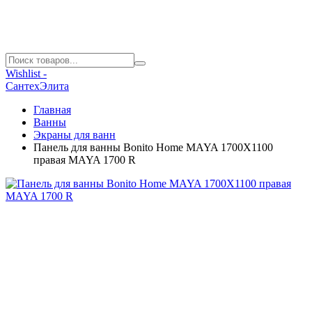
Wishlist -
СантехЭлита
Главная
Ванны
Экраны для ванн
Панель для ванны Bonito Home MAYA 1700X1100
правая MAYA 1700 R