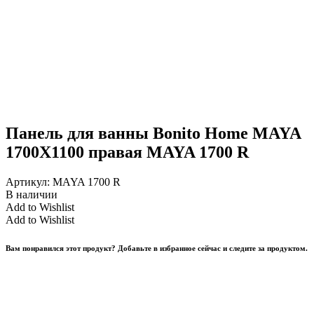
Панель для ванны Bonito Home MAYA
1700X1100 правая MAYA 1700 R
Артикул:
MAYA 1700 R
В наличии
Add to Wishlist
Add to Wishlist
Вам понравился этот продукт? Добавьте в избранное сейчас и следите за продуктом.