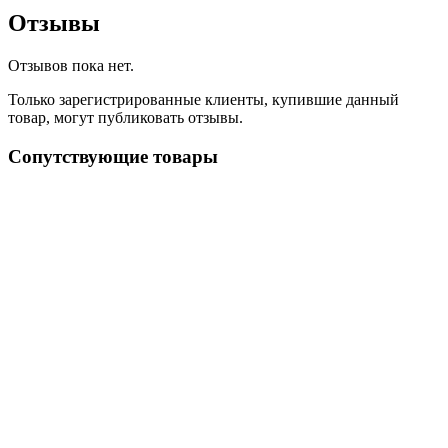
Отзывы
Отзывов пока нет.
Только зарегистрированные клиенты, купившие данный
товар, могут публиковать отзывы.
Сопутствующие товары