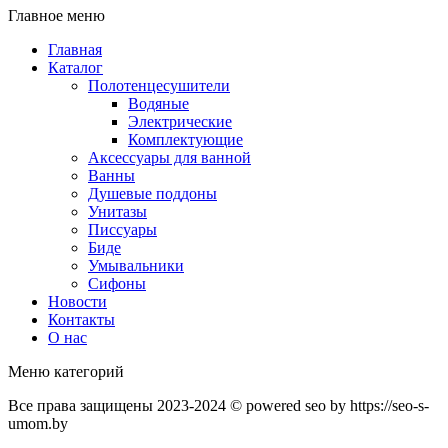
Главное меню
Главная
Каталог
Полотенцесушители
Водяные
Электрические
Комплектующие
Аксессуары для ванной
Ванны
Душевые поддоны
Унитазы
Писсуары
Биде
Умывальники
Сифоны
Новости
Контакты
О нас
Меню категорий
Все права защищены 2023-2024 © powered seo by https://seo-s-
umom.by