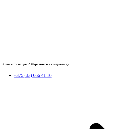
У вас есть вопрос? Обратитесь к специалисту
+375 (33) 666 41 10