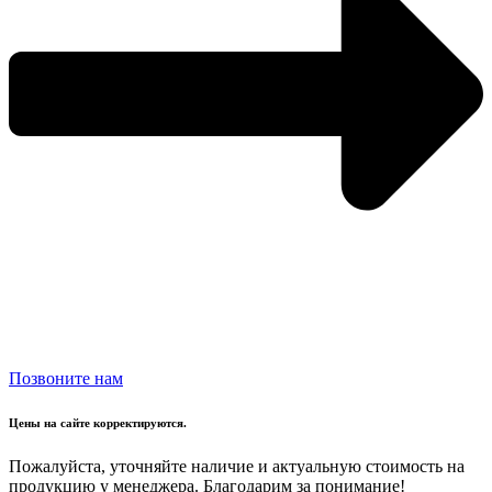
Позвоните нам
Цены на сайте корректируются.
Пожалуйста, уточняйте наличие и актуальную стоимость на
продукцию у менеджера. Благодарим за понимание!