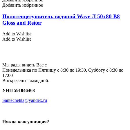
Добавить избранное
Полотенцесушитель водяной Wave Л 50х80 В8
Gloss and Reiter
Add to Wishlist
Add to Wishlist
Мы рады видеть Вас с
Понедельника по Пятницу с 8:30 до 19:30, Субботу с 8:30 до
17:00
Воскресенье выходной.
УНП 591046468
Santechelita@yandex.ru
Нужна консультация?