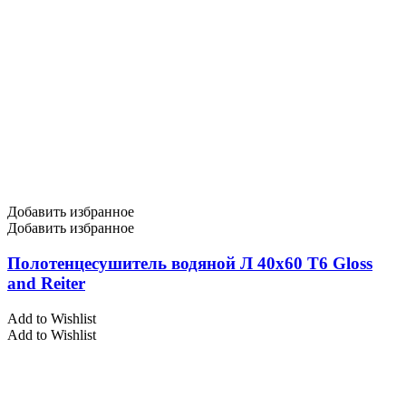
Добавить избранное
Добавить избранное
Полотенцесушитель водяной Л 40х60 Т6 Gloss
and Reiter
Add to Wishlist
Add to Wishlist