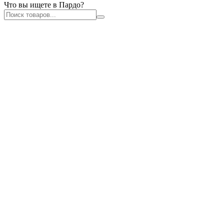
Что вы ищете в Пардо?