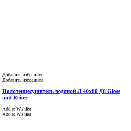
Добавить избранное
Добавить избранное
Полотенцесушитель водяной Л 40х80 Д8 Gloss
and Reiter
Add to Wishlist
Add to Wishlist