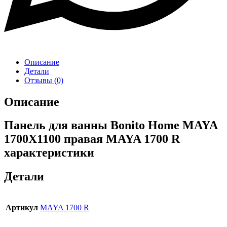
Описание
Детали
Отзывы (0)
Описание
Панель для ванны Bonito Home MAYA
1700X1100 правая MAYA 1700 R
характеристики
Детали
Артикул
MAYA 1700 R