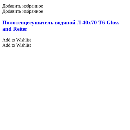
Добавить избранное
Добавить избранное
Полотенцесушитель водяной Л 40х70 Т6 Gloss
and Reiter
Add to Wishlist
Add to Wishlist