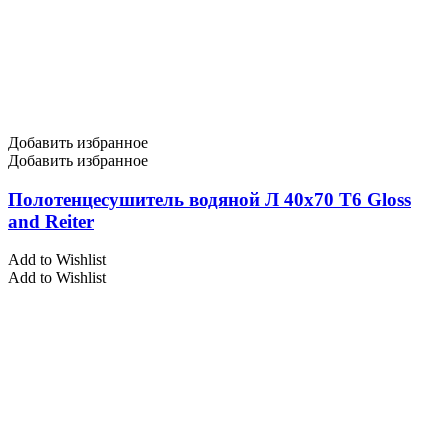
Добавить избранное
Добавить избранное
Полотенцесушитель водяной Л 40х70 Т6 Gloss
and Reiter
Add to Wishlist
Add to Wishlist