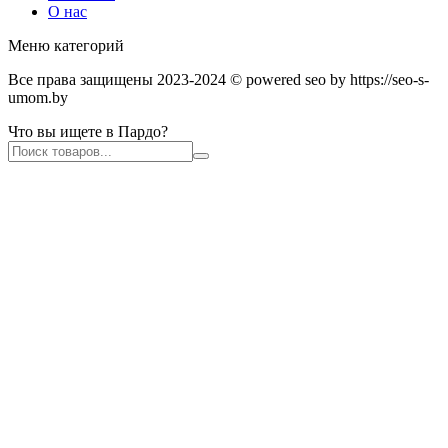
О нас
Меню категорий
Все права защищены 2023-2024 © powered seo by https://seo-s-
umom.by
Что вы ищете в Пардо?