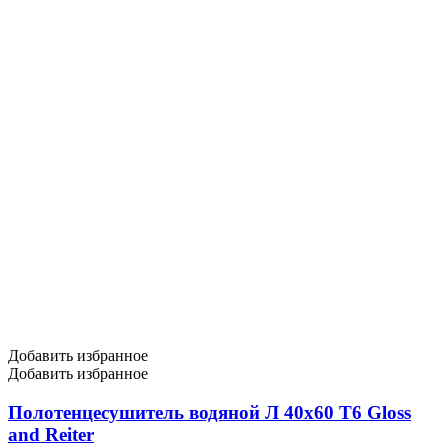
Добавить избранное
Добавить избранное
Полотенцесушитель водяной Л 40х60 Т6 Gloss
and Reiter