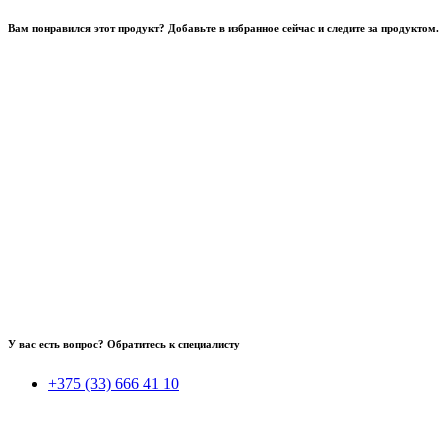
Вам понравился этот продукт? Добавьте в избранное сейчас и следите за продуктом.
У вас есть вопрос? Обратитесь к специалисту
+375 (33) 666 41 10