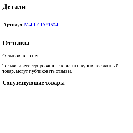
Детали
Артикул
PA-LUCIA*150-L
Отзывы
Отзывов пока нет.
Только зарегистрированные клиенты, купившие данный
товар, могут публиковать отзывы.
Сопутствующие товары