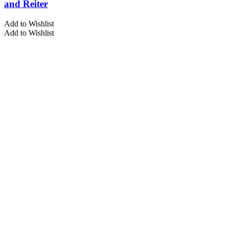
and Reiter
Add to Wishlist
Add to Wishlist