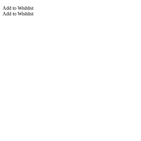
Add to Wishlist
Add to Wishlist