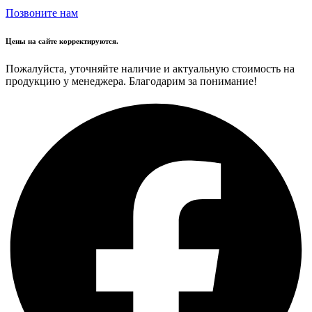
Позвоните нам
Цены на сайте корректируются.
Пожалуйста, уточняйте наличие и актуальную стоимость на
продукцию у менеджера. Благодарим за понимание!