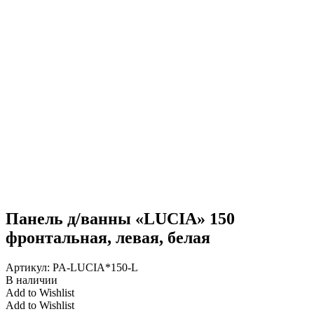
Панель д/ванны «LUCIA» 150
фронтальная, левая, белая
Артикул:
PA-LUCIA*150-L
В наличии
Add to Wishlist
Add to Wishlist