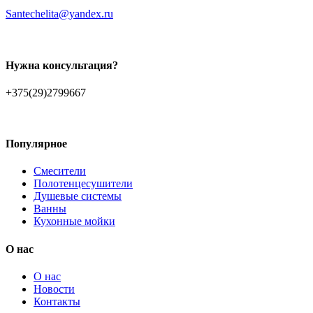
Santechelita@yandex.ru
Нужна консультация?
+375(29)2799667
Популярное
Смесители
Полотенцесушители
Душевые системы
Ванны
Кухонные мойки
О нас
О нас
Новости
Контакты