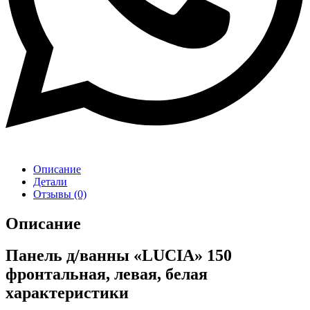
Описание
Детали
Отзывы (0)
Описание
Панель д/ванны «LUCIA» 150
фронтальная, левая, белая
характеристики