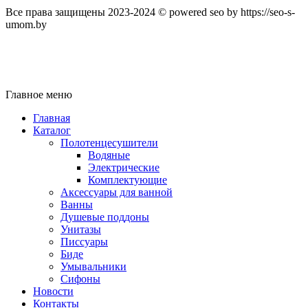
Все права защищены 2023-2024 © powered seo by https://seo-s-
umom.by
Главное меню
Главная
Каталог
Полотенцесушители
Водяные
Электрические
Комплектующие
Аксессуары для ванной
Ванны
Душевые поддоны
Унитазы
Писсуары
Биде
Умывальники
Сифоны
Новости
Контакты