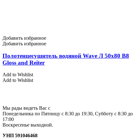
Добавить избранное
Добавить избранное
Полотенцесушитель водяной Wave Л 50х80 В8
Gloss and Reiter
Add to Wishlist
Add to Wishlist
Мы рады видеть Вас с
Понедельника по Пятницу с 8:30 до 19:30, Субботу с 8:30 до
17:00
Воскресенье выходной.
УНП 591046468