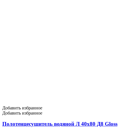
Добавить избранное
Добавить избранное
Полотенцесушитель водяной Л 40х80 Д8 Gloss