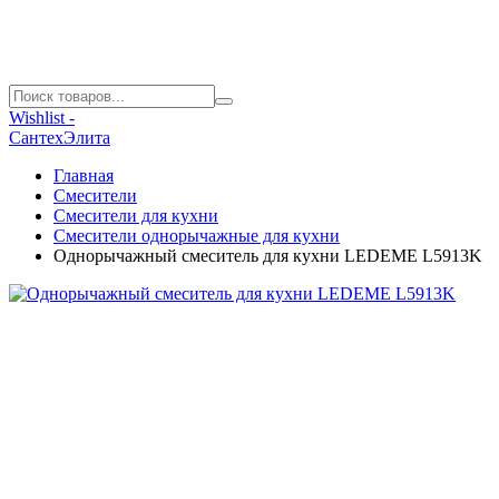
Wishlist -
СантехЭлита
Главная
Смесители
Смесители для кухни
Смесители однорычажные для кухни
Однорычажный смеситель для кухни LEDEME L5913K