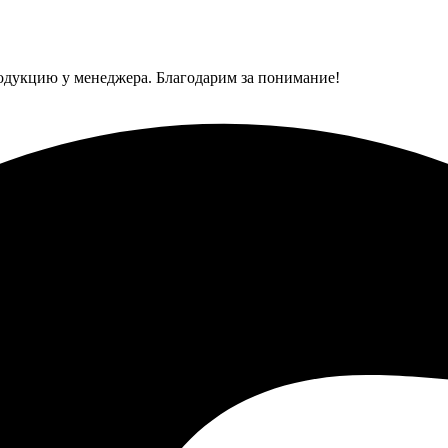
одукцию у менеджера. Благодарим за понимание!