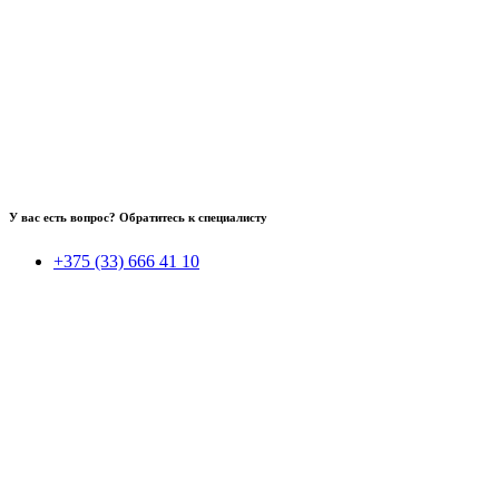
У вас есть вопрос? Обратитесь к специалисту
+375 (33) 666 41 10