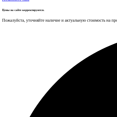
Цены на сайте корректируются.
Пожалуйста, уточняйте наличие и актуальную стоимость на пр