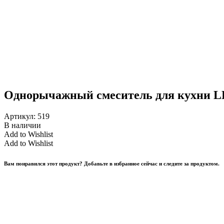
Однорычажный смеситель для кухни 
Артикул:
519
В наличии
Add to Wishlist
Add to Wishlist
Вам понравился этот продукт? Добавьте в избранное сейчас и следите за продуктом.