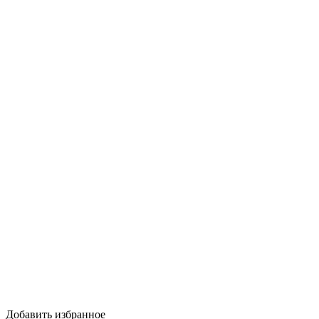
Добавить избранное