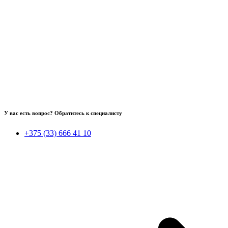
У вас есть вопрос? Обратитесь к специалисту
+375 (33) 666 41 10