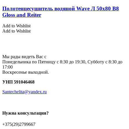
Полотенцесушитель водяной Wave Л 50х80 В8
Gloss and Reiter
Add to Wishlist
Add to Wishlist
Мы рады видеть Вас с
Понедельника по Пятницу с 8:30 до 19:30, Субботу с 8:30 до
17:00
Воскресенье выходной.
УНП 591046468
Santechelita@yandex.ru
Нужна консультация?
+375(29)2799667