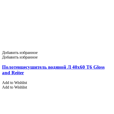
Добавить избранное
Добавить избранное
Полотенцесушитель водяной Л 40х60 Т6 Gloss
and Reiter
Add to Wishlist
Add to Wishlist