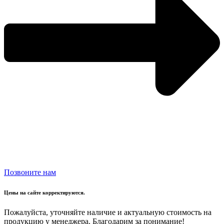
Позвоните нам
Цены на сайте корректируются.
Пожалуйста, уточняйте наличие и актуальную стоимость на
продукцию у менеджера. Благодарим за понимание!