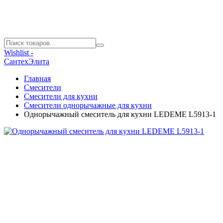
Wishlist -
СантехЭлита
Главная
Смесители
Смесители для кухни
Смесители однорычажные для кухни
Однорычажный смеситель для кухни LEDEME L5913-1