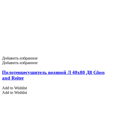
Добавить избранное
Добавить избранное
Полотенцесушитель водяной Л 40х80 Д8 Gloss
and Reiter
Add to Wishlist
Add to Wishlist