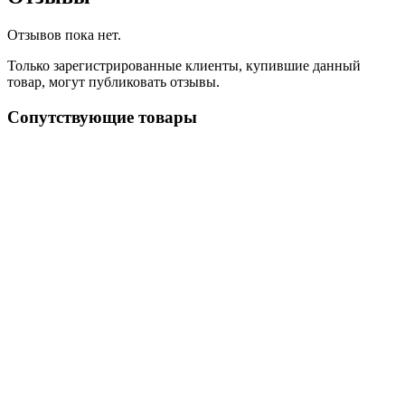
Отзывов пока нет.
Только зарегистрированные клиенты, купившие данный
товар, могут публиковать отзывы.
Сопутствующие товары