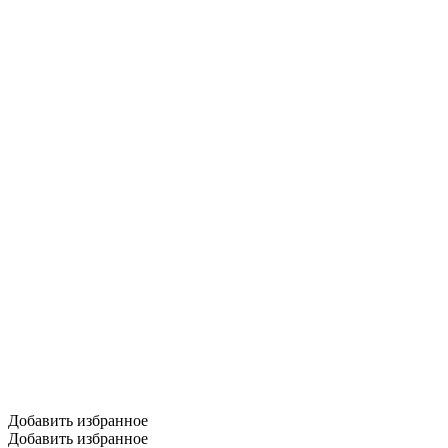
Добавить избранное
Добавить избранное