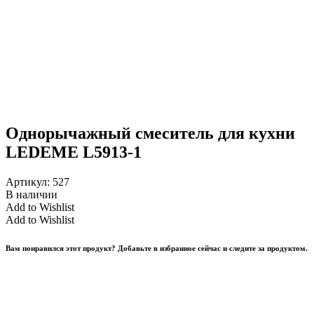
Однорычажный смеситель для кухни
LEDEME L5913-1
Артикул:
527
В наличии
Add to Wishlist
Add to Wishlist
Вам понравился этот продукт? Добавьте в избранное сейчас и следите за продуктом.