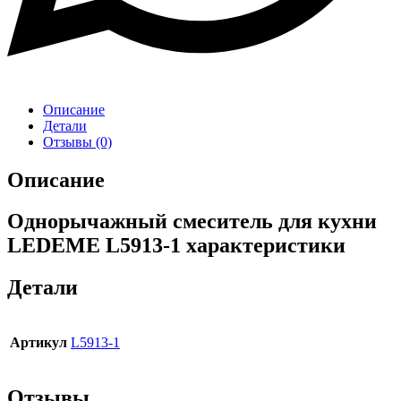
Описание
Детали
Отзывы (0)
Описание
Однорычажный смеситель для кухни
LEDEME L5913-1 характеристики
Детали
Артикул
L5913-1
Отзывы