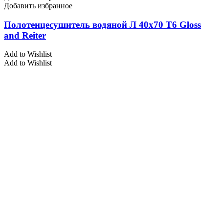
Добавить избранное
Полотенцесушитель водяной Л 40х70 Т6 Gloss
and Reiter
Add to Wishlist
Add to Wishlist