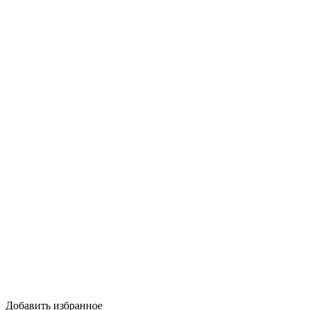
Добавить избранное