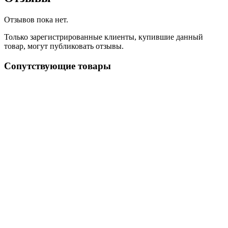
Отзывов пока нет.
Только зарегистрированные клиенты, купившие данный
товар, могут публиковать отзывы.
Сопутствующие товары