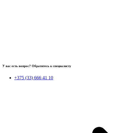
У вас есть вопрос? Обратитесь к специалисту
+375 (33) 666 41 10