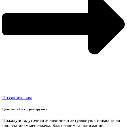
Позвоните нам
Цены на сайте корректируются.
Пожалуйста, уточняйте наличие и актуальную стоимость на
продукцию у менеджера. Благодарим за понимание!