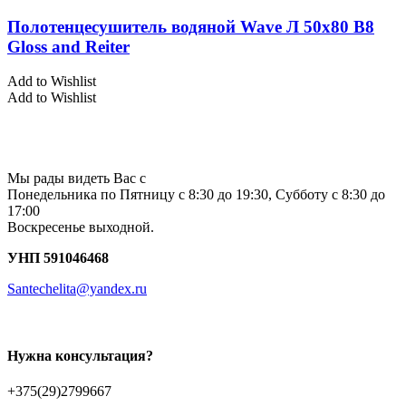
Полотенцесушитель водяной Wave Л 50х80 В8
Gloss and Reiter
Add to Wishlist
Add to Wishlist
Мы рады видеть Вас с
Понедельника по Пятницу с 8:30 до 19:30, Субботу с 8:30 до
17:00
Воскресенье выходной.
УНП 591046468
Santechelita@yandex.ru
Нужна консультация?
+375(29)2799667