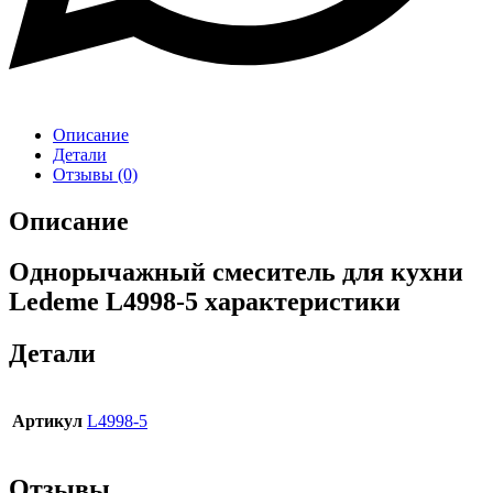
Описание
Детали
Отзывы (0)
Описание
Однорычажный смеситель для кухни
Ledeme L4998-5 характеристики
Детали
Артикул
L4998-5
Отзывы