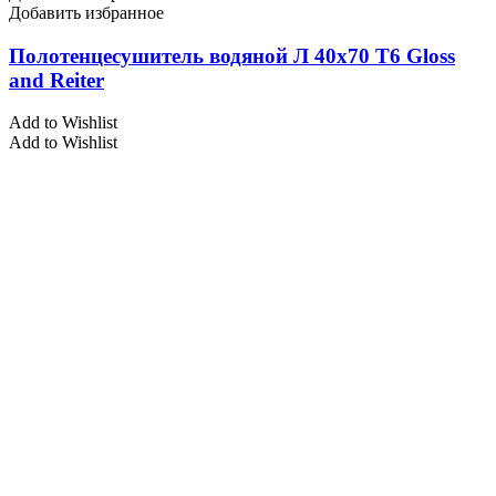
Добавить избранное
Полотенцесушитель водяной Л 40х70 Т6 Gloss
and Reiter
Add to Wishlist
Add to Wishlist