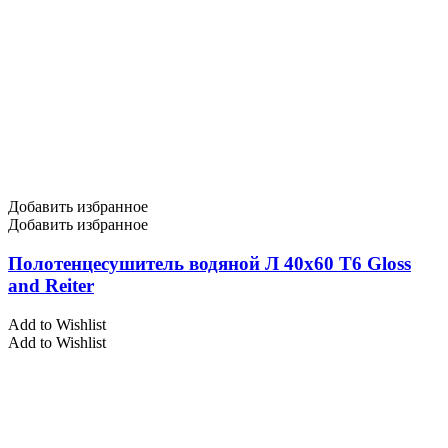
Добавить избранное
Добавить избранное
Полотенцесушитель водяной Л 40х60 Т6 Gloss
and Reiter
Add to Wishlist
Add to Wishlist