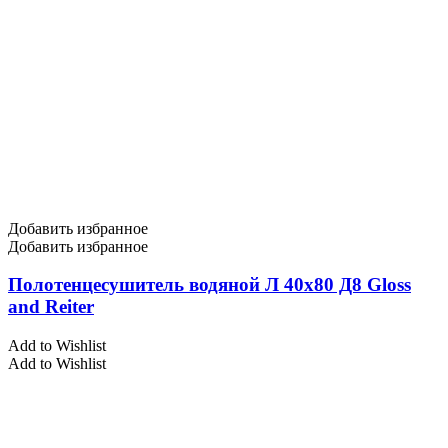
Добавить избранное
Добавить избранное
Полотенцесушитель водяной Л 40х80 Д8 Gloss
and Reiter
Add to Wishlist
Add to Wishlist