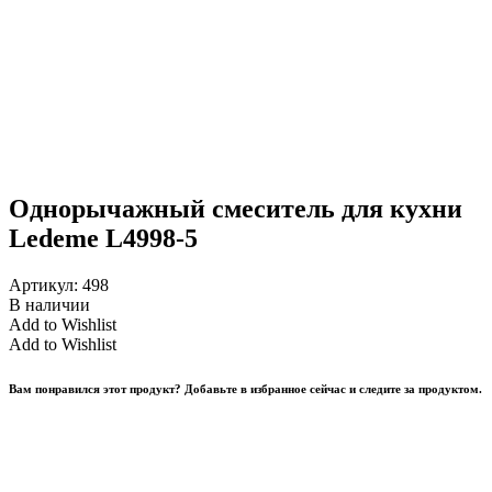
Однорычажный смеситель для кухни
Ledeme L4998-5
Артикул:
498
В наличии
Add to Wishlist
Add to Wishlist
Вам понравился этот продукт? Добавьте в избранное сейчас и следите за продуктом.