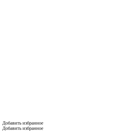
Добавить избранное
Добавить избранное