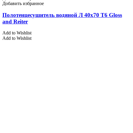
Добавить избранное
Полотенцесушитель водяной Л 40х70 Т6 Gloss
and Reiter
Add to Wishlist
Add to Wishlist