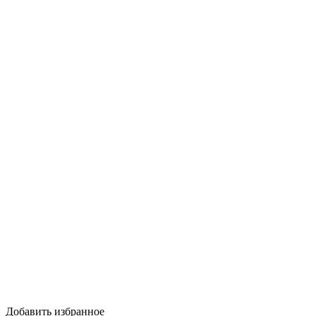
Добавить избранное