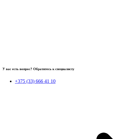
У вас есть вопрос? Обратитесь к специалисту
+375 (33) 666 41 10