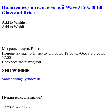
Полотенцесушитель водяной Wave Л 50х80 В8
Gloss and Reiter
Add to Wishlist
Add to Wishlist
Мы рады видеть Вас с
Понедельника по Пятницу с 8:30 до 19:30, Субботу с 8:30 до
17:00
Воскресенье выходной.
УНП 591046468
Santechelita@yandex.ru
Нужна консультация?
+375(29)2799667