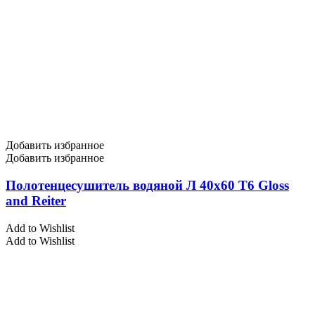
Добавить избранное
Добавить избранное
Полотенцесушитель водяной Л 40х60 Т6 Gloss
and Reiter
Add to Wishlist
Add to Wishlist