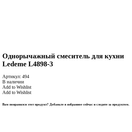
Однорычажный смеситель для кухни
Ledeme L4898-3
Артикул:
494
В наличии
Add to Wishlist
Add to Wishlist
Вам понравился этот продукт? Добавьте в избранное сейчас и следите за продуктом.