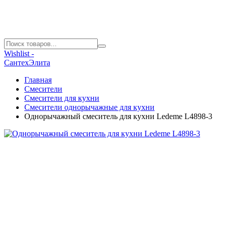
Wishlist -
СантехЭлита
Главная
Смесители
Смесители для кухни
Смесители однорычажные для кухни
Однорычажный смеситель для кухни Ledeme L4898-3