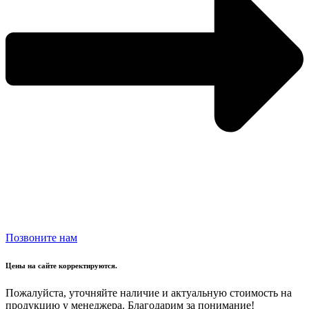
Позвоните нам
Цены на сайте корректируются.
Пожалуйста, уточняйте наличие и актуальную стоимость на
продукцию у менеджера. Благодарим за понимание!