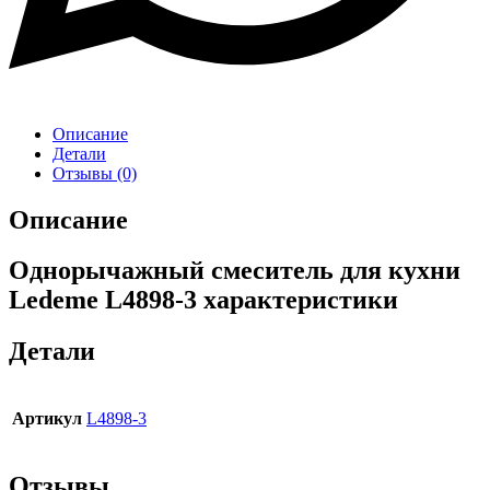
Описание
Детали
Отзывы (0)
Описание
Однорычажный смеситель для кухни
Ledeme L4898-3 характеристики
Детали
Артикул
L4898-3
Отзывы