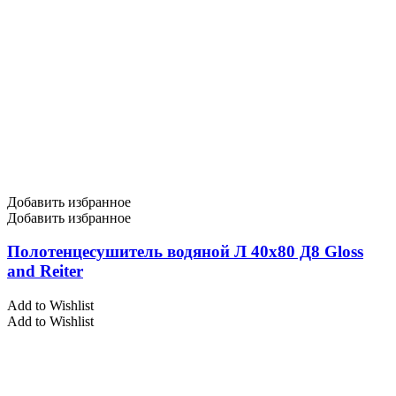
Добавить избранное
Добавить избранное
Полотенцесушитель водяной Л 40х80 Д8 Gloss
and Reiter
Add to Wishlist
Add to Wishlist