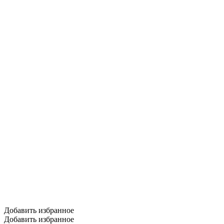
Добавить избранное
Добавить избранное