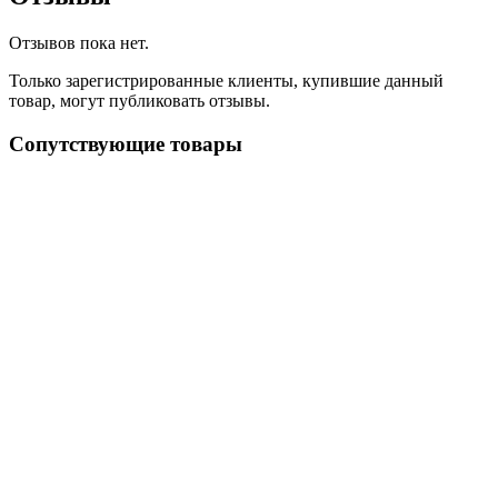
Отзывов пока нет.
Только зарегистрированные клиенты, купившие данный
товар, могут публиковать отзывы.
Сопутствующие товары