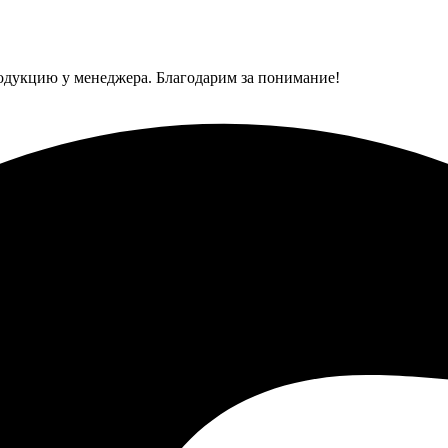
одукцию у менеджера. Благодарим за понимание!