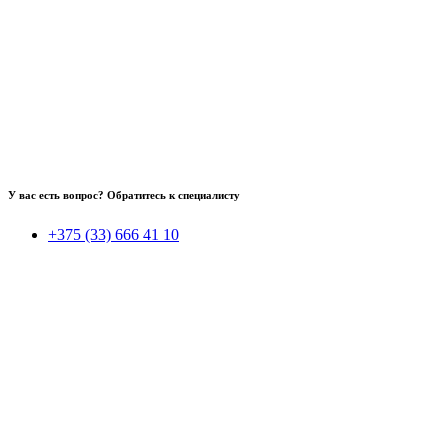
У вас есть вопрос? Обратитесь к специалисту
+375 (33) 666 41 10