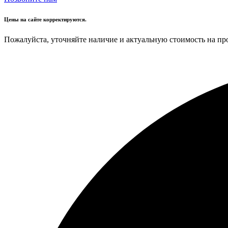
Цены на сайте корректируются.
Пожалуйста, уточняйте наличие и актуальную стоимость на пр