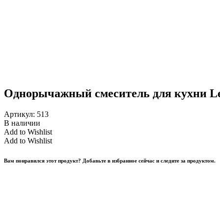
Однорычажный смеситель для кухни L
Артикул:
513
В наличии
Add to Wishlist
Add to Wishlist
Вам понравился этот продукт? Добавьте в избранное сейчас и следите за продуктом.