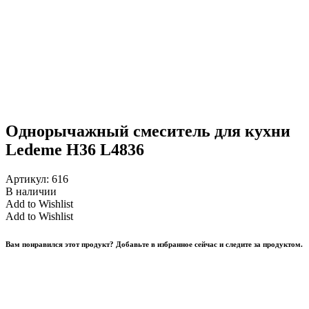
Однорычажный смеситель для кухни
Ledeme H36 L4836
Артикул:
616
В наличии
Add to Wishlist
Add to Wishlist
Вам понравился этот продукт? Добавьте в избранное сейчас и следите за продуктом.