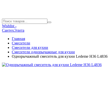
Wishlist -
СантехЭлита
Главная
Смесители
Смесители для кухни
Смесители однорычажные для кухни
Однорычажный смеситель для кухни Ledeme H36 L4836