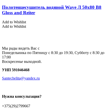
Полотенцесушитель водяной Wave Л 50х80 В8
Gloss and Reiter
Add to Wishlist
Add to Wishlist
Мы рады видеть Вас с
Понедельника по Пятницу с 8:30 до 19:30, Субботу с 8:30 до
17:00
Воскресенье выходной.
УНП 591046468
Santechelita@yandex.ru
Нужна консультация?
+375(29)2799667