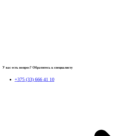
У вас есть вопрос? Обратитесь к специалисту
+375 (33) 666 41 10