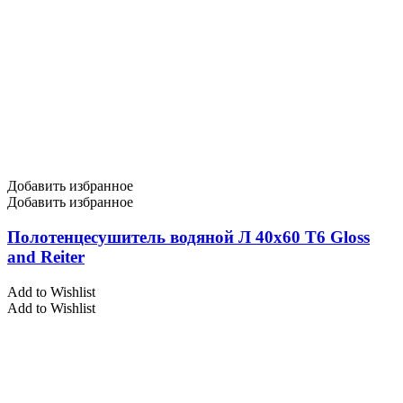
Добавить избранное
Добавить избранное
Полотенцесушитель водяной Л 40х60 Т6 Gloss
and Reiter
Add to Wishlist
Add to Wishlist