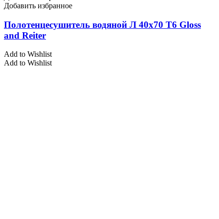
Добавить избранное
Полотенцесушитель водяной Л 40х70 Т6 Gloss
and Reiter
Add to Wishlist
Add to Wishlist