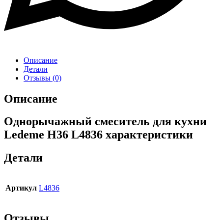
Описание
Детали
Отзывы (0)
Описание
Однорычажный смеситель для кухни
Ledeme H36 L4836 характеристики
Детали
Артикул
L4836
Отзывы