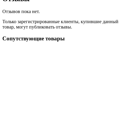
Отзывов пока нет.
Только зарегистрированные клиенты, купившие данный
товар, могут публиковать отзывы.
Сопутствующие товары