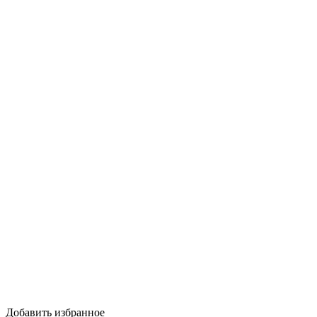
Добавить избранное