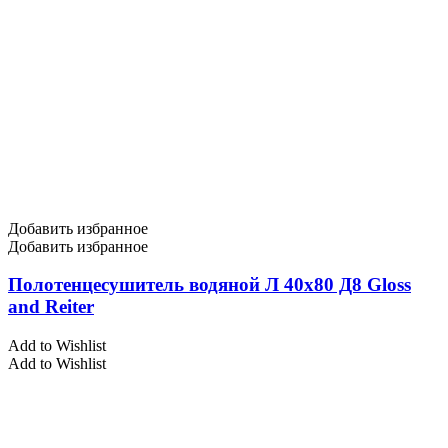
Добавить избранное
Добавить избранное
Полотенцесушитель водяной Л 40х80 Д8 Gloss
and Reiter
Add to Wishlist
Add to Wishlist