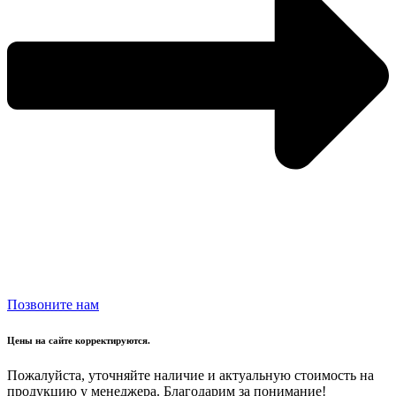
Позвоните нам
Цены на сайте корректируются.
Пожалуйста, уточняйте наличие и актуальную стоимость на
продукцию у менеджера. Благодарим за понимание!