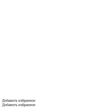
Добавить избранное
Добавить избранное