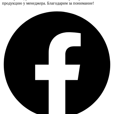
продукцию у менеджера. Благодарим за понимание!