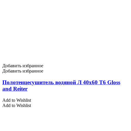
Добавить избранное
Добавить избранное
Полотенцесушитель водяной Л 40х60 Т6 Gloss
and Reiter
Add to Wishlist
Add to Wishlist