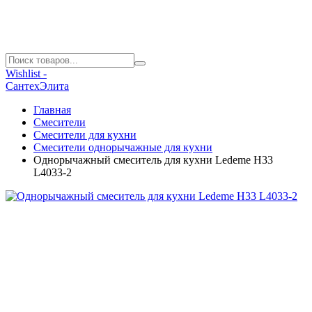
Wishlist -
СантехЭлита
Главная
Смесители
Смесители для кухни
Смесители однорычажные для кухни
Однорычажный смеситель для кухни Ledeme H33
L4033-2