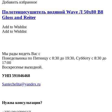
Добавить избранное
Полотенцесушитель водяной Wave Л 50х80 В8
Gloss and Reiter
Add to Wishlist
Add to Wishlist
Мы рады видеть Вас с
Понедельника по Пятницу с 8:30 до 19:30, Субботу с 8:30 до
17:00
Воскресенье выходной.
УНП 591046468
Santechelita@yandex.ru
Нужна консультация?