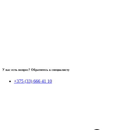
У вас есть вопрос? Обратитесь к специалисту
+375 (33) 666 41 10