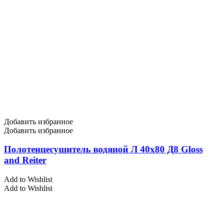
Добавить избранное
Добавить избранное
Полотенцесушитель водяной Л 40х80 Д8 Gloss
and Reiter
Add to Wishlist
Add to Wishlist