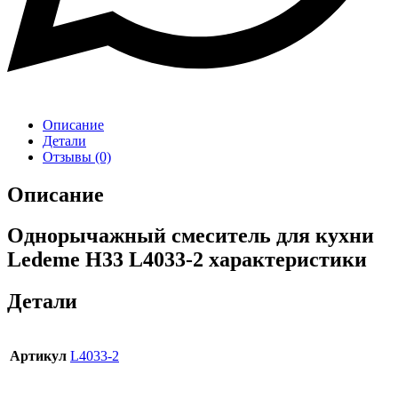
Описание
Детали
Отзывы (0)
Описание
Однорычажный смеситель для кухни
Ledeme H33 L4033-2 характеристики
Детали
Артикул
L4033-2