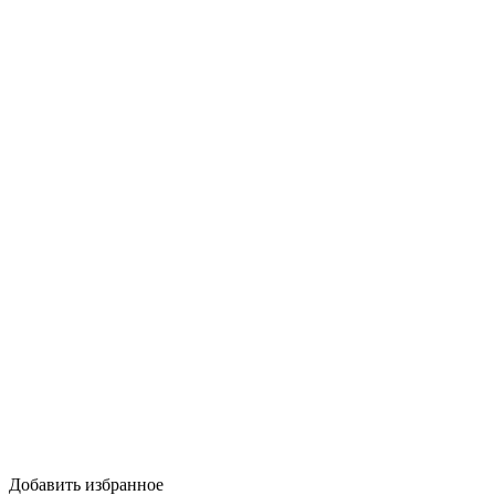
Добавить избранное