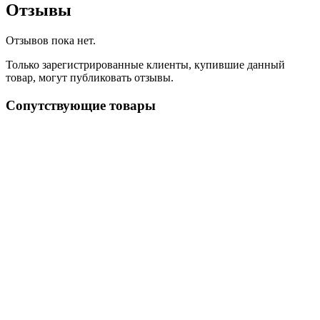
Отзывы
Отзывов пока нет.
Только зарегистрированные клиенты, купившие данный
товар, могут публиковать отзывы.
Сопутствующие товары