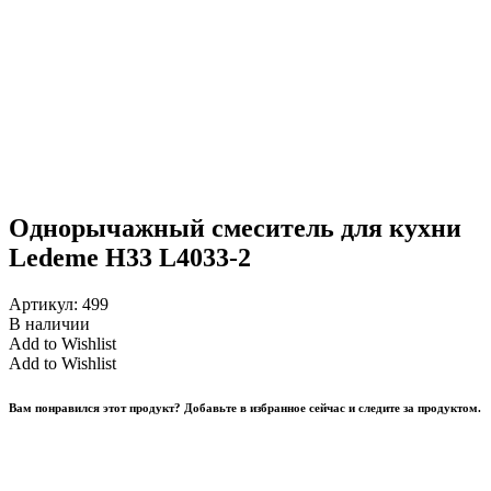
Однорычажный смеситель для кухни
Ledeme H33 L4033-2
Артикул:
499
В наличии
Add to Wishlist
Add to Wishlist
Вам понравился этот продукт? Добавьте в избранное сейчас и следите за продуктом.