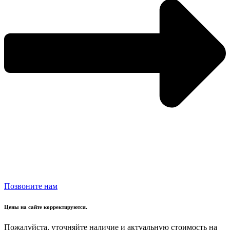
Позвоните нам
Цены на сайте корректируются.
Пожалуйста, уточняйте наличие и актуальную стоимость на