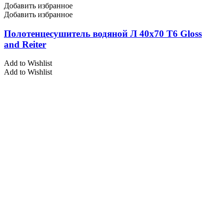
Добавить избранное
Добавить избранное
Полотенцесушитель водяной Л 40х70 Т6 Gloss
and Reiter
Add to Wishlist
Add to Wishlist