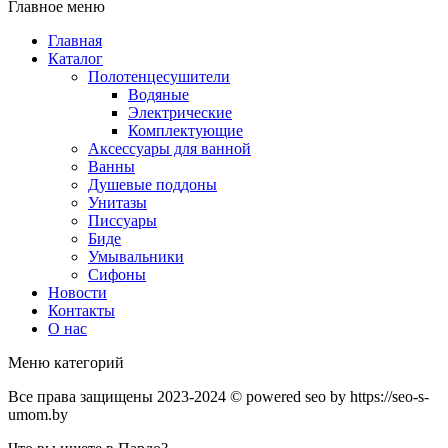
Главное меню
Главная
Каталог
Полотенцесушители
Водяные
Электрические
Комплектующие
Аксессуары для ванной
Ванны
Душевые поддоны
Унитазы
Писсуары
Биде
Умывальники
Сифоны
Новости
Контакты
О нас
Меню категорий
Все права защищены 2023-2024 © powered seo by https://seo-s-
umom.by