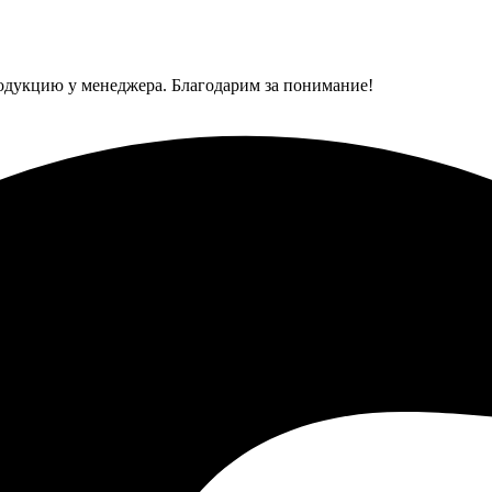
одукцию у менеджера. Благодарим за понимание!