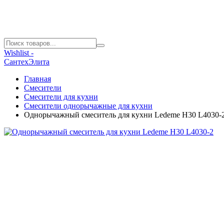
Wishlist -
СантехЭлита
Главная
Смесители
Смесители для кухни
Смесители однорычажные для кухни
Однорычажный смеситель для кухни Ledeme H30 L4030-