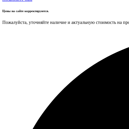
Цены на сайте корректируются.
Пожалуйста, уточняйте наличие и актуальную стоимость на пр