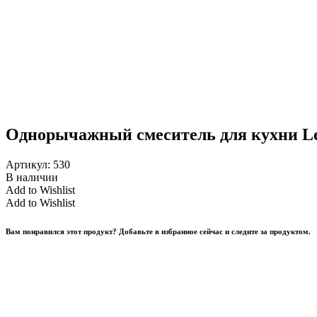
Однорычажный смеситель для кухни Le
Артикул:
530
В наличии
Add to Wishlist
Add to Wishlist
Вам понравился этот продукт? Добавьте в избранное сейчас и следите за продуктом.