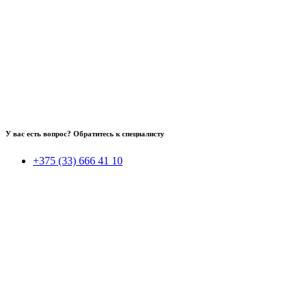
У вас есть вопрос? Обратитесь к специалисту
+375 (33) 666 41 10