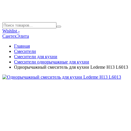
Wishlist -
СантехЭлита
Главная
Смесители
Смесители для кухни
Смесители однорычажные для кухни
Однорычажный смеситель для кухни Ledeme H13 L6013