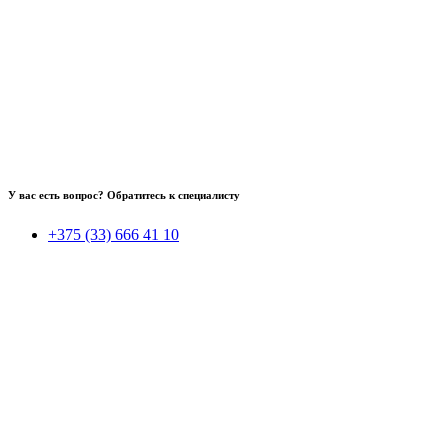
У вас есть вопрос? Обратитесь к специалисту
+375 (33) 666 41 10