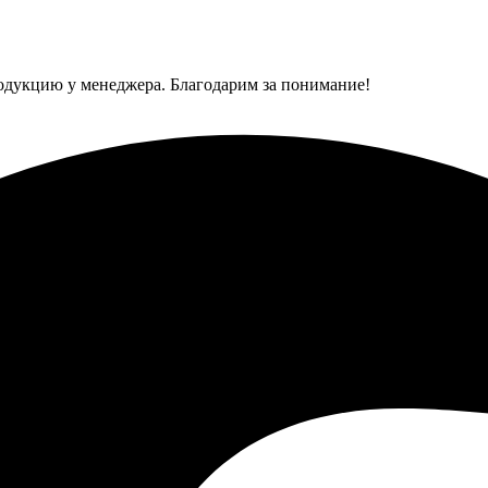
одукцию у менеджера. Благодарим за понимание!