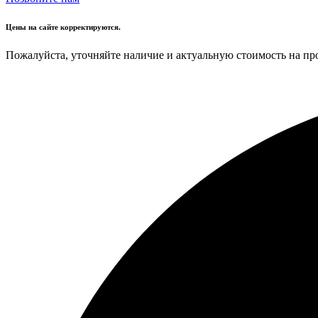
Цены на сайте корректируются.
Пожалуйста, уточняйте наличие и актуальную стоимость на пр