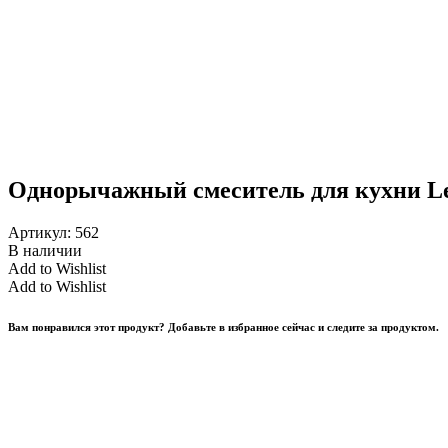
Однорычажный смеситель для кухни L
Артикул:
562
В наличии
Add to Wishlist
Add to Wishlist
Вам понравился этот продукт? Добавьте в избранное сейчас и следите за продуктом.