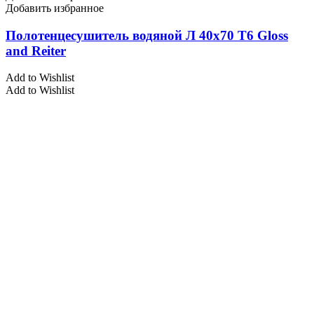
Добавить избранное
Полотенцесушитель водяной Л 40х70 Т6 Gloss
and Reiter
Add to Wishlist
Add to Wishlist