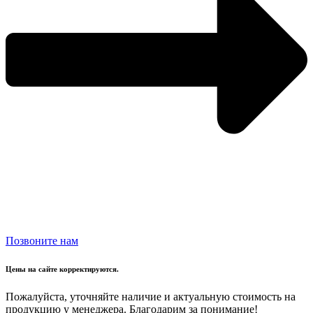
Позвоните нам
Цены на сайте корректируются.
Пожалуйста, уточняйте наличие и актуальную стоимость на
продукцию у менеджера. Благодарим за понимание!