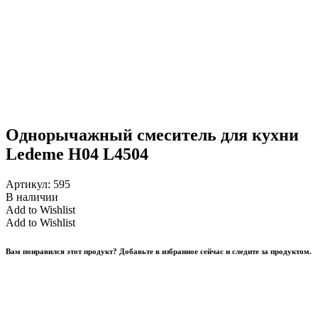
Однорычажный смеситель для кухни
Ledeme H04 L4504
Артикул:
595
В наличии
Add to Wishlist
Add to Wishlist
Вам понравился этот продукт? Добавьте в избранное сейчас и следите за продуктом.