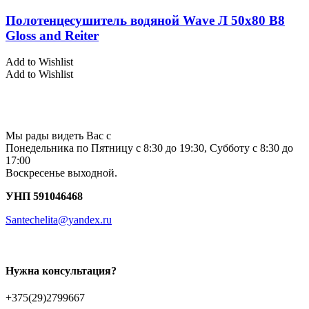
Полотенцесушитель водяной Wave Л 50х80 В8
Gloss and Reiter
Add to Wishlist
Add to Wishlist
Мы рады видеть Вас с
Понедельника по Пятницу с 8:30 до 19:30, Субботу с 8:30 до
17:00
Воскресенье выходной.
УНП 591046468
Santechelita@yandex.ru
Нужна консультация?
+375(29)2799667