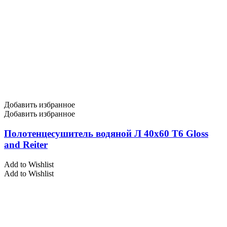
Добавить избранное
Добавить избранное
Полотенцесушитель водяной Л 40х60 Т6 Gloss
and Reiter
Add to Wishlist
Add to Wishlist