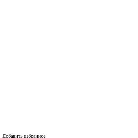
Добавить избранное