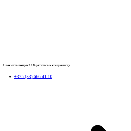
У вас есть вопрос? Обратитесь к специалисту
+375 (33) 666 41 10