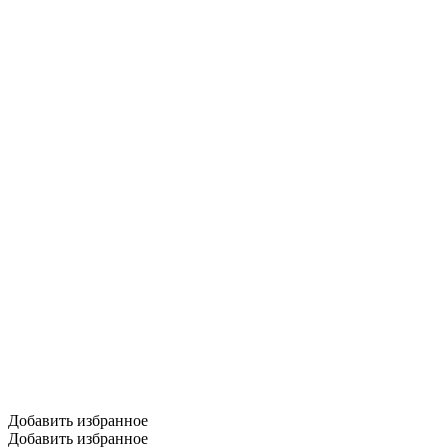
Добавить избранное
Добавить избранное