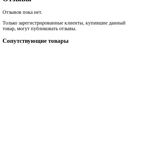
Отзывов пока нет.
Только зарегистрированные клиенты, купившие данный
товар, могут публиковать отзывы.
Сопутствующие товары