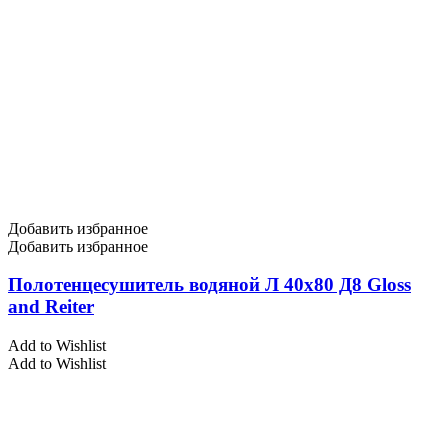
Добавить избранное
Добавить избранное
Полотенцесушитель водяной Л 40х80 Д8 Gloss
and Reiter
Add to Wishlist
Add to Wishlist