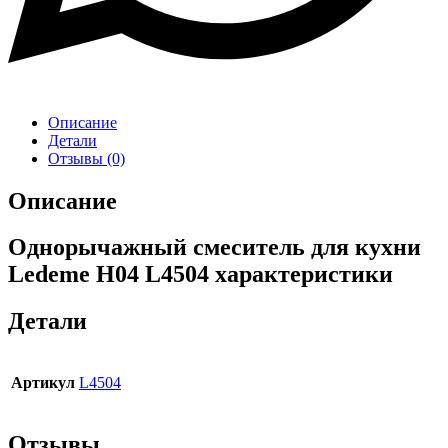
Описание
Детали
Отзывы (0)
Описание
Однорычажный смеситель для кухни
Ledeme H04 L4504 характеристики
Детали
Артикул
L4504
Отзывы