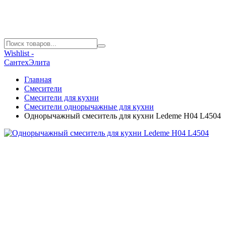
Wishlist -
СантехЭлита
Главная
Смесители
Смесители для кухни
Смесители однорычажные для кухни
Однорычажный смеситель для кухни Ledeme H04 L4504