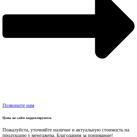
Позвоните нам
Цены на сайте корректируются.
Пожалуйста, уточняйте наличие и актуальную стоимость на
продукцию у менеджера. Благодарим за понимание!