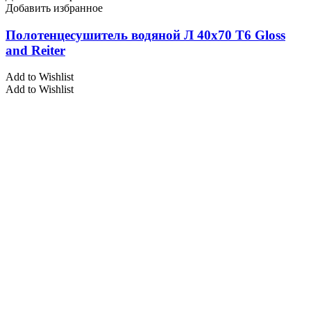
Добавить избранное
Полотенцесушитель водяной Л 40х70 Т6 Gloss
and Reiter
Add to Wishlist
Add to Wishlist