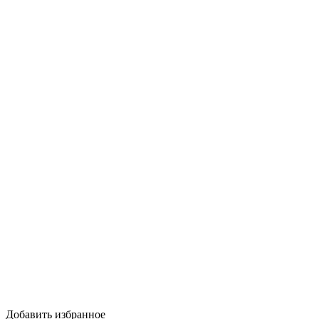
Добавить избранное