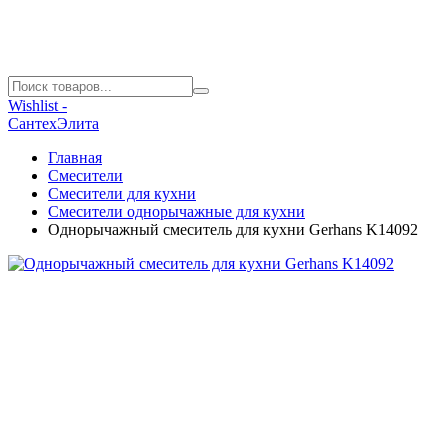
Wishlist -
СантехЭлита
Главная
Смесители
Смесители для кухни
Смесители однорычажные для кухни
Однорычажный смеситель для кухни Gerhans K14092