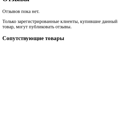
Отзывов пока нет.
Только зарегистрированные клиенты, купившие данный
товар, могут публиковать отзывы.
Сопутствующие товары