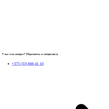
У вас есть вопрос? Обратитесь к специалисту
+375 (33) 666 41 10