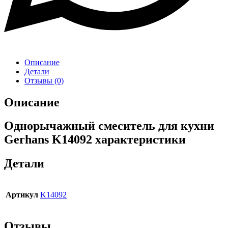
Описание
Детали
Отзывы (0)
Описание
Однорычажный смеситель для кухни
Gerhans K14092 характеристики
Детали
Артикул
K14092
Отзывы