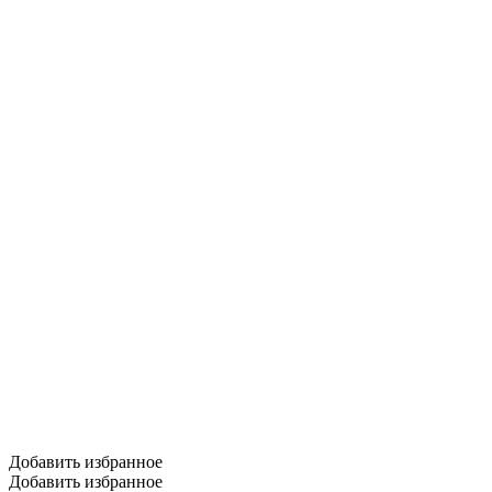
Добавить избранное
Добавить избранное