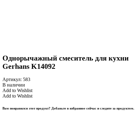
Однорычажный смеситель для кухни
Gerhans K14092
Артикул:
583
В наличии
Add to Wishlist
Add to Wishlist
Вам понравился этот продукт? Добавьте в избранное сейчас и следите за продуктом.