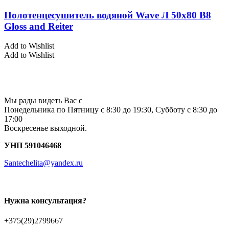
Полотенцесушитель водяной Wave Л 50х80 В8
Gloss and Reiter
Add to Wishlist
Add to Wishlist
Мы рады видеть Вас с
Понедельника по Пятницу с 8:30 до 19:30, Субботу с 8:30 до
17:00
Воскресенье выходной.
УНП 591046468
Santechelita@yandex.ru
Нужна консультация?
+375(29)2799667