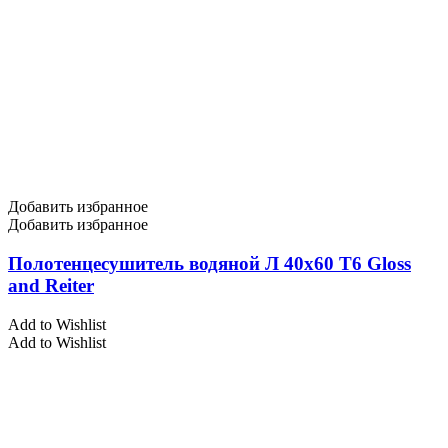
Добавить избранное
Добавить избранное
Полотенцесушитель водяной Л 40х60 Т6 Gloss
and Reiter
Add to Wishlist
Add to Wishlist