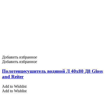
Добавить избранное
Добавить избранное
Полотенцесушитель водяной Л 40х80 Д8 Gloss
and Reiter
Add to Wishlist
Add to Wishlist