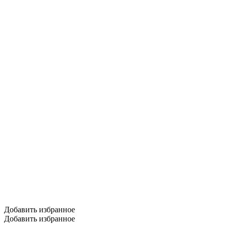
Добавить избранное
Добавить избранное