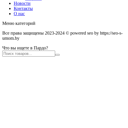
Новости
Контакты
О нас
Меню категорий
Все права защищены 2023-2024 © powered seo by https://seo-s-
umom.by
Что вы ищете в Пардо?