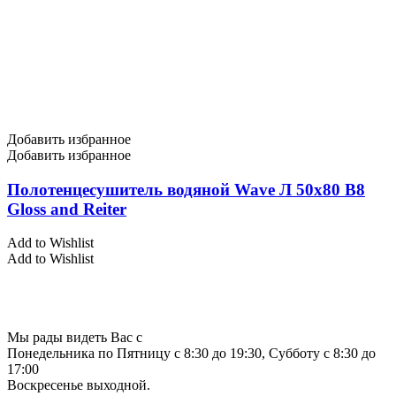
Добавить избранное
Добавить избранное
Полотенцесушитель водяной Wave Л 50х80 В8
Gloss and Reiter
Add to Wishlist
Add to Wishlist
Мы рады видеть Вас с
Понедельника по Пятницу с 8:30 до 19:30, Субботу с 8:30 до
17:00
Воскресенье выходной.