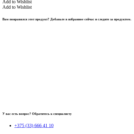
Add to Wishlist
Add to Wishlist
Вам понравился этот продукт? Добавьте в избранное сейчас и следите за продуктом.
У вас есть вопрос? Обратитесь к специалисту
+375 (33) 666 41 10