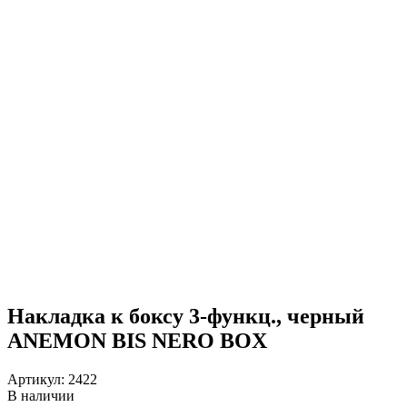
Накладка к боксу 3-функц., черный
ANEMON BIS NERO BOX
Артикул:
2422
В наличии