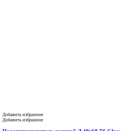
Добавить избранное
Добавить избранное