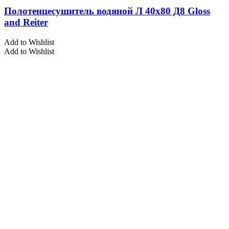
Полотенцесушитель водяной Л 40х80 Д8 Gloss
and Reiter
Add to Wishlist
Add to Wishlist