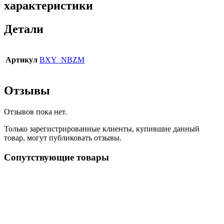
характеристики
Детали
Артикул
BXY_NBZM
Отзывы
Отзывов пока нет.
Только зарегистрированные клиенты, купившие данный
товар, могут публиковать отзывы.
Сопутствующие товары