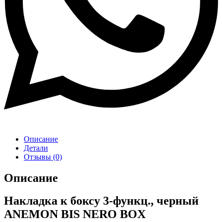
Описание
Детали
Отзывы (0)
Описание
Накладка к боксу 3-функц., черный
ANEMON BIS NERO BOX