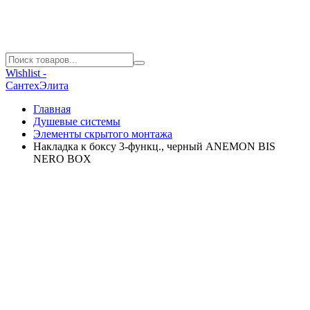
Wishlist -
СантехЭлита
Главная
Душевые системы
Элементы скрытого монтажа
Накладка к боксу 3-функц., черный ANEMON BIS
NERO BOX