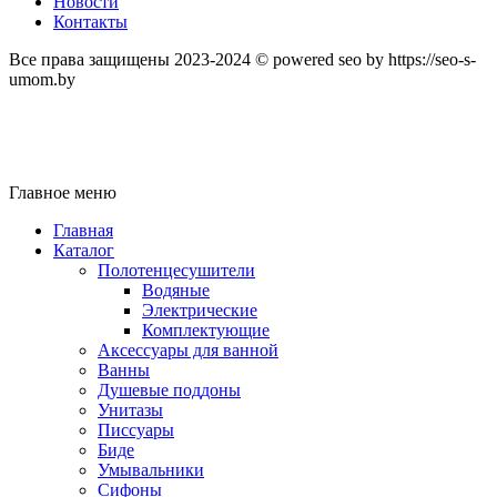
Новости
Контакты
Все права защищены 2023-2024 © powered seo by https://seo-s-
umom.by
Главное меню
Главная
Каталог
Полотенцесушители
Водяные
Электрические
Комплектующие
Аксессуары для ванной
Ванны
Душевые поддоны
Унитазы
Писсуары
Биде
Умывальники
Сифоны