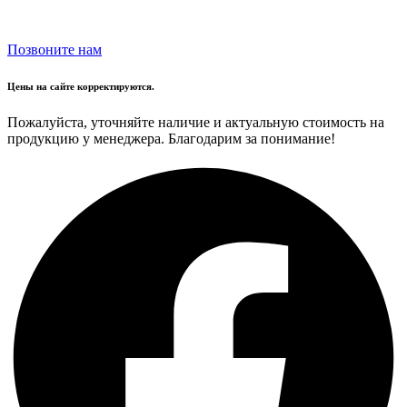
Позвоните нам
Цены на сайте корректируются.
Пожалуйста, уточняйте наличие и актуальную стоимость на
продукцию у менеджера. Благодарим за понимание!