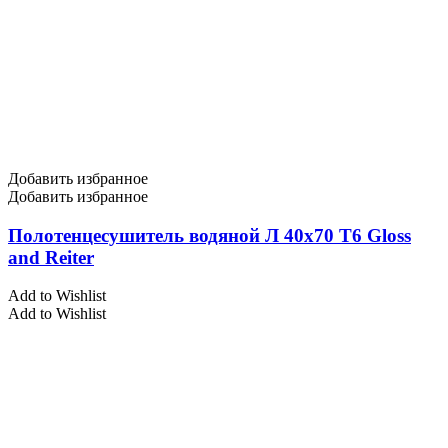
Добавить избранное
Добавить избранное
Полотенцесушитель водяной Л 40х70 Т6 Gloss
and Reiter
Add to Wishlist
Add to Wishlist