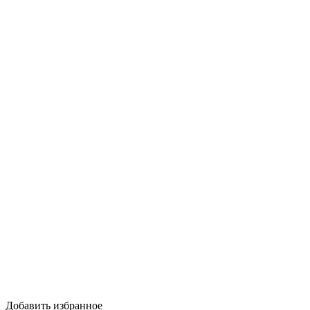
Добавить избранное