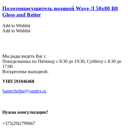
Полотенцесушитель водяной Wave Л 50х80 В8
Gloss and Reiter
Add to Wishlist
Add to Wishlist
Мы рады видеть Вас с
Понедельника по Пятницу с 8:30 до 19:30, Субботу с 8:30 до
17:00
Воскресенье выходной.
УНП 591046468
Santechelita@yandex.ru
Нужна консультация?
+375(29)2799667