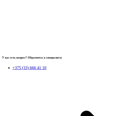
У вас есть вопрос? Обратитесь к специалисту
+375 (33) 666 41 10