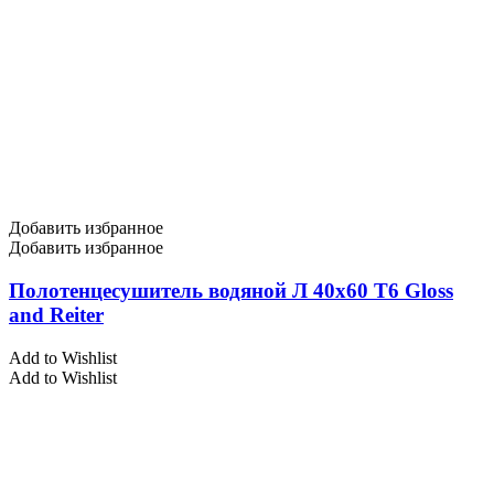
Добавить избранное
Добавить избранное
Полотенцесушитель водяной Л 40х60 Т6 Gloss
and Reiter
Add to Wishlist
Add to Wishlist