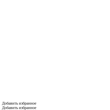
Добавить избранное
Добавить избранное