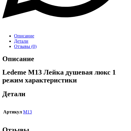
Описание
Детали
Отзывы (0)
Описание
Ledeme M13 Лейка душевая люкс 1
режим характеристики
Детали
Артикул
M13
Отзывы