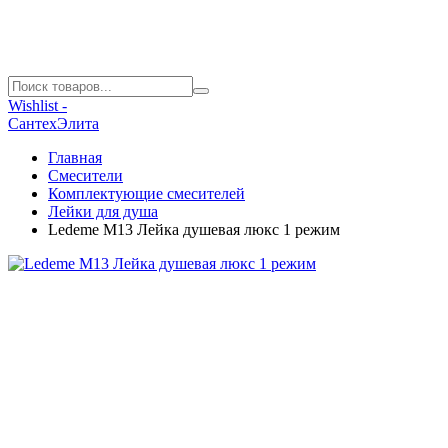
Wishlist -
СантехЭлита
Главная
Смесители
Комплектующие смесителей
Лейки для душа
Ledeme M13 Лейка душевая люкс 1 режим