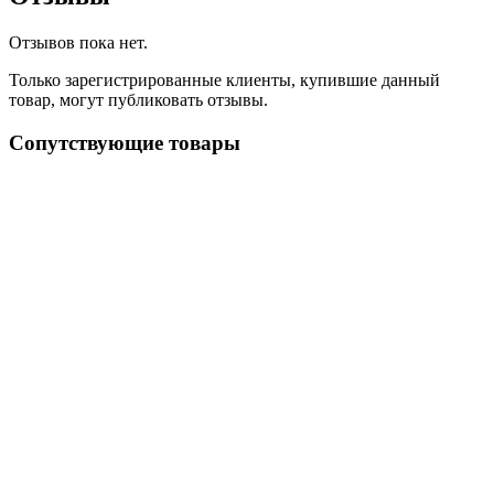
Отзывов пока нет.
Только зарегистрированные клиенты, купившие данный
товар, могут публиковать отзывы.
Сопутствующие товары