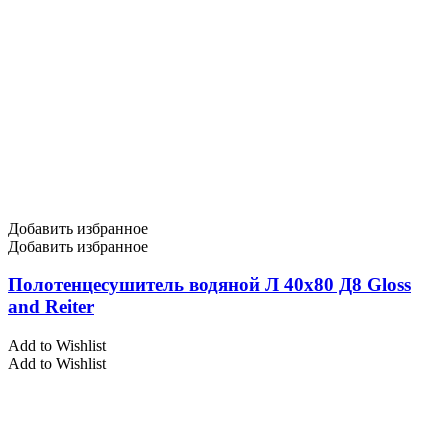
Добавить избранное
Добавить избранное
Полотенцесушитель водяной Л 40х80 Д8 Gloss
and Reiter
Add to Wishlist
Add to Wishlist