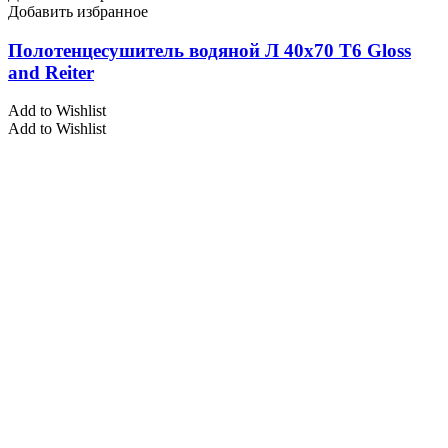
Добавить избранное
Полотенцесушитель водяной Л 40х70 Т6 Gloss
and Reiter
Add to Wishlist
Add to Wishlist