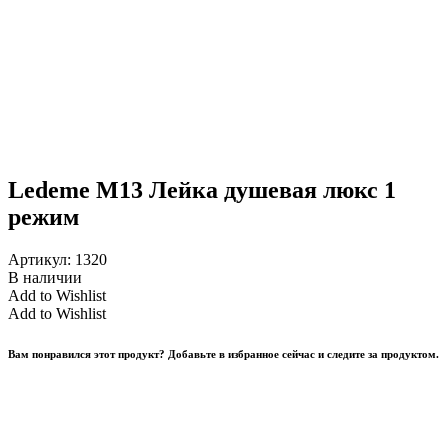
Ledeme M13 Лейка душевая люкс 1
режим
Артикул:
1320
В наличии
Add to Wishlist
Add to Wishlist
Вам понравился этот продукт? Добавьте в избранное сейчас и следите за продуктом.