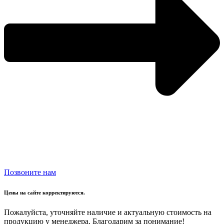
Позвоните нам
Цены на сайте корректируются.
Пожалуйста, уточняйте наличие и актуальную стоимость на
продукцию у менеджера. Благодарим за понимание!