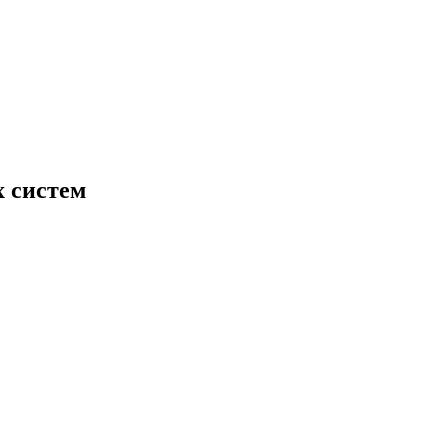
х систем