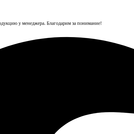
одукцию у менеджера. Благодарим за понимание!