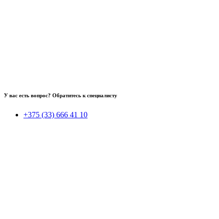
У вас есть вопрос? Обратитесь к специалисту
+375 (33) 666 41 10