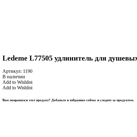
Ledeme L77505 удлинитель для душевы
Артикул:
1190
В наличии
Add to Wishlist
Add to Wishlist
Вам понравился этот продукт? Добавьте в избранное сейчас и следите за продуктом.