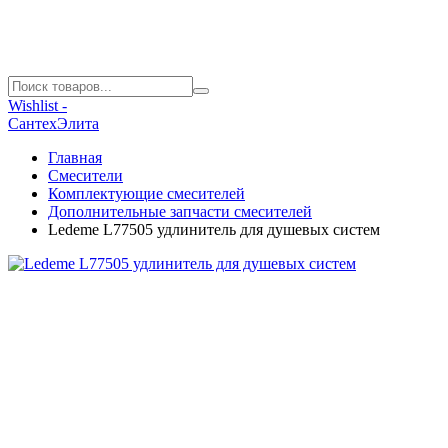
Wishlist -
СантехЭлита
Главная
Смесители
Комплектующие смесителей
Дополнительные запчасти смесителей
Ledeme L77505 удлинитель для душевых систем