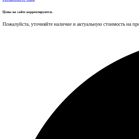
Цены на сайте корректируются.
Пожалуйста, уточняйте наличие и актуальную стоимость на пр