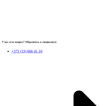
У вас есть вопрос? Обратитесь к специалисту
+375 (33) 666 41 10