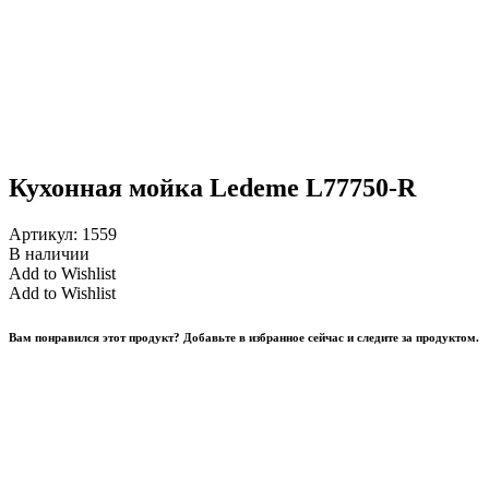
Кухонная мойка Ledeme L77750-R
Артикул:
1559
В наличии
Add to Wishlist
Add to Wishlist
Вам понравился этот продукт? Добавьте в избранное сейчас и следите за продуктом.