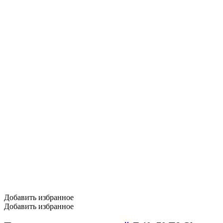
Добавить избранное
Добавить избранное