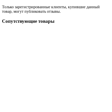
Только зарегистрированные клиенты, купившие данный
товар, могут публиковать отзывы.
Сопутствующие товары