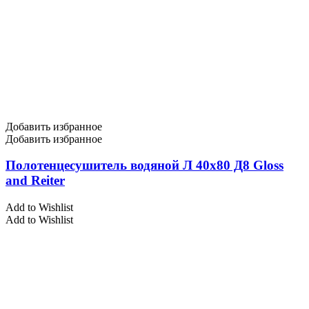
Добавить избранное
Добавить избранное
Полотенцесушитель водяной Л 40х80 Д8 Gloss
and Reiter
Add to Wishlist
Add to Wishlist