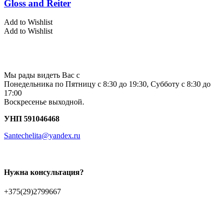
Gloss and Reiter
Add to Wishlist
Add to Wishlist
Мы рады видеть Вас с
Понедельника по Пятницу с 8:30 до 19:30, Субботу с 8:30 до
17:00
Воскресенье выходной.
УНП 591046468
Santechelita@yandex.ru
Нужна консультация?
+375(29)2799667