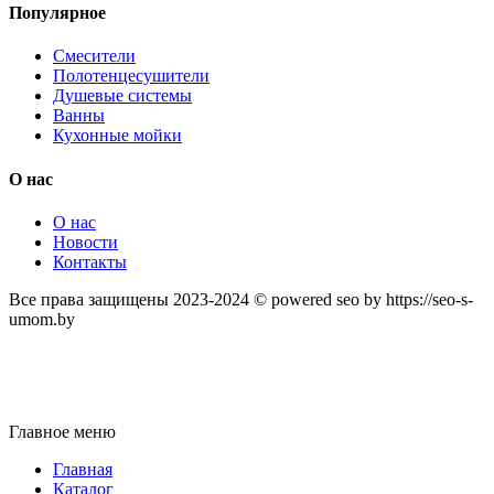
Популярное
Смесители
Полотенцесушители
Душевые системы
Ванны
Кухонные мойки
О нас
О нас
Новости
Контакты
Все права защищены 2023-2024 © powered seo by https://seo-s-
umom.by
Главное меню
Главная
Каталог