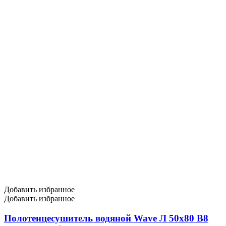
Добавить избранное
Добавить избранное
Полотенцесушитель водяной Wave Л 50х80 В8