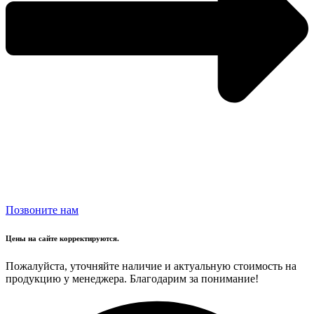
Позвоните нам
Цены на сайте корректируются.
Пожалуйста, уточняйте наличие и актуальную стоимость на
продукцию у менеджера. Благодарим за понимание!