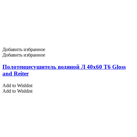
Добавить избранное
Добавить избранное
Полотенцесушитель водяной Л 40х60 Т6 Gloss
and Reiter
Add to Wishlist
Add to Wishlist