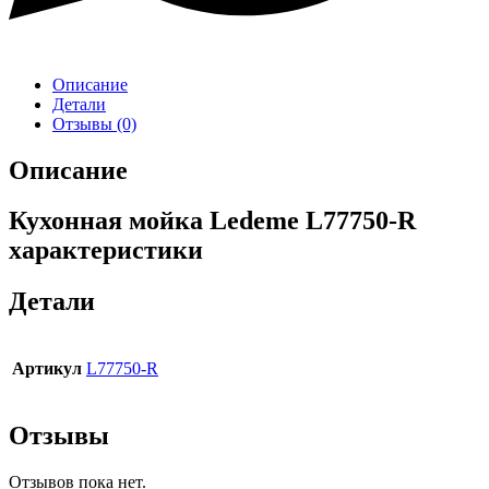
Описание
Детали
Отзывы (0)
Описание
Кухонная мойка Ledeme L77750-R
характеристики
Детали
Артикул
L77750-R
Отзывы
Отзывов пока нет.