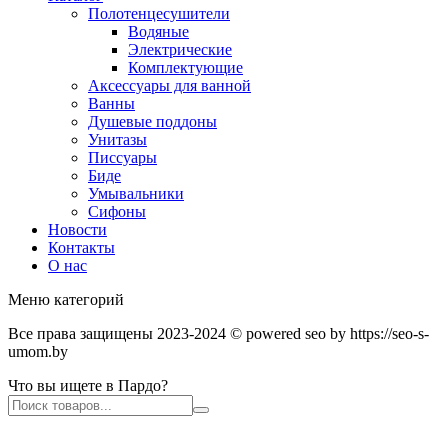
Полотенцесушители
Водяные
Электрические
Комплектующие
Аксессуары для ванной
Ванны
Душевые поддоны
Унитазы
Писсуары
Биде
Умывальники
Сифоны
Новости
Контакты
О нас
Меню категорий
Все права защищены 2023-2024 © powered seo by https://seo-s-
umom.by
Что вы ищете в Пардо?