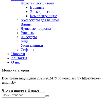
Полотенцесушители
Водяные
Электрические
Комплектующие
Аксессуары для ванной
Ванны
Душевые поддоны
Унитазы
Писсуары
Биде
Умывальники
Сифоны
Новости
Контакты
О нас
Меню категорий
Все права защищены 2023-2024 © powered seo by https://seo-s-
umom.by
Что вы ищете в Пардо?