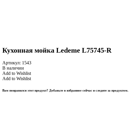
Кухонная мойка Ledeme L75745-R
Артикул:
1543
В наличии
Add to Wishlist
Add to Wishlist
Вам понравился этот продукт? Добавьте в избранное сейчас и следите за продуктом.