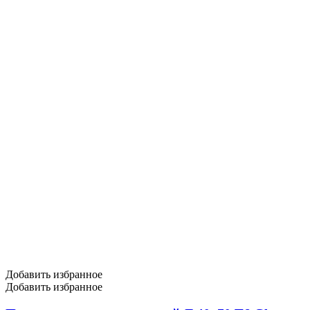
Добавить избранное
Добавить избранное