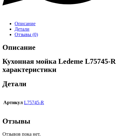
Описание
Детали
Отзывы (0)
Описание
Кухонная мойка Ledeme L75745-R
характеристики
Детали
Артикул
L75745-R
Отзывы
Отзывов пока нет.