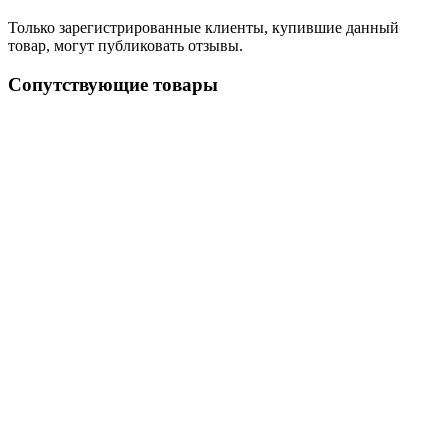
Только зарегистрированные клиенты, купившие данный
товар, могут публиковать отзывы.
Сопутствующие товары