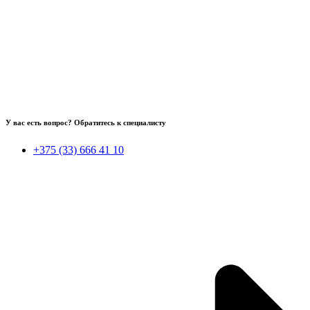
У вас есть вопрос? Обратитесь к специалисту
+375 (33) 666 41 10