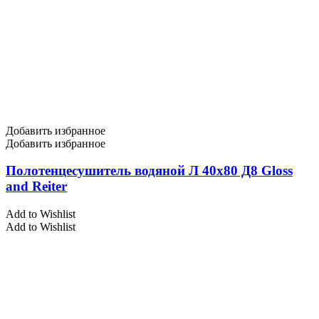
Добавить избранное
Добавить избранное
Полотенцесушитель водяной Л 40х80 Д8 Gloss
and Reiter
Add to Wishlist
Add to Wishlist