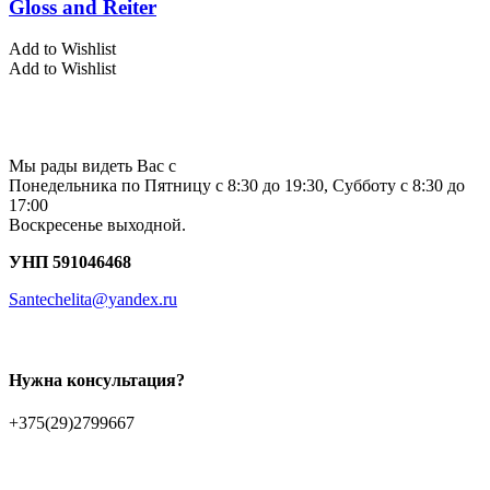
Gloss and Reiter
Add to Wishlist
Add to Wishlist
Мы рады видеть Вас с
Понедельника по Пятницу с 8:30 до 19:30, Субботу с 8:30 до
17:00
Воскресенье выходной.
УНП 591046468
Santechelita@yandex.ru
Нужна консультация?
+375(29)2799667