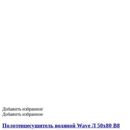
Добавить избранное
Добавить избранное
Полотенцесушитель водяной Wave Л 50х80 В8