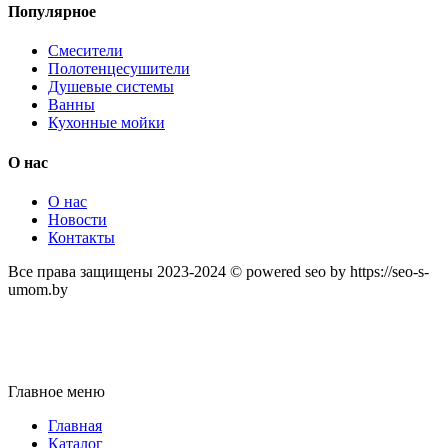
Популярное
Смесители
Полотенцесушители
Душевые системы
Ванны
Кухонные мойки
О нас
О нас
Новости
Контакты
Все права защищены 2023-2024 © powered seo by https://seo-s-
umom.by
Главное меню
Главная
Каталог