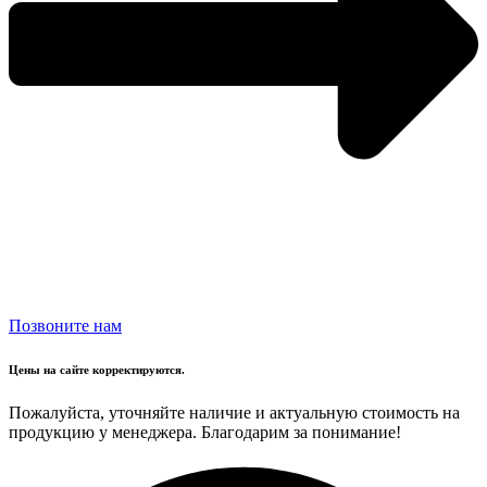
Позвоните нам
Цены на сайте корректируются.
Пожалуйста, уточняйте наличие и актуальную стоимость на
продукцию у менеджера. Благодарим за понимание!