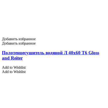
Добавить избранное
Добавить избранное
Полотенцесушитель водяной Л 40х60 Т6 Gloss
and Reiter
Add to Wishlist
Add to Wishlist