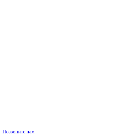
Позвоните нам