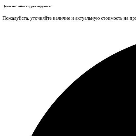
Цены на сайте корректируются.
Пожалуйста, уточняйте наличие и актуальную стоимость на пр