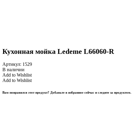
Кухонная мойка Ledeme L66060-R
Артикул:
1529
В наличии
Add to Wishlist
Add to Wishlist
Вам понравился этот продукт? Добавьте в избранное сейчас и следите за продуктом.