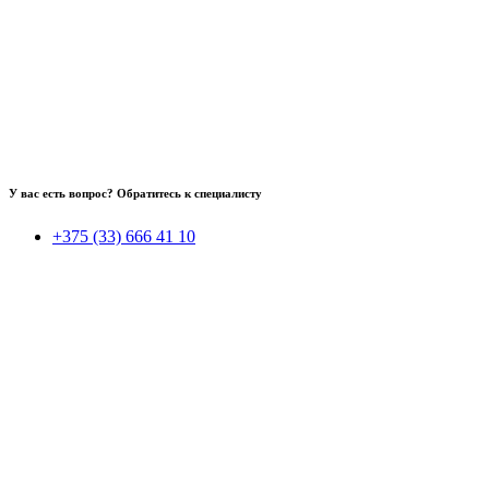
У вас есть вопрос? Обратитесь к специалисту
+375 (33) 666 41 10