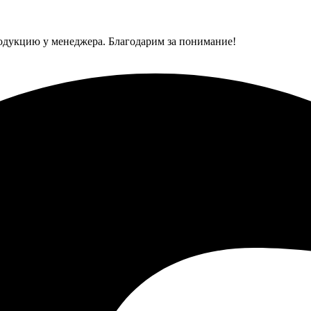
одукцию у менеджера. Благодарим за понимание!