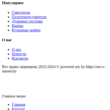
Популярное
Смесители
Полотенцесушители
Душевые системы
Ванны
Кухонные мойки
О нас
О нас
Новости
Контакты
Все права защищены 2023-2024 © powered seo by https://seo-s-
umom.by
Главное меню
Главная
Каталог