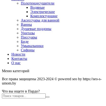
Полотенцесушители
Водяные
Электрические
Комплектующие
Аксессуары для ванной
Ванны
Душевые поддоны
Унитазы
Писсуары
Биде
Умывальники
Сифоны
Новости
Контакты
О нас
Меню категорий
Все права защищены 2023-2024 © powered seo by https://seo-s-
umom.by
Что вы ищете в Пардо?