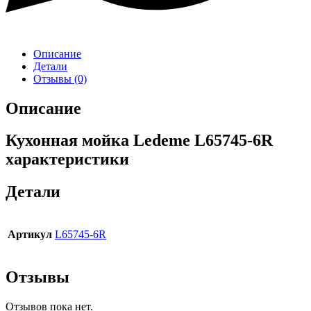
Описание
Детали
Отзывы (0)
Описание
Кухонная мойка Ledeme L65745-6R
характеристики
Детали
Артикул
L65745-6R
Отзывы
Отзывов пока нет.