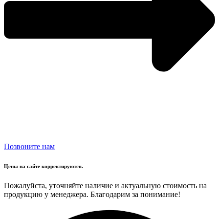
Позвоните нам
Цены на сайте корректируются.
Пожалуйста, уточняйте наличие и актуальную стоимость на
продукцию у менеджера. Благодарим за понимание!