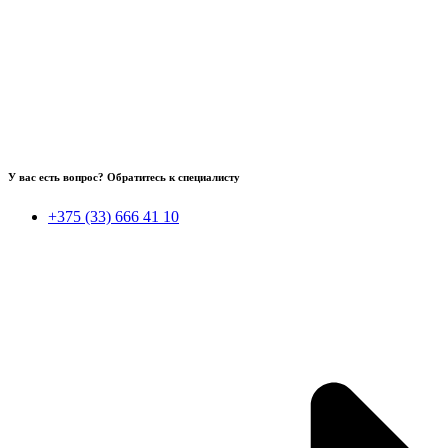
У вас есть вопрос? Обратитесь к специалисту
+375 (33) 666 41 10