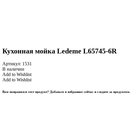
Кухонная мойка Ledeme L65745-6R
Артикул:
1531
В наличии
Add to Wishlist
Add to Wishlist
Вам понравился этот продукт? Добавьте в избранное сейчас и следите за продуктом.