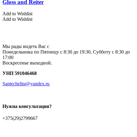
Gloss and Reiter
Add to Wishlist
Add to Wishlist
Мы рады видеть Вас с
Понедельника по Пятницу с 8:30 до 19:30, Субботу с 8:30 до
17:00
Воскресенье выходной.
УНП 591046468
Santechelita@yandex.ru
Нужна консультация?
+375(29)2799667