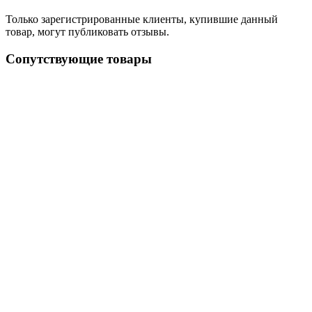
Только зарегистрированные клиенты, купившие данный
товар, могут публиковать отзывы.
Сопутствующие товары