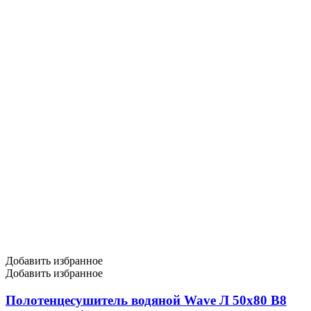
Добавить избранное
Добавить избранное
Полотенцесушитель водяной Wave Л 50х80 В8