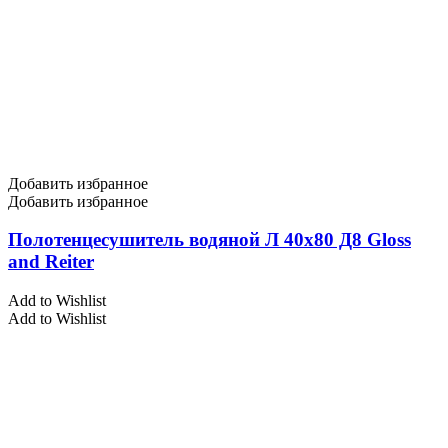
Добавить избранное
Добавить избранное
Полотенцесушитель водяной Л 40х80 Д8 Gloss
and Reiter
Add to Wishlist
Add to Wishlist