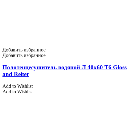
Добавить избранное
Добавить избранное
Полотенцесушитель водяной Л 40х60 Т6 Gloss
and Reiter
Add to Wishlist
Add to Wishlist