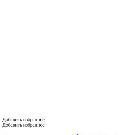
Добавить избранное
Добавить избранное