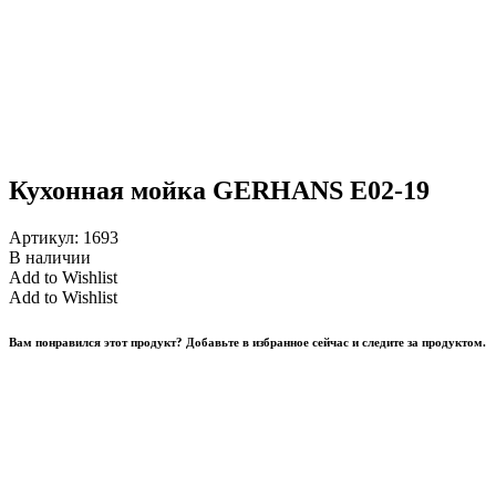
Кухонная мойка GERHANS E02-19
Артикул:
1693
В наличии
Add to Wishlist
Add to Wishlist
Вам понравился этот продукт? Добавьте в избранное сейчас и следите за продуктом.