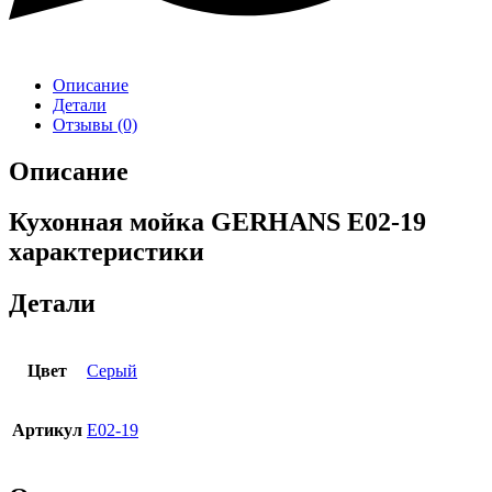
Описание
Детали
Отзывы (0)
Описание
Кухонная мойка GERHANS E02-19
характеристики
Детали
Цвет
Серый
Артикул
E02-19