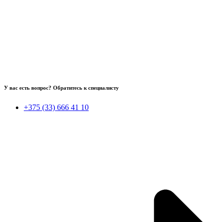
У вас есть вопрос? Обратитесь к специалисту
+375 (33) 666 41 10