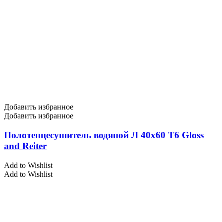
Добавить избранное
Добавить избранное
Полотенцесушитель водяной Л 40х60 Т6 Gloss
and Reiter
Add to Wishlist
Add to Wishlist