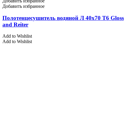
Добавить избранное
Добавить избранное
Полотенцесушитель водяной Л 40х70 Т6 Gloss
and Reiter
Add to Wishlist
Add to Wishlist