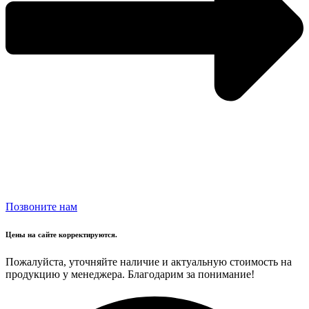
Позвоните нам
Цены на сайте корректируются.
Пожалуйста, уточняйте наличие и актуальную стоимость на
продукцию у менеджера. Благодарим за понимание!