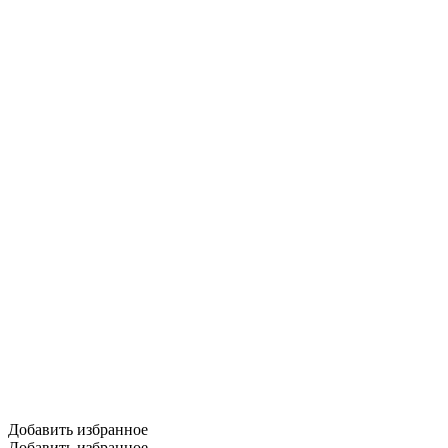
Добавить избранное
Добавить избранное