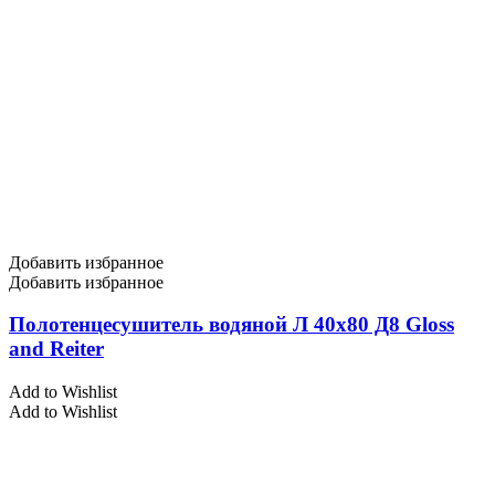
Добавить избранное
Добавить избранное
Полотенцесушитель водяной Л 40х80 Д8 Gloss
and Reiter
Add to Wishlist
Add to Wishlist