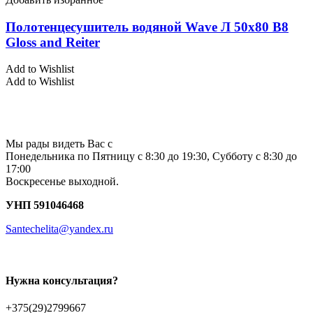
Полотенцесушитель водяной Wave Л 50х80 В8
Gloss and Reiter
Add to Wishlist
Add to Wishlist
Мы рады видеть Вас с
Понедельника по Пятницу с 8:30 до 19:30, Субботу с 8:30 до
17:00
Воскресенье выходной.
УНП 591046468
Santechelita@yandex.ru
Нужна консультация?
+375(29)2799667