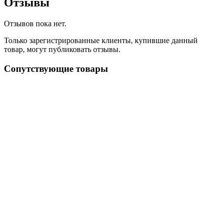
Отзывы
Отзывов пока нет.
Только зарегистрированные клиенты, купившие данный
товар, могут публиковать отзывы.
Сопутствующие товары