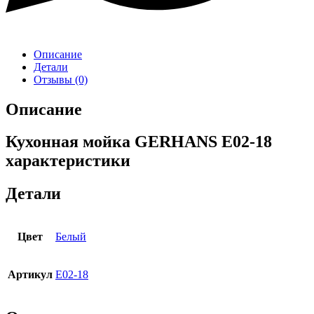
Описание
Детали
Отзывы (0)
Описание
Кухонная мойка GERHANS E02-18
характеристики
Детали
Цвет
Белый
Артикул
E02-18