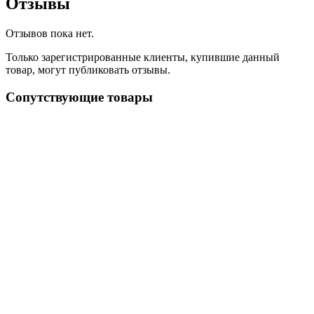
Отзывы
Отзывов пока нет.
Только зарегистрированные клиенты, купившие данный
товар, могут публиковать отзывы.
Сопутствующие товары