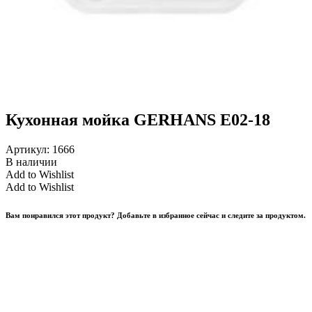
Кухонная мойка GERHANS E02-18
Артикул:
1666
В наличии
Add to Wishlist
Add to Wishlist
Вам понравился этот продукт? Добавьте в избранное сейчас и следите за продуктом.