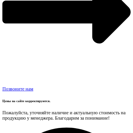
Позвоните нам
Цены на сайте корректируются.
Пожалуйста, уточняйте наличие и актуальную стоимость на
продукцию у менеджера. Благодарим за понимание!