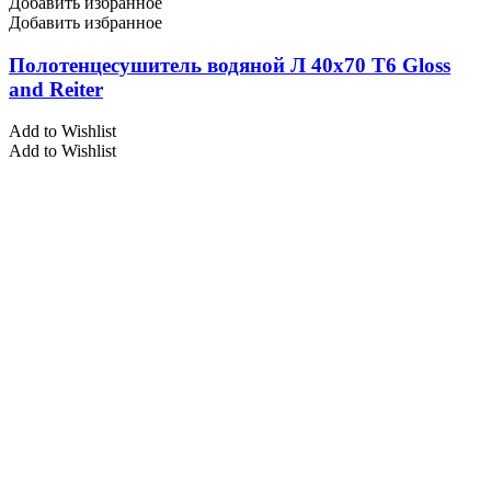
Добавить избранное
Добавить избранное
Полотенцесушитель водяной Л 40х70 Т6 Gloss
and Reiter
Add to Wishlist
Add to Wishlist