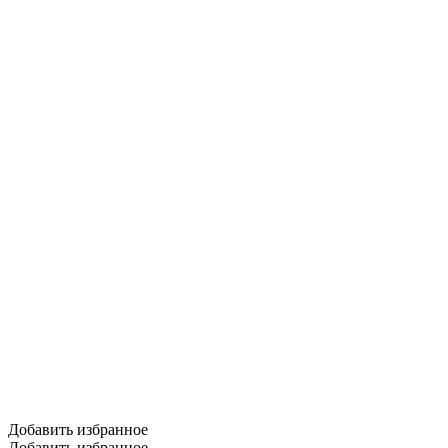
Добавить избранное
Добавить избранное