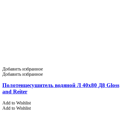
Добавить избранное
Добавить избранное
Полотенцесушитель водяной Л 40х80 Д8 Gloss
and Reiter
Add to Wishlist
Add to Wishlist