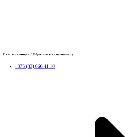
У вас есть вопрос? Обратитесь к специалисту
+375 (33) 666 41 10