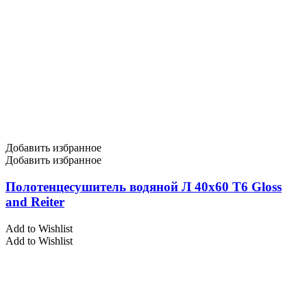
Добавить избранное
Добавить избранное
Полотенцесушитель водяной Л 40х60 Т6 Gloss
and Reiter
Add to Wishlist
Add to Wishlist