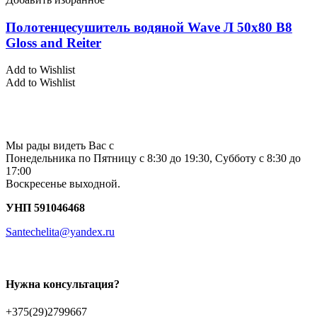
Полотенцесушитель водяной Wave Л 50х80 В8
Gloss and Reiter
Add to Wishlist
Add to Wishlist
Мы рады видеть Вас с
Понедельника по Пятницу с 8:30 до 19:30, Субботу с 8:30 до
17:00
Воскресенье выходной.
УНП 591046468
Santechelita@yandex.ru
Нужна консультация?
+375(29)2799667