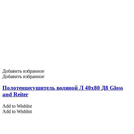
Добавить избранное
Добавить избранное
Полотенцесушитель водяной Л 40х80 Д8 Gloss
and Reiter
Add to Wishlist
Add to Wishlist