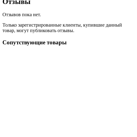
Отзывы
Отзывов пока нет.
Только зарегистрированные клиенты, купившие данный
товар, могут публиковать отзывы.
Сопутствующие товары