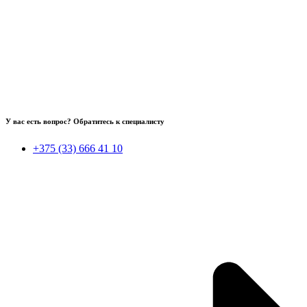
У вас есть вопрос? Обратитесь к специалисту
+375 (33) 666 41 10