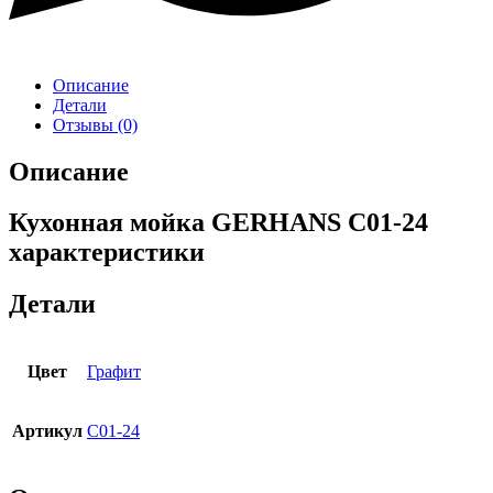
Описание
Детали
Отзывы (0)
Описание
Кухонная мойка GERHANS C01-24
характеристики
Детали
Цвет
Графит
Артикул
C01-24