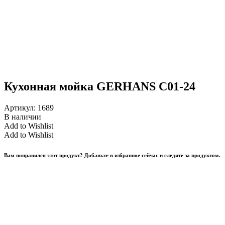
Кухонная мойка GERHANS C01-24
Артикул:
1689
В наличии
Add to Wishlist
Add to Wishlist
Вам понравился этот продукт? Добавьте в избранное сейчас и следите за продуктом.