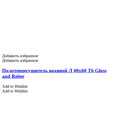
Добавить избранное
Добавить избранное
Полотенцесушитель водяной Л 40х60 Т6 Gloss
and Reiter
Add to Wishlist
Add to Wishlist