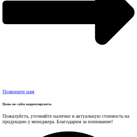
Позвоните нам
Цены на сайте корректируются.
Пожалуйста, уточняйте наличие и актуальную стоимость на
продукцию у менеджера. Благодарим за понимание!