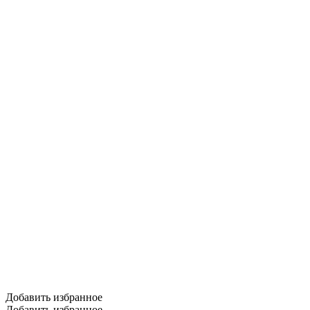
Добавить избранное
Добавить избранное