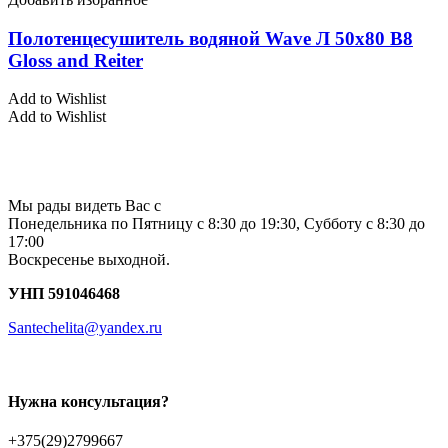
Полотенцесушитель водяной Wave Л 50х80 В8
Gloss and Reiter
Add to Wishlist
Add to Wishlist
Мы рады видеть Вас с
Понедельника по Пятницу с 8:30 до 19:30, Субботу с 8:30 до
17:00
Воскресенье выходной.
УНП 591046468
Santechelita@yandex.ru
Нужна консультация?
+375(29)2799667