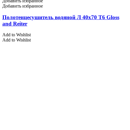
Добавить избранное
Добавить избранное
Полотенцесушитель водяной Л 40х70 Т6 Gloss
and Reiter
Add to Wishlist
Add to Wishlist