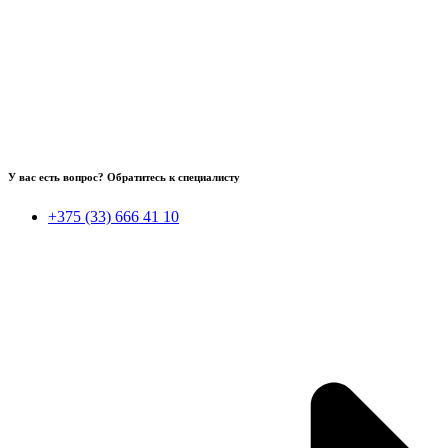
У вас есть вопрос? Обратитесь к специалисту
+375 (33) 666 41 10