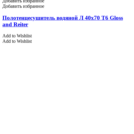
Добавить избранное
Добавить избранное
Полотенцесушитель водяной Л 40х70 Т6 Gloss
and Reiter
Add to Wishlist
Add to Wishlist