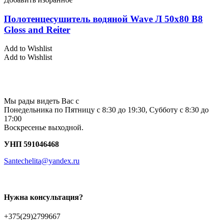
Полотенцесушитель водяной Wave Л 50х80 В8
Gloss and Reiter
Add to Wishlist
Add to Wishlist
Мы рады видеть Вас с
Понедельника по Пятницу с 8:30 до 19:30, Субботу с 8:30 до
17:00
Воскресенье выходной.
УНП 591046468
Santechelita@yandex.ru
Нужна консультация?
+375(29)2799667