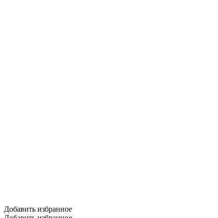
Добавить избранное
Добавить избранное