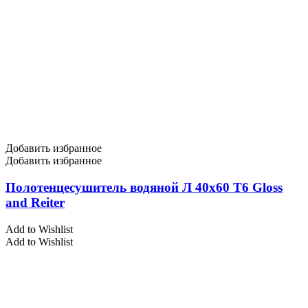
Добавить избранное
Добавить избранное
Полотенцесушитель водяной Л 40х60 Т6 Gloss
and Reiter
Add to Wishlist
Add to Wishlist