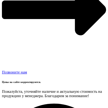
Позвоните нам
Цены на сайте корректируются.
Пожалуйста, уточняйте наличие и актуальную стоимость на
продукцию у менеджера. Благодарим за понимание!