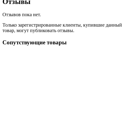
Отзывы
Отзывов пока нет.
Только зарегистрированные клиенты, купившие данный
товар, могут публиковать отзывы.
Сопутствующие товары