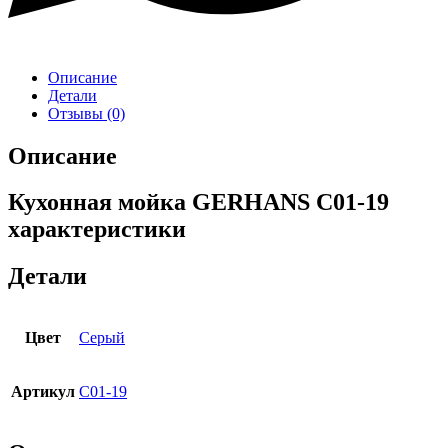
Описание
Детали
Отзывы (0)
Описание
Кухонная мойка GERHANS C01-19
характеристики
Детали
Цвет
Серый
Артикул
C01-19