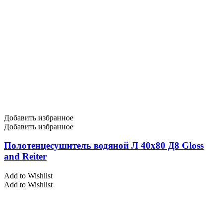
Добавить избранное
Добавить избранное
Полотенцесушитель водяной Л 40х80 Д8 Gloss
and Reiter
Add to Wishlist
Add to Wishlist