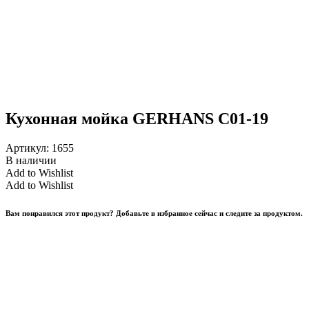
Кухонная мойка GERHANS C01-19
Артикул:
1655
В наличии
Add to Wishlist
Add to Wishlist
Вам понравился этот продукт? Добавьте в избранное сейчас и следите за продуктом.