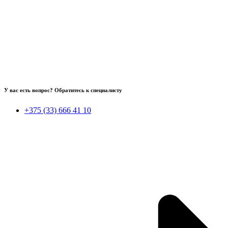
У вас есть вопрос? Обратитесь к специалисту
+375 (33) 666 41 10