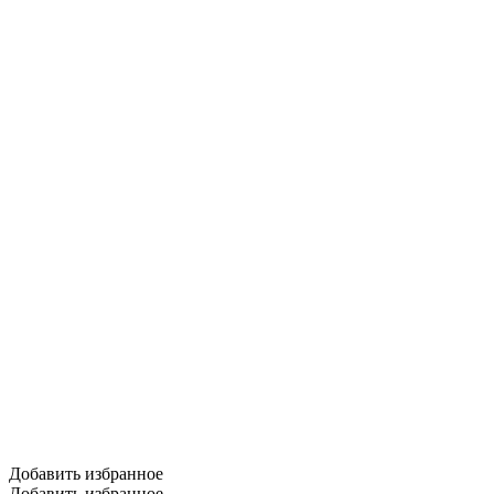
Добавить избранное
Добавить избранное