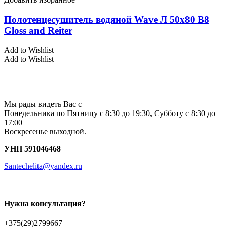
Полотенцесушитель водяной Wave Л 50х80 В8
Gloss and Reiter
Add to Wishlist
Add to Wishlist
Мы рады видеть Вас с
Понедельника по Пятницу с 8:30 до 19:30, Субботу с 8:30 до
17:00
Воскресенье выходной.
УНП 591046468
Santechelita@yandex.ru
Нужна консультация?
+375(29)2799667