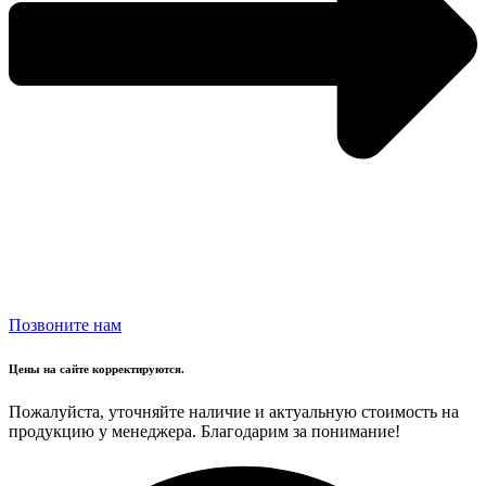
Позвоните нам
Цены на сайте корректируются.
Пожалуйста, уточняйте наличие и актуальную стоимость на
продукцию у менеджера. Благодарим за понимание!