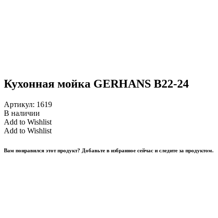
Кухонная мойка GERHANS B22-24
Артикул:
1619
В наличии
Add to Wishlist
Add to Wishlist
Вам понравился этот продукт? Добавьте в избранное сейчас и следите за продуктом.