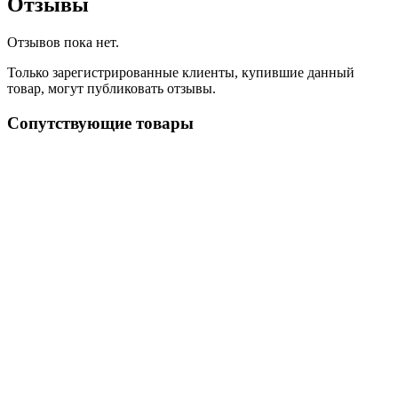
Отзывы
Отзывов пока нет.
Только зарегистрированные клиенты, купившие данный
товар, могут публиковать отзывы.
Сопутствующие товары