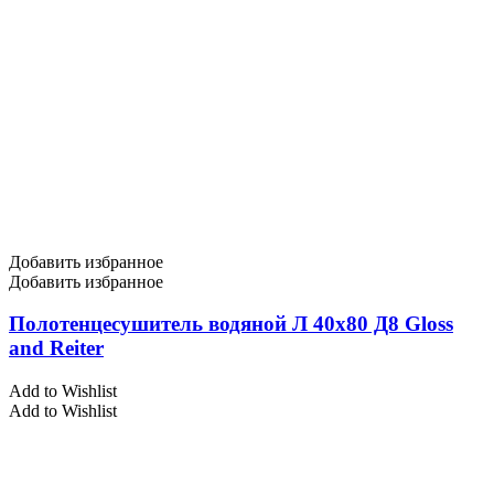
Добавить избранное
Добавить избранное
Полотенцесушитель водяной Л 40х80 Д8 Gloss
and Reiter
Add to Wishlist
Add to Wishlist