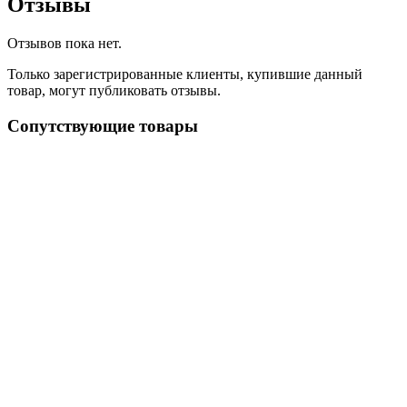
Отзывы
Отзывов пока нет.
Только зарегистрированные клиенты, купившие данный
товар, могут публиковать отзывы.
Сопутствующие товары