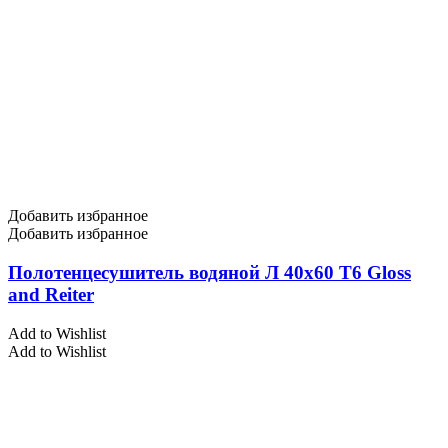
Добавить избранное
Добавить избранное
Полотенцесушитель водяной Л 40х60 Т6 Gloss
and Reiter
Add to Wishlist
Add to Wishlist