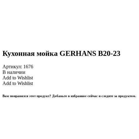
Кухонная мойка GERHANS B20-23
Артикул:
1676
В наличии
Add to Wishlist
Add to Wishlist
Вам понравился этот продукт? Добавьте в избранное сейчас и следите за продуктом.