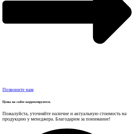
Позвоните нам
Цены на сайте корректируются.
Пожалуйста, уточняйте наличие и актуальную стоимость на
продукцию у менеджера. Благодарим за понимание!