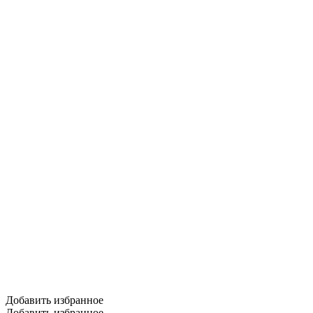
Добавить избранное
Добавить избранное