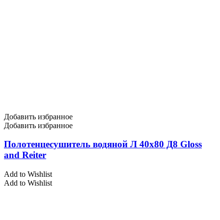
Добавить избранное
Добавить избранное
Полотенцесушитель водяной Л 40х80 Д8 Gloss
and Reiter
Add to Wishlist
Add to Wishlist