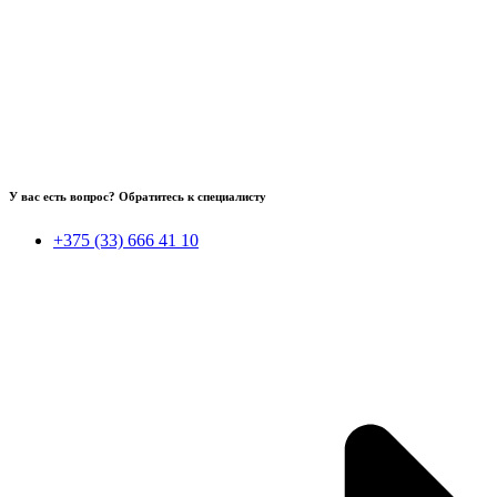
У вас есть вопрос? Обратитесь к специалисту
+375 (33) 666 41 10