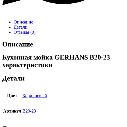
Описание
Детали
Отзывы (0)
Описание
Кухонная мойка GERHANS B20-23
характеристики
Детали
Цвет
Коричневый
Артикул
B20-23