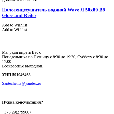
Полотенцесушитель водяной Wave Л 50х80 В8
Gloss and Reiter
Add to Wishlist
Add to Wishlist
Мы рады видеть Вас с
Понедельника по Пятницу с 8:30 до 19:30, Субботу с 8:30 до
17:00
Воскресенье выходной.
УНП 591046468
Santechelita@yandex.ru
Нужна консультация?
+375(29)2799667