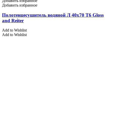
Добавить избранное
Добавить избранное
Полотенцесушитель водяной Л 40х70 Т6 Gloss
and Reiter
Add to Wishlist
Add to Wishlist