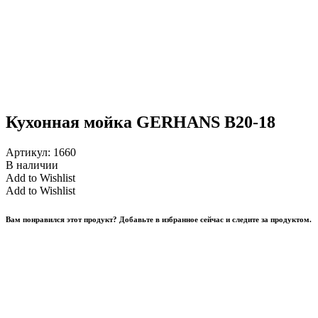
Кухонная мойка GERHANS B20-18
Артикул:
1660
В наличии
Add to Wishlist
Add to Wishlist
Вам понравился этот продукт? Добавьте в избранное сейчас и следите за продуктом.