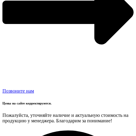
Позвоните нам
Цены на сайте корректируются.
Пожалуйста, уточняйте наличие и актуальную стоимость на
продукцию у менеджера. Благодарим за понимание!