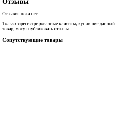
Отзывы
Отзывов пока нет.
Только зарегистрированные клиенты, купившие данный
товар, могут публиковать отзывы.
Сопутствующие товары