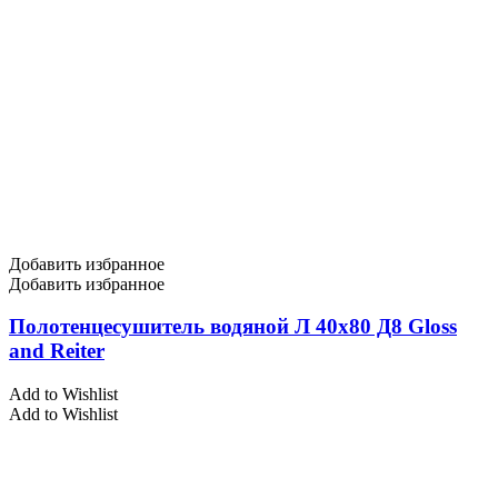
Добавить избранное
Добавить избранное
Полотенцесушитель водяной Л 40х80 Д8 Gloss
and Reiter
Add to Wishlist
Add to Wishlist