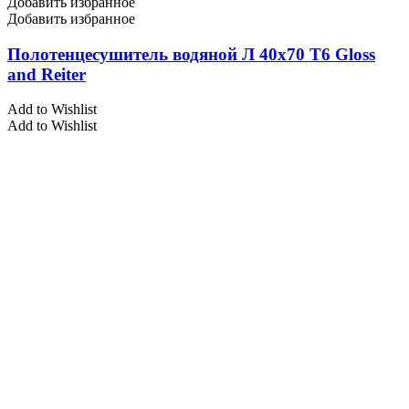
Добавить избранное
Добавить избранное
Полотенцесушитель водяной Л 40х70 Т6 Gloss
and Reiter
Add to Wishlist
Add to Wishlist