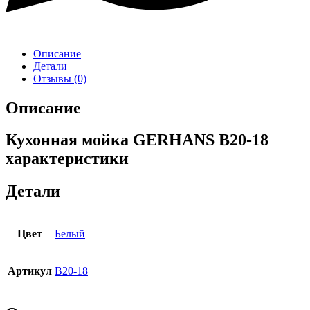
Описание
Детали
Отзывы (0)
Описание
Кухонная мойка GERHANS B20-18
характеристики
Детали
Цвет
Белый
Артикул
B20-18