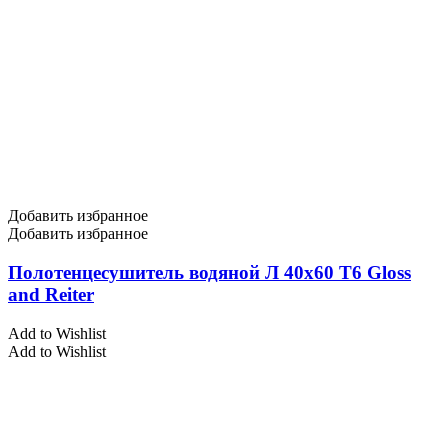
Добавить избранное
Добавить избранное
Полотенцесушитель водяной Л 40х60 Т6 Gloss
and Reiter
Add to Wishlist
Add to Wishlist