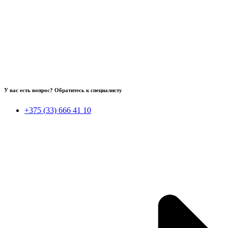
У вас есть вопрос? Обратитесь к специалисту
+375 (33) 666 41 10