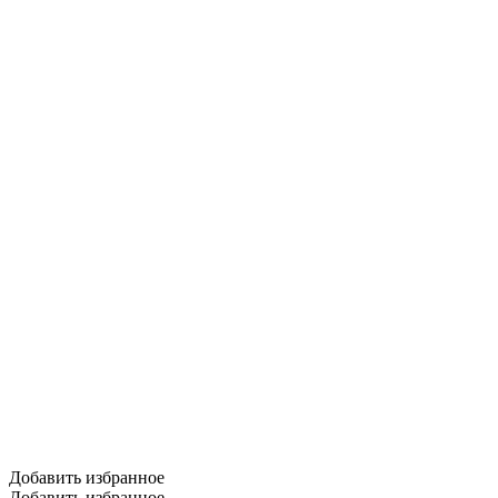
Добавить избранное
Добавить избранное