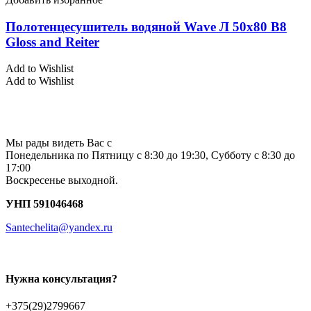
Полотенцесушитель водяной Wave Л 50х80 В8
Gloss and Reiter
Add to Wishlist
Add to Wishlist
Мы рады видеть Вас с
Понедельника по Пятницу с 8:30 до 19:30, Субботу с 8:30 до
17:00
Воскресенье выходной.
УНП 591046468
Santechelita@yandex.ru
Нужна консультация?
+375(29)2799667