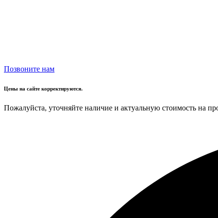
Позвоните нам
Цены на сайте корректируются.
Пожалуйста, уточняйте наличие и актуальную стоимость на пр