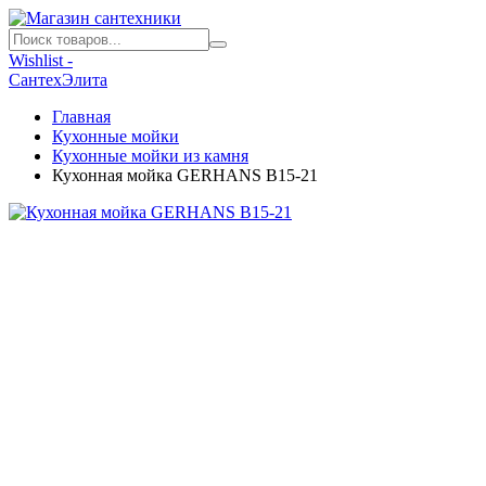
Wishlist -
СантехЭлита
Главная
Кухонные мойки
Кухонные мойки из камня
Кухонная мойка GERHANS B15-21