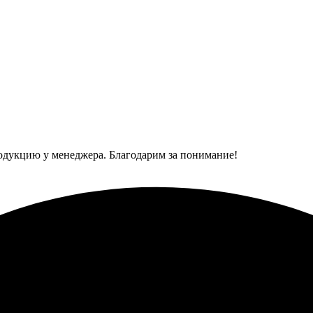
одукцию у менеджера. Благодарим за понимание!