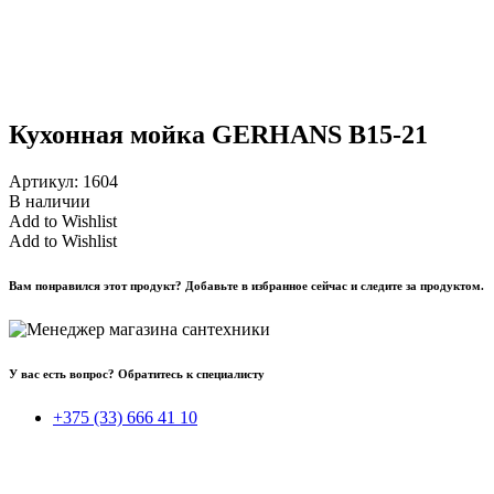
Кухонная мойка GERHANS B15-21
Артикул:
1604
В наличии
Add to Wishlist
Add to Wishlist
Вам понравился этот продукт? Добавьте в избранное сейчас и следите за продуктом.
У вас есть вопрос? Обратитесь к специалисту
+375 (33) 666 41 10