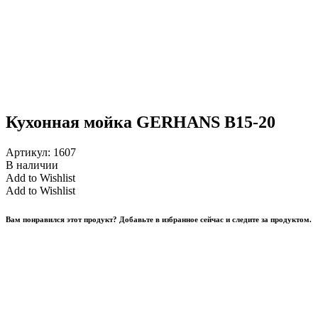
Кухонная мойка GERHANS B15-20
Артикул:
1607
В наличии
Add to Wishlist
Add to Wishlist
Вам понравился этот продукт? Добавьте в избранное сейчас и следите за продуктом.