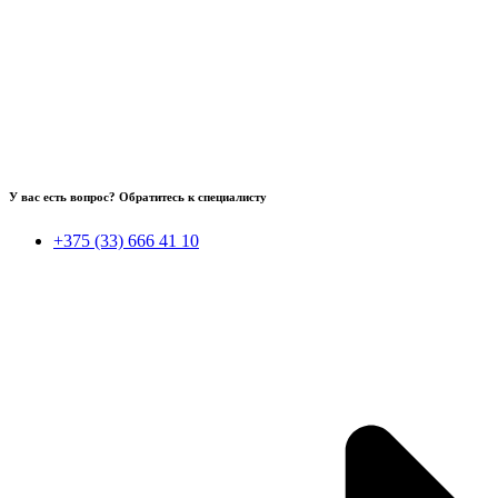
У вас есть вопрос? Обратитесь к специалисту
+375 (33) 666 41 10