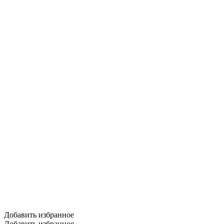
Добавить избранное
Добавить избранное