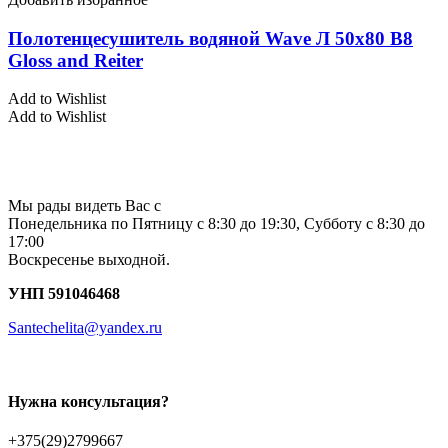
Полотенцесушитель водяной Wave Л 50х80 В8
Gloss and Reiter
Add to Wishlist
Add to Wishlist
Мы рады видеть Вас с
Понедельника по Пятницу с 8:30 до 19:30, Субботу с 8:30 до
17:00
Воскресенье выходной.
УНП 591046468
Santechelita@yandex.ru
Нужна консультация?
+375(29)2799667