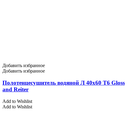
Добавить избранное
Добавить избранное
Полотенцесушитель водяной Л 40х60 Т6 Gloss
and Reiter
Add to Wishlist
Add to Wishlist