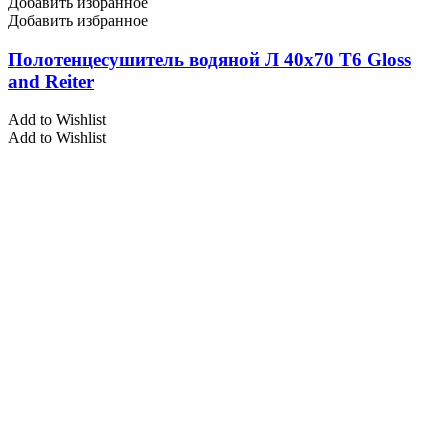
Добавить избранное
Добавить избранное
Полотенцесушитель водяной Л 40х70 Т6 Gloss
and Reiter
Add to Wishlist
Add to Wishlist