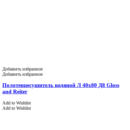
Добавить избранное
Добавить избранное
Полотенцесушитель водяной Л 40х80 Д8 Gloss
and Reiter
Add to Wishlist
Add to Wishlist