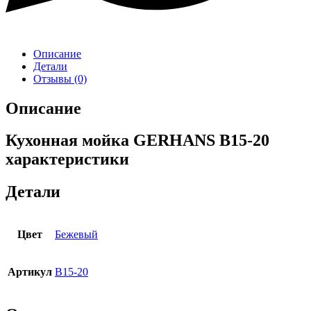
Описание
Детали
Отзывы (0)
Описание
Кухонная мойка GERHANS B15-20
характеристики
Детали
Цвет
Бежевый
Артикул
B15-20