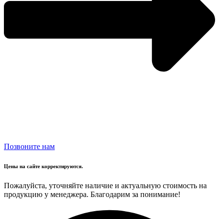
Позвоните нам
Цены на сайте корректируются.
Пожалуйста, уточняйте наличие и актуальную стоимость на
продукцию у менеджера. Благодарим за понимание!