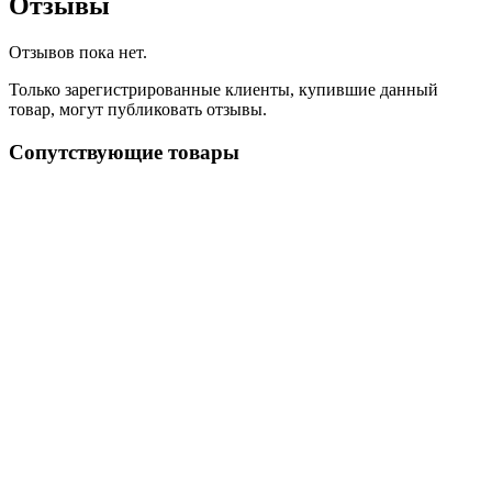
Отзывы
Отзывов пока нет.
Только зарегистрированные клиенты, купившие данный
товар, могут публиковать отзывы.
Сопутствующие товары