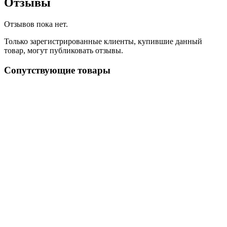
Отзывы
Отзывов пока нет.
Только зарегистрированные клиенты, купившие данный
товар, могут публиковать отзывы.
Сопутствующие товары