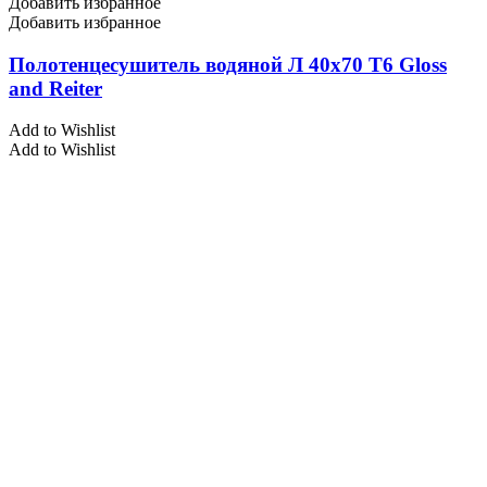
Добавить избранное
Добавить избранное
Полотенцесушитель водяной Л 40х70 Т6 Gloss
and Reiter
Add to Wishlist
Add to Wishlist