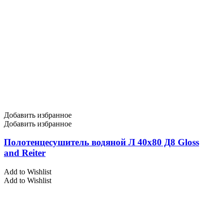
Добавить избранное
Добавить избранное
Полотенцесушитель водяной Л 40х80 Д8 Gloss
and Reiter
Add to Wishlist
Add to Wishlist