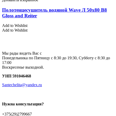
Полотенцесушитель водяной Wave Л 50х80 В8
Gloss and Reiter
Add to Wishlist
Add to Wishlist
Мы рады видеть Вас с
Понедельника по Пятницу с 8:30 до 19:30, Субботу с 8:30 до
17:00
Воскресенье выходной.
УНП 591046468
Santechelita@yandex.ru
Нужна консультация?
+375(29)2799667