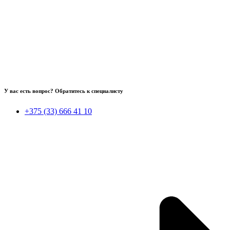
У вас есть вопрос? Обратитесь к специалисту
+375 (33) 666 41 10