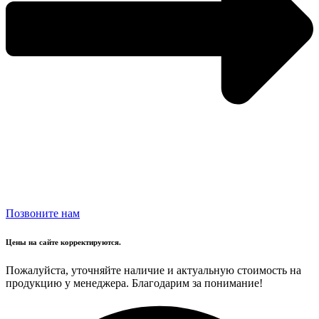
Позвоните нам
Цены на сайте корректируются.
Пожалуйста, уточняйте наличие и актуальную стоимость на
продукцию у менеджера. Благодарим за понимание!