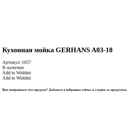
Кухонная мойка GERHANS A03-18
Артикул:
1657
В наличии
Add to Wishlist
Add to Wishlist
Вам понравился этот продукт? Добавьте в избранное сейчас и следите за продуктом.