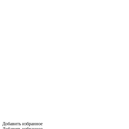
Добавить избранное
Добавить избранное