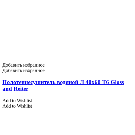
Добавить избранное
Добавить избранное
Полотенцесушитель водяной Л 40х60 Т6 Gloss
and Reiter
Add to Wishlist
Add to Wishlist