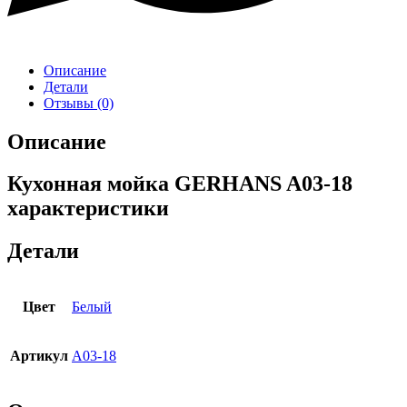
Описание
Детали
Отзывы (0)
Описание
Кухонная мойка GERHANS A03-18
характеристики
Детали
Цвет
Белый
Артикул
A03-18