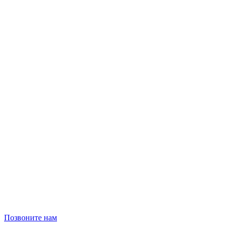
Позвоните нам