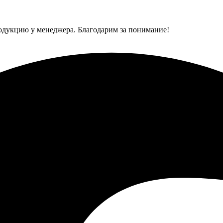
одукцию у менеджера. Благодарим за понимание!