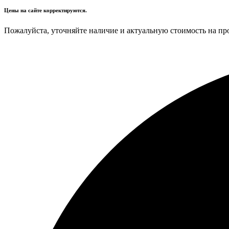
Цены на сайте корректируются.
Пожалуйста, уточняйте наличие и актуальную стоимость на пр