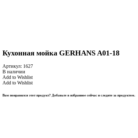
Кухонная мойка GERHANS A01-18
Артикул:
1627
В наличии
Add to Wishlist
Add to Wishlist
Вам понравился этот продукт? Добавьте в избранное сейчас и следите за продуктом.