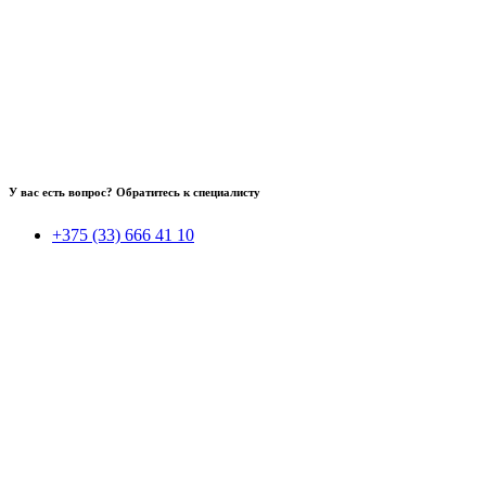
У вас есть вопрос? Обратитесь к специалисту
+375 (33) 666 41 10