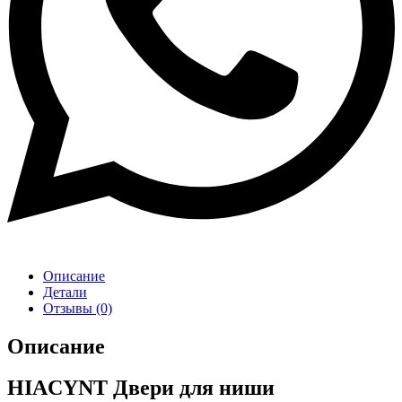
Описание
Детали
Отзывы (0)
Описание
HIACYNT Двери для ниши