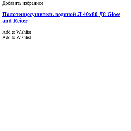
Добавить избранное
Полотенцесушитель водяной Л 40х80 Д8 Gloss
and Reiter
Add to Wishlist
Add to Wishlist