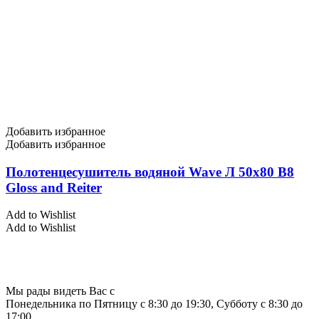
Добавить избранное
Добавить избранное
Полотенцесушитель водяной Wave Л 50х80 В8
Gloss and Reiter
Add to Wishlist
Add to Wishlist
Мы рады видеть Вас с
Понедельника по Пятницу с 8:30 до 19:30, Субботу с 8:30 до
17:00