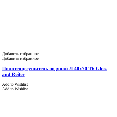
Добавить избранное
Добавить избранное
Полотенцесушитель водяной Л 40х70 Т6 Gloss
and Reiter
Add to Wishlist
Add to Wishlist