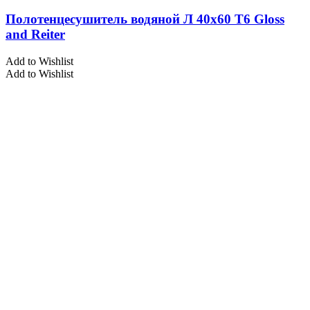
Полотенцесушитель водяной Л 40х60 Т6 Gloss
and Reiter
Add to Wishlist
Add to Wishlist