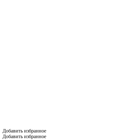
Добавить избранное
Добавить избранное