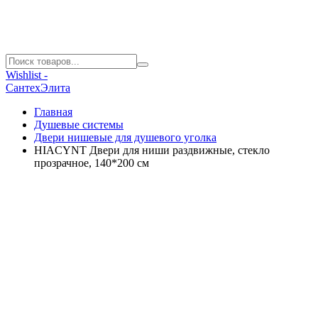
Wishlist -
СантехЭлита
Главная
Душевые системы
Двери нишевые для душевого уголка
HIACYNT Двери для ниши раздвижные, стекло
прозрачное, 140*200 см