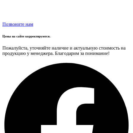
Позвоните нам
Цены на сайте корректируются.
Пожалуйста, уточняйте наличие и актуальную стоимость на
продукцию у менеджера. Благодарим за понимание!