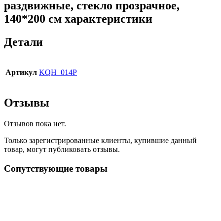
раздвижные, стекло прозрачное,
140*200 см характеристики
Детали
Артикул
KQH_014P
Отзывы
Отзывов пока нет.
Только зарегистрированные клиенты, купившие данный
товар, могут публиковать отзывы.
Сопутствующие товары