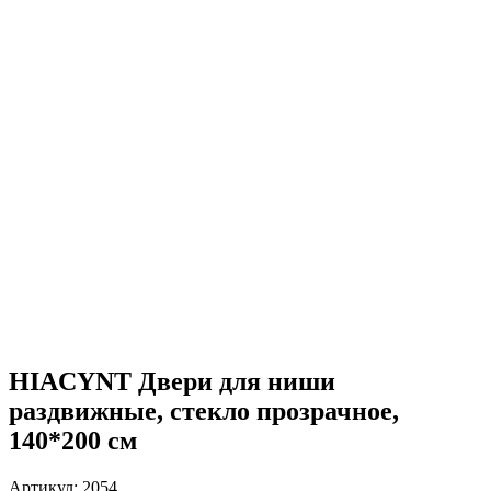
HIACYNT Двери для ниши
раздвижные, стекло прозрачное,
140*200 см
Артикул:
2054