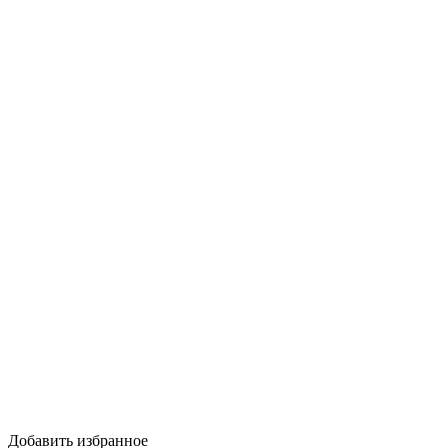
Добавить избранное