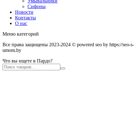
Умывальники
Сифоны
Новости
Контакты
О нас
Меню категорий
Все права защищены 2023-2024 © powered seo by https://seo-s-
umom.by
Что вы ищете в Пардо?