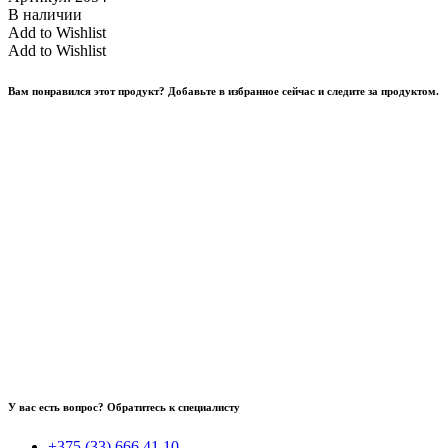
В наличии
Add to Wishlist
Add to Wishlist
Вам понравился этот продукт? Добавьте в избранное сейчас и следите за продуктом.
У вас есть вопрос? Обратитесь к специалисту
+375 (33) 666 41 10