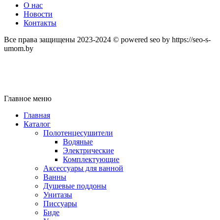
О нас
Новости
Контакты
Все права защищены 2023-2024 © powered seo by https://seo-s-
umom.by
Главное меню
Главная
Каталог
Полотенцесушители
Водяные
Электрические
Комплектующие
Аксессуары для ванной
Ванны
Душевые поддоны
Унитазы
Писсуары
Биде