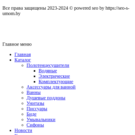
Все права защищены 2023-2024 © powered seo by https://seo-s-
umom.by
Главное меню
Главная
Каталог
Полотенцесушители
Водяные
Электрические
Комплектующие
Аксессуары для ванной
Ванны
Душевые поддоны
Унитазы
Писсуары
Биде
Умывальники
Сифоны
Новости