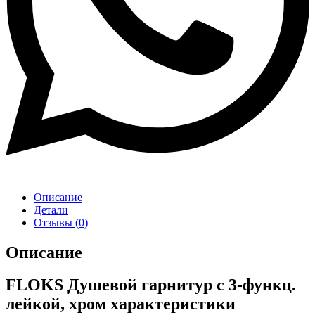
Описание
Детали
Отзывы (0)
Описание
FLOKS Душевой гарнитур с 3-функц.
лейкой, хром характеристики