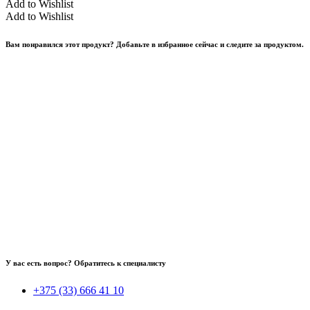
Add to Wishlist
Add to Wishlist
Вам понравился этот продукт? Добавьте в избранное сейчас и следите за продуктом.
У вас есть вопрос? Обратитесь к специалисту
+375 (33) 666 41 10