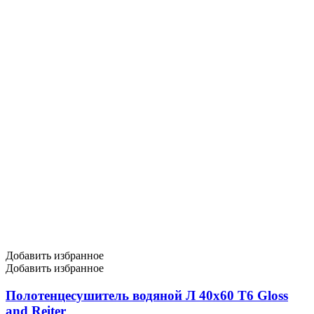
Добавить избранное
Добавить избранное
Полотенцесушитель водяной Л 40х60 Т6 Gloss
and Reiter