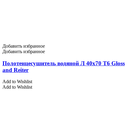
Добавить избранное
Добавить избранное
Полотенцесушитель водяной Л 40х70 Т6 Gloss
and Reiter
Add to Wishlist
Add to Wishlist