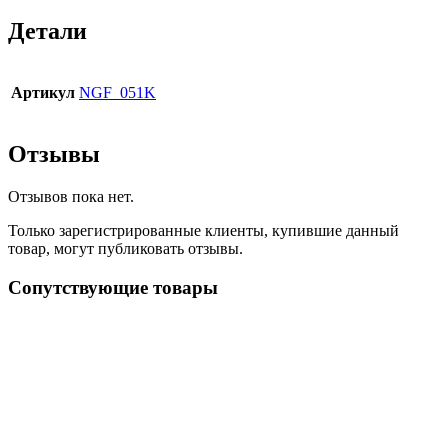
Детали
Артикул
NGF_051K
Отзывы
Отзывов пока нет.
Только зарегистрированные клиенты, купившие данный
товар, могут публиковать отзывы.
Сопутствующие товары