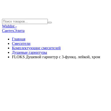
Wishlist -
СантехЭлита
Главная
Смесители
Комплектующие смесителей
Душевые гарнитуры
FLOKS Душевой гарнитур с 3-функц. лейкой, хром