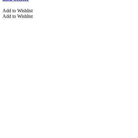
Add to Wishlist
Add to Wishlist