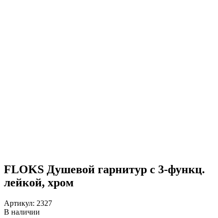
FLOKS Душевой гарнитур с 3-функц.
лейкой, хром
Артикул:
2327
В наличии