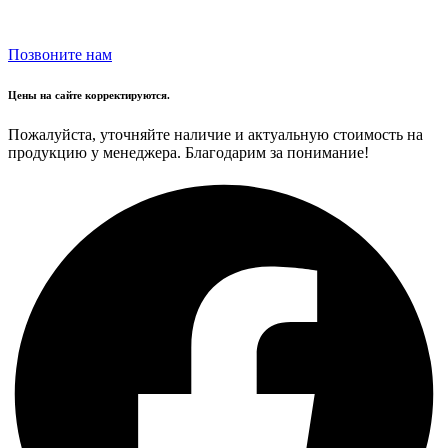
Позвоните нам
Цены на сайте корректируются.
Пожалуйста, уточняйте наличие и актуальную стоимость на
продукцию у менеджера. Благодарим за понимание!