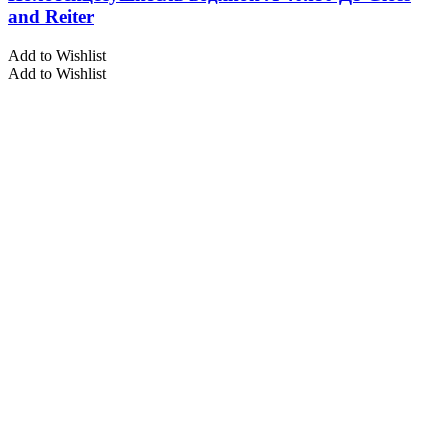
and Reiter
Add to Wishlist
Add to Wishlist