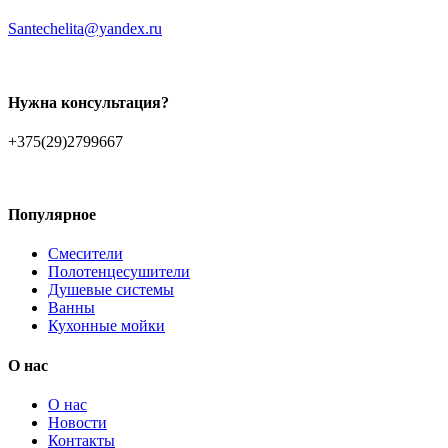
Santechelita@yandex.ru
Нужна консультация?
+375(29)2799667
Популярное
Смесители
Полотенцесушители
Душевые системы
Ванны
Кухонные мойки
О нас
О нас
Новости
Контакты