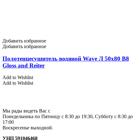
Добавить избранное
Добавить избранное
Полотенцесушитель водяной Wave Л 50х80 В8
Gloss and Reiter
Add to Wishlist
Add to Wishlist
Мы рады видеть Вас с
Понедельника по Пятницу с 8:30 до 19:30, Субботу с 8:30 до
17:00
Воскресенье выходной.
УНП 591046468