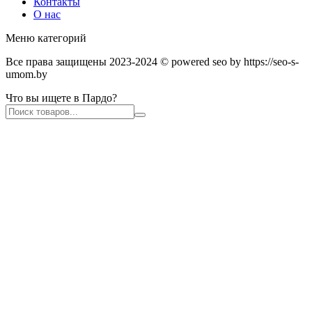
Контакты
О нас
Меню категорий
Все права защищены 2023-2024 © powered seo by https://seo-s-
umom.by
Что вы ищете в Пардо?