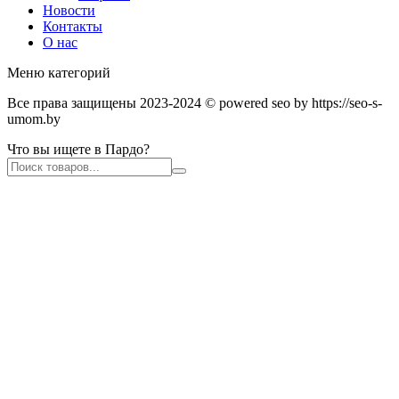
Новости
Контакты
О нас
Меню категорий
Все права защищены 2023-2024 © powered seo by https://seo-s-
umom.by
Что вы ищете в Пардо?