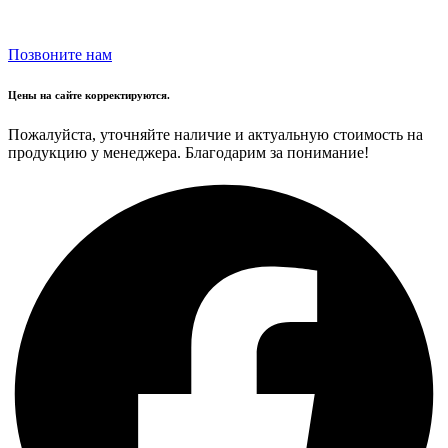
Позвоните нам
Цены на сайте корректируются.
Пожалуйста, уточняйте наличие и актуальную стоимость на
продукцию у менеджера. Благодарим за понимание!