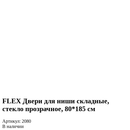
FLEX Двери для ниши складные,
стекло прозрачное, 80*185 см
Артикул:
2080
В наличии