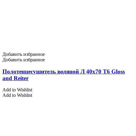
Добавить избранное
Добавить избранное
Полотенцесушитель водяной Л 40х70 Т6 Gloss
and Reiter
Add to Wishlist
Add to Wishlist