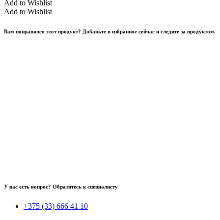
Add to Wishlist
Add to Wishlist
Вам понравился этот продукт? Добавьте в избранное сейчас и следите за продуктом.
У вас есть вопрос? Обратитесь к специалисту
+375 (33) 666 41 10