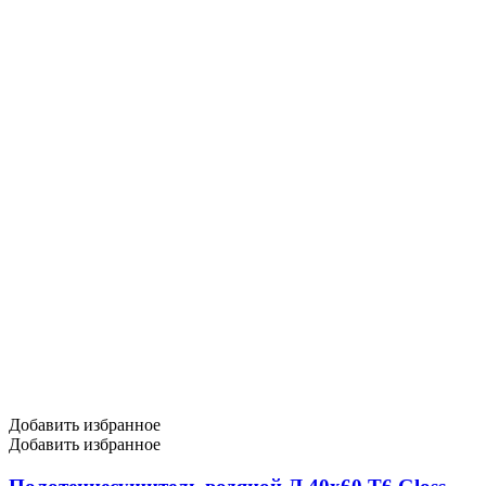
Добавить избранное
Добавить избранное