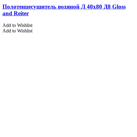
Полотенцесушитель водяной Л 40х80 Д8 Gloss
and Reiter
Add to Wishlist
Add to Wishlist