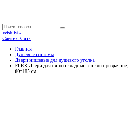
Wishlist -
СантехЭлита
Главная
Душевые системы
Двери нишевые для душевого уголка
FLEX Двери для ниши складные, стекло прозрачное,
80*185 см