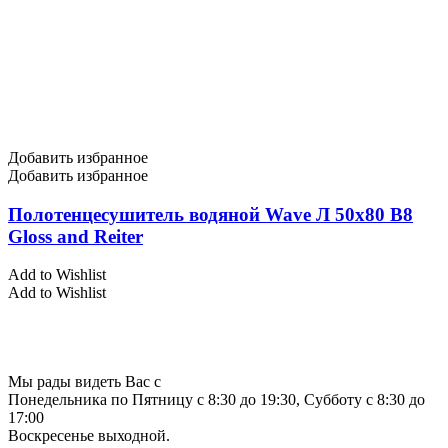
Добавить избранное
Добавить избранное
Полотенцесушитель водяной Wave Л 50х80 В8
Gloss and Reiter
Add to Wishlist
Add to Wishlist
Мы рады видеть Вас с
Понедельника по Пятницу с 8:30 до 19:30, Субботу с 8:30 до
17:00
Воскресенье выходной.