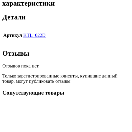
характеристики
Детали
Артикул
KTL_022D
Отзывы
Отзывов пока нет.
Только зарегистрированные клиенты, купившие данный
товар, могут публиковать отзывы.
Сопутствующие товары