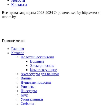
Новости
Контакты
Все права защищены 2023-2024 © powered seo by https://seo-s-
umom.by
Главное меню
Главная
Каталог
Полотенцесушители
Водяные
Электрические
Комплектующие
Аксессуары для ванной
Ванны
Душевые поддоны
Унитазы
Писсуары
Биде
Умывальники
Сифоны