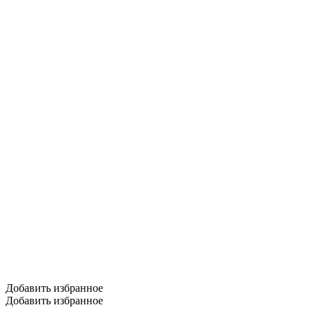
Добавить избранное
Добавить избранное