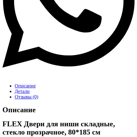
Описание
Детали
Отзывы (0)
Описание
FLEX Двери для ниши складные,
стекло прозрачное, 80*185 см