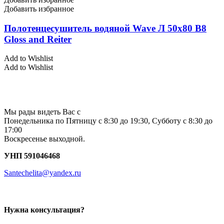
Добавить избранное
Полотенцесушитель водяной Wave Л 50х80 В8
Gloss and Reiter
Add to Wishlist
Add to Wishlist
Мы рады видеть Вас с
Понедельника по Пятницу с 8:30 до 19:30, Субботу с 8:30 до
17:00
Воскресенье выходной.
УНП 591046468
Santechelita@yandex.ru
Нужна консультация?