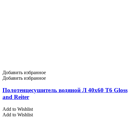
Добавить избранное
Добавить избранное
Полотенцесушитель водяной Л 40х60 Т6 Gloss
and Reiter
Add to Wishlist
Add to Wishlist