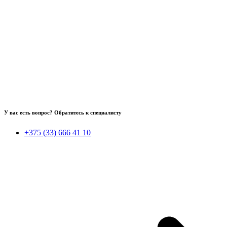
У вас есть вопрос? Обратитесь к специалисту
+375 (33) 666 41 10