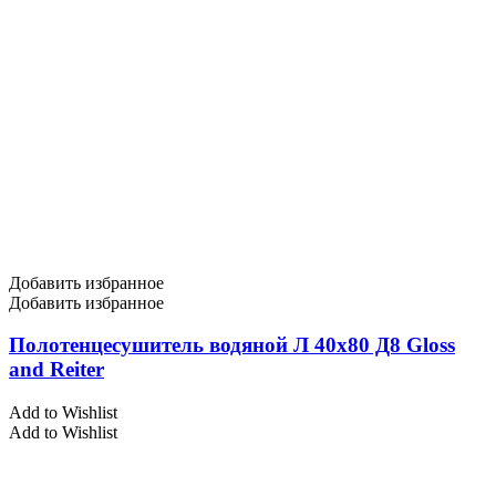
Добавить избранное
Добавить избранное
Полотенцесушитель водяной Л 40х80 Д8 Gloss
and Reiter
Add to Wishlist
Add to Wishlist