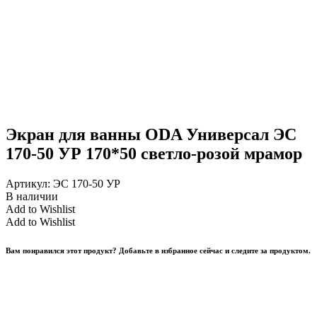
Экран для ванны ODA Универсал ЭС
170-50 УР 170*50 светло-розой мрамор
Артикул:
ЭС 170-50 УР
В наличии
Add to Wishlist
Add to Wishlist
Вам понравился этот продукт? Добавьте в избранное сейчас и следите за продуктом.