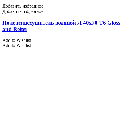
Добавить избранное
Добавить избранное
Полотенцесушитель водяной Л 40х70 Т6 Gloss
and Reiter
Add to Wishlist
Add to Wishlist