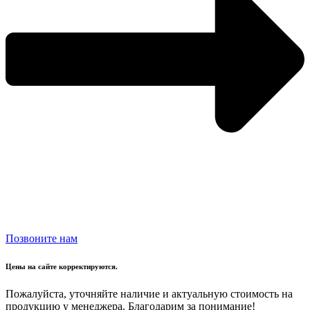
Позвоните нам
Цены на сайте корректируются.
Пожалуйста, уточняйте наличие и актуальную стоимость на
продукцию у менеджера. Благодарим за понимание!