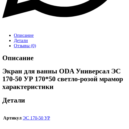
Описание
Детали
Отзывы (0)
Описание
Экран для ванны ODA Универсал ЭС
170-50 УР 170*50 светло-розой мрамор
характеристики
Детали
Артикул
ЭС 170-50 УР