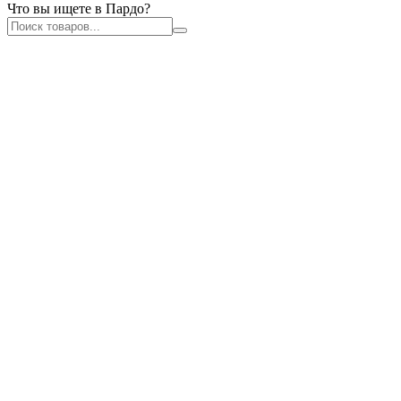
Что вы ищете в Пардо?