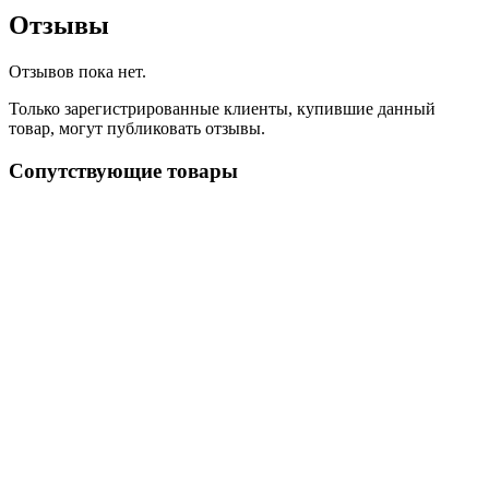
Отзывы
Отзывов пока нет.
Только зарегистрированные клиенты, купившие данный
товар, могут публиковать отзывы.
Сопутствующие товары