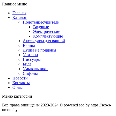
Главное меню
Главная
Каталог
Полотенцесушители
Водяные
Электрические
Комплектующие
Аксессуары для ванной
Ванны
Душевые поддоны
Унитазы
Писсуары
Биде
Умывальники
Сифоны
Новости
Контакты
О нас
Меню категорий
Все права защищены 2023-2024 © powered seo by https://seo-s-
umom.by