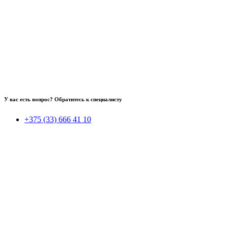
У вас есть вопрос? Обратитесь к специалисту
+375 (33) 666 41 10