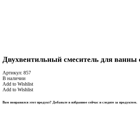
Двухвентильный смеситель для ванны 
Артикул:
857
В наличии
Add to Wishlist
Add to Wishlist
Вам понравился этот продукт? Добавьте в избранное сейчас и следите за продуктом.