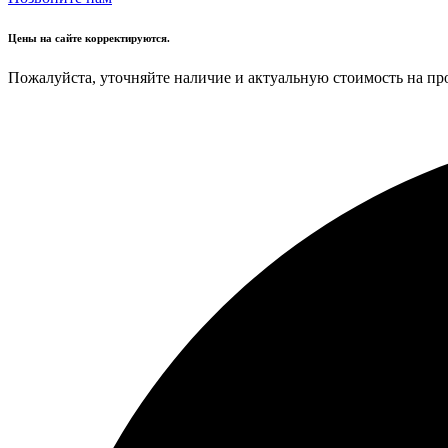
Цены на сайте корректируются.
Пожалуйста, уточняйте наличие и актуальную стоимость на пр