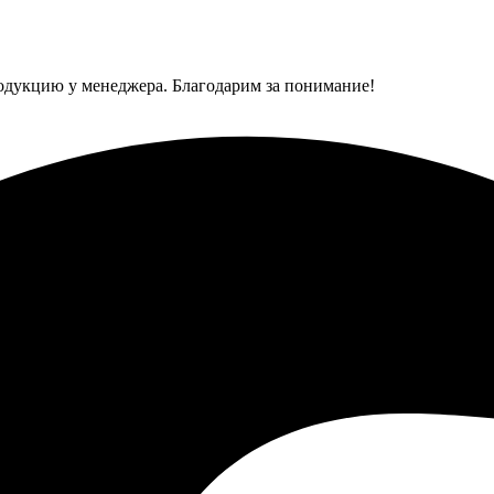
одукцию у менеджера. Благодарим за понимание!