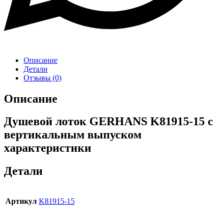
Описание
Детали
Отзывы (0)
Описание
Душевой лоток GERHANS K81915-15 с
вертикальным выпуском
характеристики
Детали
Артикул
K81915-15