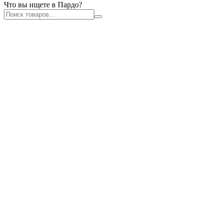
Что вы ищете в Пардо?