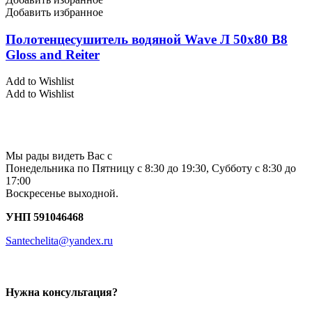
Добавить избранное
Полотенцесушитель водяной Wave Л 50х80 В8
Gloss and Reiter
Add to Wishlist
Add to Wishlist
Мы рады видеть Вас с
Понедельника по Пятницу с 8:30 до 19:30, Субботу с 8:30 до
17:00
Воскресенье выходной.
УНП 591046468
Santechelita@yandex.ru
Нужна консультация?