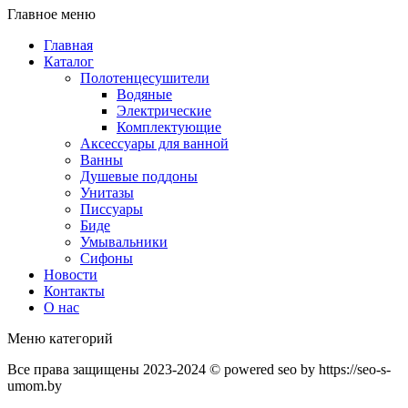
Главное меню
Главная
Каталог
Полотенцесушители
Водяные
Электрические
Комплектующие
Аксессуары для ванной
Ванны
Душевые поддоны
Унитазы
Писсуары
Биде
Умывальники
Сифоны
Новости
Контакты
О нас
Меню категорий
Все права защищены 2023-2024 © powered seo by https://seo-s-
umom.by