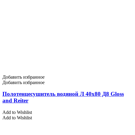
Добавить избранное
Добавить избранное
Полотенцесушитель водяной Л 40х80 Д8 Gloss
and Reiter
Add to Wishlist
Add to Wishlist