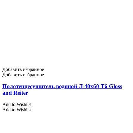
Добавить избранное
Добавить избранное
Полотенцесушитель водяной Л 40х60 Т6 Gloss
and Reiter
Add to Wishlist
Add to Wishlist