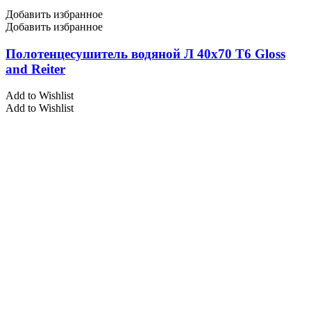
Добавить избранное
Добавить избранное
Полотенцесушитель водяной Л 40х70 Т6 Gloss
and Reiter
Add to Wishlist
Add to Wishlist