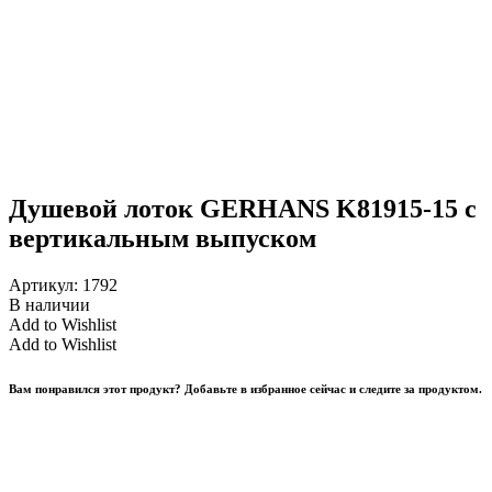
Душевой лоток GERHANS K81915-15 с
вертикальным выпуском
Артикул:
1792
В наличии
Add to Wishlist
Add to Wishlist
Вам понравился этот продукт? Добавьте в избранное сейчас и следите за продуктом.