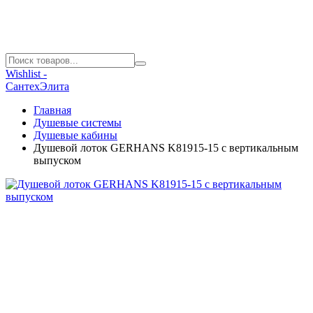
Wishlist -
СантехЭлита
Главная
Душевые системы
Душевые кабины
Душевой лоток GERHANS K81915-15 с вертикальным
выпуском