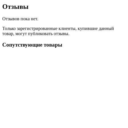
Отзывы
Отзывов пока нет.
Только зарегистрированные клиенты, купившие данный
товар, могут публиковать отзывы.
Сопутствующие товары