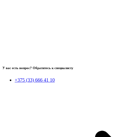
У вас есть вопрос? Обратитесь к специалисту
+375 (33) 666 41 10