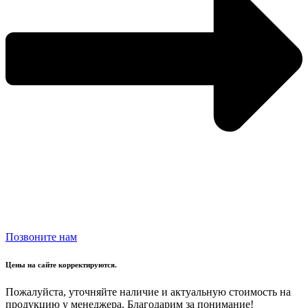
Позвоните нам
Цены на сайте корректируются.
Пожалуйста, уточняйте наличие и актуальную стоимость на
продукцию у менеджера. Благодарим за понимание!