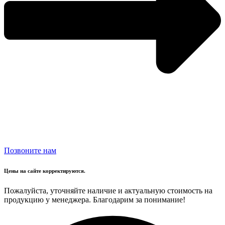
Позвоните нам
Цены на сайте корректируются.
Пожалуйста, уточняйте наличие и актуальную стоимость на
продукцию у менеджера. Благодарим за понимание!