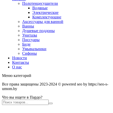
Полотенцесушители
Водяные
Электрические
Комплектующие
Аксессуары для ванной
Ванны
Душевые поддоны
Унитазы
Писсуары
Биде
Умывальники
Сифоны
Новости
Контакты
О нас
Меню категорий
Все права защищены 2023-2024 © powered seo by https://seo-s-
umom.by
Что вы ищете в Пардо?