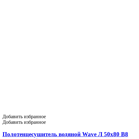
Добавить избранное
Добавить избранное
Полотенцесушитель водяной Wave Л 50х80 В8