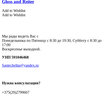
Gloss and Reiter
Add to Wishlist
Add to Wishlist
Мы рады видеть Вас с
Понедельника по Пятницу с 8:30 до 19:30, Субботу с 8:30 до
17:00
Воскресенье выходной.
УНП 591046468
Santechelita@yandex.ru
Нужна консультация?
+375(29)2799667