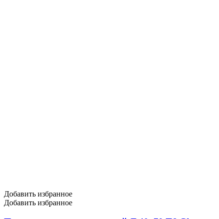
Добавить избранное
Добавить избранное