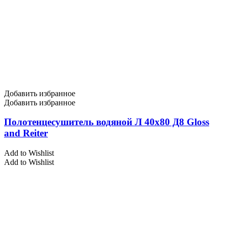
Добавить избранное
Добавить избранное
Полотенцесушитель водяной Л 40х80 Д8 Gloss
and Reiter
Add to Wishlist
Add to Wishlist