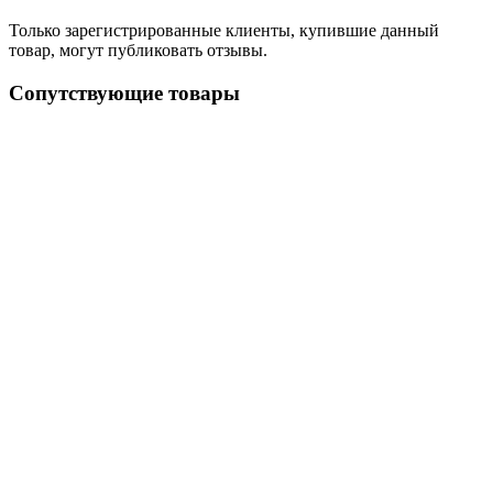
Только зарегистрированные клиенты, купившие данный
товар, могут публиковать отзывы.
Сопутствующие товары