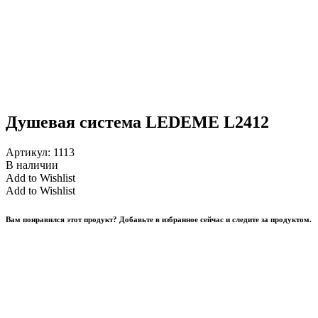
Душевая система LEDEME L2412
Артикул:
1113
В наличии
Add to Wishlist
Add to Wishlist
Вам понравился этот продукт? Добавьте в избранное сейчас и следите за продуктом.