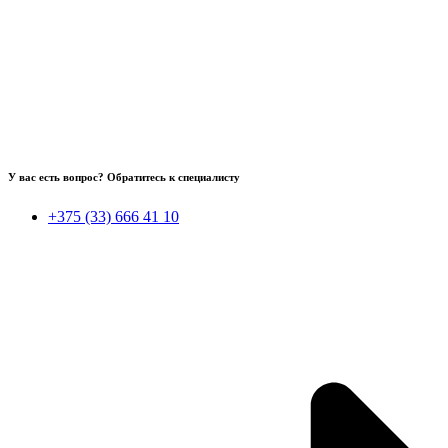
У вас есть вопрос? Обратитесь к специалисту
+375 (33) 666 41 10