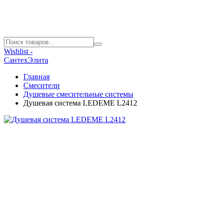
Wishlist -
СантехЭлита
Главная
Смесители
Душевые смесительные системы
Душевая система LEDEME L2412