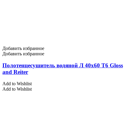
Добавить избранное
Добавить избранное
Полотенцесушитель водяной Л 40х60 Т6 Gloss
and Reiter
Add to Wishlist
Add to Wishlist