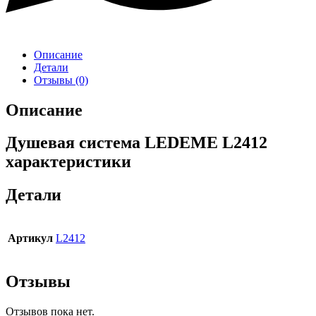
Описание
Детали
Отзывы (0)
Описание
Душевая система LEDEME L2412
характеристики
Детали
Артикул
L2412
Отзывы
Отзывов пока нет.