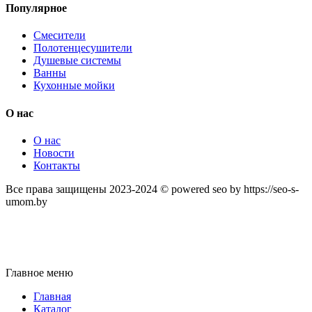
Популярное
Смесители
Полотенцесушители
Душевые системы
Ванны
Кухонные мойки
О нас
О нас
Новости
Контакты
Все права защищены 2023-2024 © powered seo by https://seo-s-
umom.by
Главное меню
Главная
Каталог