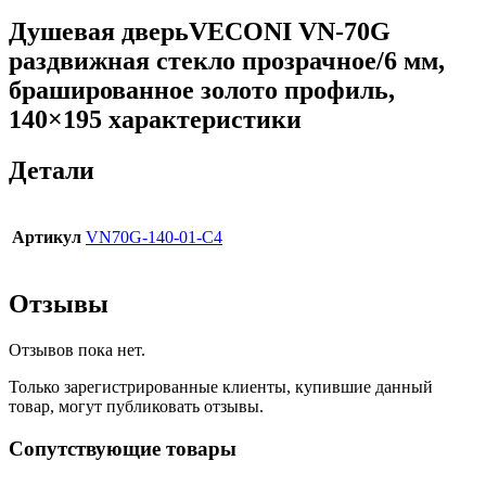
Душевая дверьVECONI VN-70G
раздвижная стекло прозрачное/6 мм,
брашированное золото профиль,
140×195 характеристики
Детали
Артикул
VN70G-140-01-C4
Отзывы
Отзывов пока нет.
Только зарегистрированные клиенты, купившие данный
товар, могут публиковать отзывы.
Сопутствующие товары