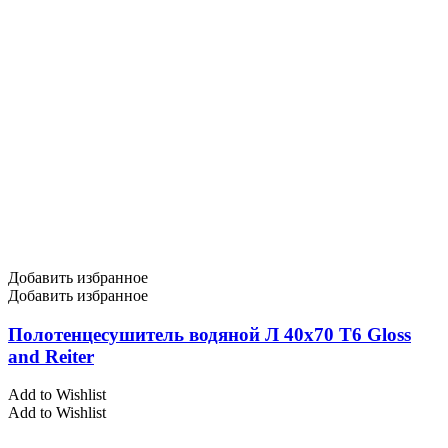
Добавить избранное
Добавить избранное
Полотенцесушитель водяной Л 40х70 Т6 Gloss
and Reiter
Add to Wishlist
Add to Wishlist