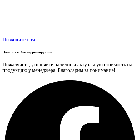
Позвоните нам
Цены на сайте корректируются.
Пожалуйста, уточняйте наличие и актуальную стоимость на
продукцию у менеджера. Благодарим за понимание!