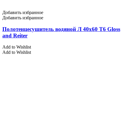
Добавить избранное
Добавить избранное
Полотенцесушитель водяной Л 40х60 Т6 Gloss
and Reiter
Add to Wishlist
Add to Wishlist