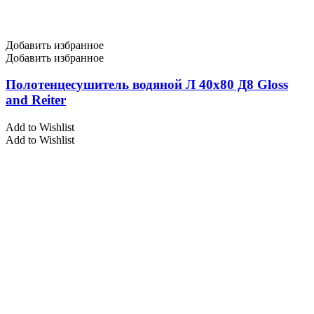
Добавить избранное
Добавить избранное
Полотенцесушитель водяной Л 40х80 Д8 Gloss
and Reiter
Add to Wishlist
Add to Wishlist