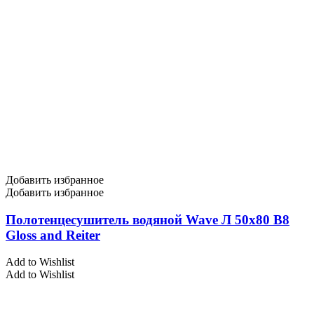
Добавить избранное
Добавить избранное
Полотенцесушитель водяной Wave Л 50х80 В8
Gloss and Reiter
Add to Wishlist
Add to Wishlist