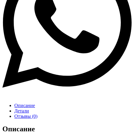
Описание
Детали
Отзывы (0)
Описание