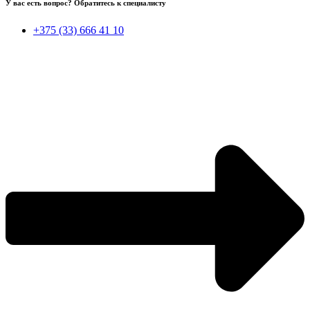
У вас есть вопрос? Обратитесь к специалисту
+375 (33) 666 41 10