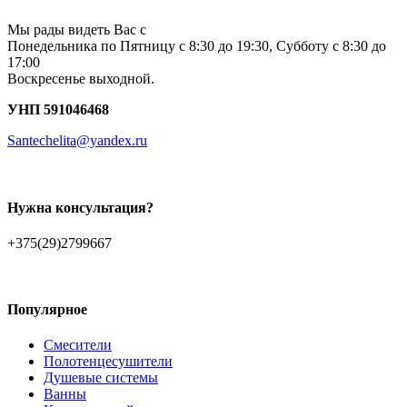
Мы рады видеть Вас с
Понедельника по Пятницу с 8:30 до 19:30, Субботу с 8:30 до
17:00
Воскресенье выходной.
УНП 591046468
Santechelita@yandex.ru
Нужна консультация?
+375(29)2799667
Популярное
Смесители
Полотенцесушители
Душевые системы
Ванны