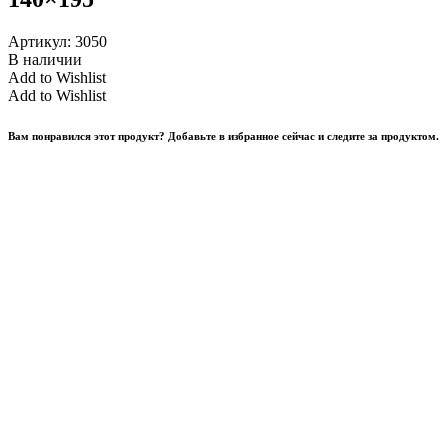
Артикул:
3050
В наличии
Add to Wishlist
Add to Wishlist
Вам понравился этот продукт? Добавьте в избранное сейчас и следите за продуктом.