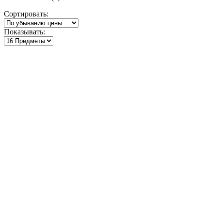
по
Сортировать:
убыванию
Показывать: