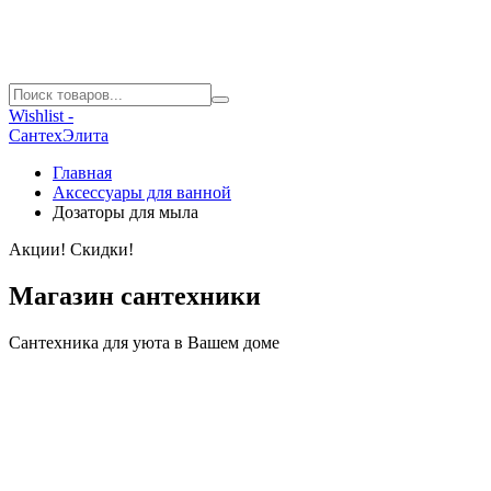
Wishlist -
СантехЭлита
Главная
Аксессуары для ванной
Дозаторы для мыла
Акции! Скидки!
Магазин сантехники
Сантехника для уюта в Вашем доме