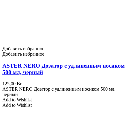
Добавить избранное
Добавить избранное
ASTER NERO Дозатор с удлиненным носиком
500 мл, черный
125,00
Br
ASTER NERO Дозатор с удлиненным носиком 500 мл,
черный
Add to Wishlist
Add to Wishlist