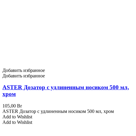
Добавить избранное
Добавить избранное
ASTER Дозатор с удлиненным носиком 500 мл,
хром
105,00
Br
ASTER Дозатор с удлиненным носиком 500 мл, хром
Add to Wishlist
Add to Wishlist