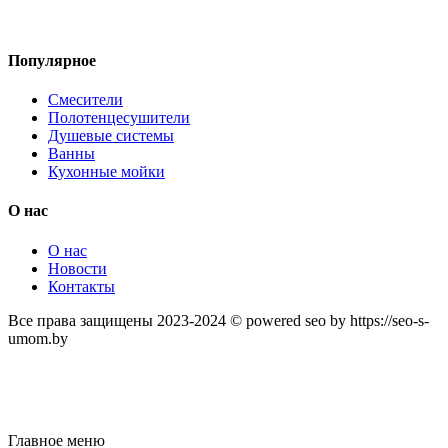
Популярное
Смесители
Полотенцесушители
Душевые системы
Ванны
Кухонные мойки
О нас
О нас
Новости
Контакты
Все права защищены 2023-2024 © powered seo by https://seo-s-
umom.by
Главное меню