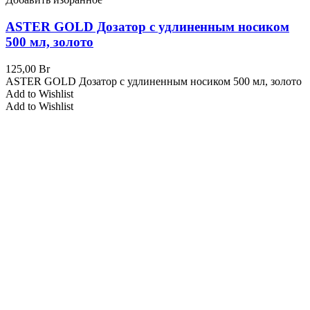
ASTER GOLD Дозатор с удлиненным носиком
500 мл, золото
125,00
Br
ASTER GOLD Дозатор с удлиненным носиком 500 мл, золото
Add to Wishlist
Add to Wishlist