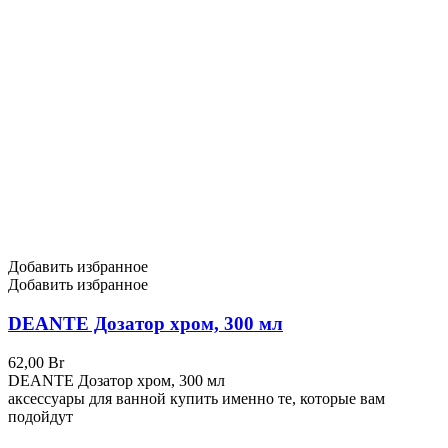
Добавить избранное
Добавить избранное
DEANTE Дозатор хром, 300 мл
62,00
Br
DEANTE Дозатор хром, 300 мл
аксессуары для ванной купить
именно те, которые вам
подойдут