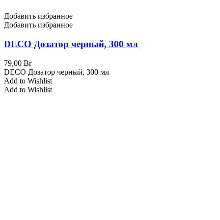
Добавить избранное
Добавить избранное
DECO Дозатор черный, 300 мл
79,00
Br
DECO Дозатор черный, 300 мл
Add to Wishlist
Add to Wishlist