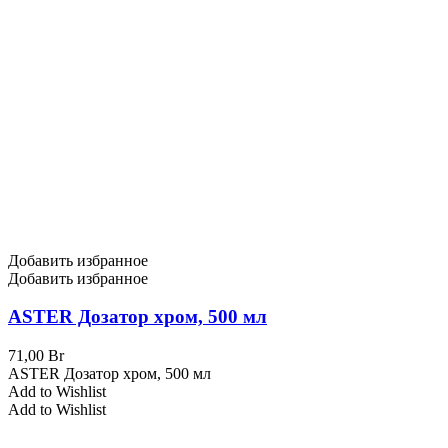
Добавить избранное
Добавить избранное
ASTER Дозатор хром, 500 мл
71,00
Br
ASTER Дозатор хром, 500 мл
Add to Wishlist
Add to Wishlist