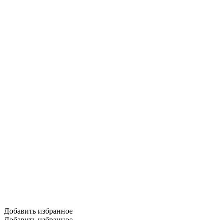
Добавить избранное
Добавить избранное