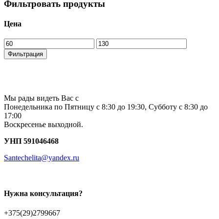
Фильтровать продукты
Цена
Минимальная
Максимальная
цена
цена
Фильтрация
Мы рады видеть Вас с
Понедельника по Пятницу с 8:30 до 19:30, Субботу с 8:30 до
17:00
Воскресенье выходной.
УНП 591046468
Santechelita@yandex.ru
Нужна консультация?
+375(29)2799667