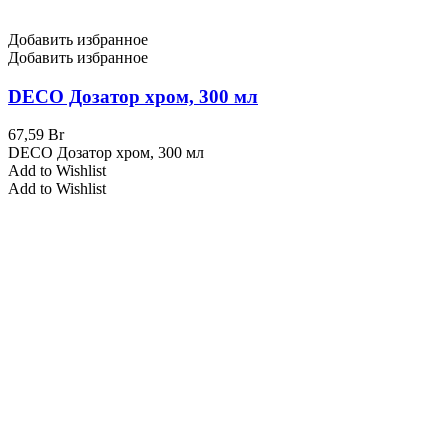
Добавить избранное
Добавить избранное
DECO Дозатор хром, 300 мл
67,59
Br
DECO Дозатор хром, 300 мл
Add to Wishlist
Add to Wishlist